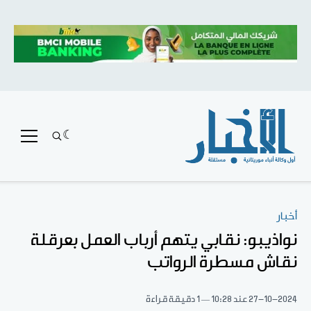
أخبار
نواذيبو: نقابي يتهم أرباب العمل بعرقلة
نقاش مسطرة الرواتب
27-10-2024
عند 10:28
1 دقيقة قراءة