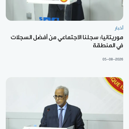
أخبار
موريتانيا: سجلنا الاجتماعي من أفضل السجلات
في المنطقة
05-08-2026