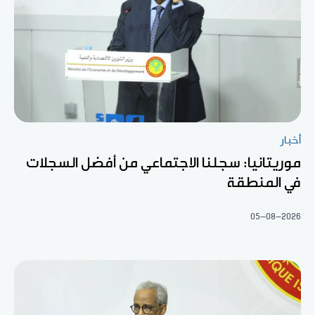
أخبار
موريتانيا: سجلنا الاجتماعي من أفضل السجلات
في المنطقة
05-08-2026