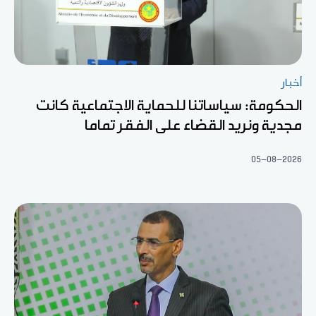
أخبار
الحكومة: سياساتنا للحماية الاجتماعية كانت
مجدية ونريد القضاء على الفقر تماما
05-08-2026