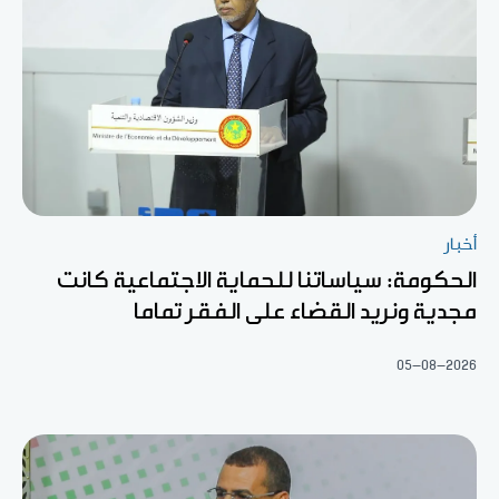
أخبار
الحكومة: سياساتنا للحماية الاجتماعية كانت
مجدية ونريد القضاء على الفقر تماما
05-08-2026