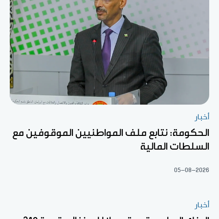
أخبار
الحكومة: نتابع ملف المواطنيين الموقوفين مع
السلطات المالية
05-08-2026
أخبار