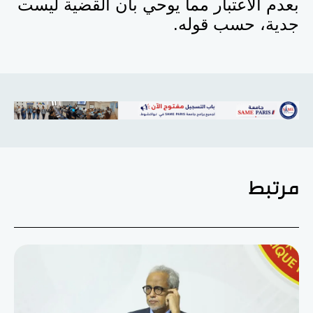
بعدم الاعتبار مما يوحي بأن القضية ليست
جدية، حسب قوله.
مرتبط