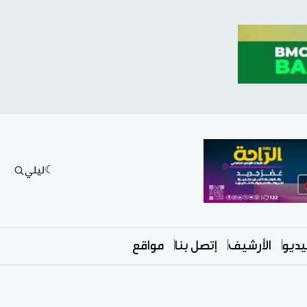
ليلي
ديو
الأرشيف
إتصل بنا
مواقع