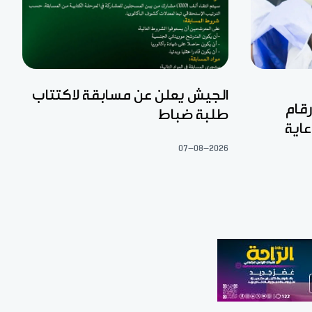
الجيش يعلن عن مسابقة لاكتتاب
رقام
طلبة ضباط
عاية
07-08-2026