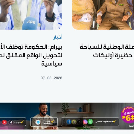
أخبار
ملة الوطنية للسياحة
بيرام: الحكومة توظف الأ
 حظيرة آوليكات
لتحويل الواقع المقلق لد
سياسية
07-08-2026