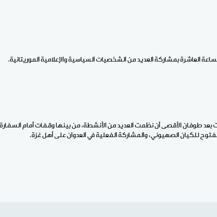
اعة العاشرة بمشاركة العديد من الشخصيات السياسية والإعلامية الموريتانية.
 بعد طوفان الأقصى أن نظمت العديد من الأنشطة، من بينها وقفات أمام السفارة
لمفتوح للكيان الصهيوني، والمشاركة الفعلية في العدوان على أهل غزة.