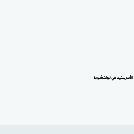
 الأمريكية في نواكشوط