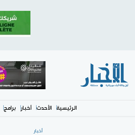
الرئيسية
الأحدث
أخبار
برامج
أخبار