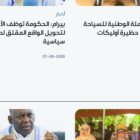
أخبار
ملة الوطنية للسياحة
بيرام: الحكومة توظف الأ
 حظيرة آوليكات
لتحويل الواقع المقلق لد
سياسية
07-08-2026