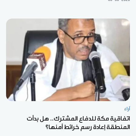
آراء
اتفاقية مكة للدفاع المشترك.. هل بدأت
المنطقة إعادة رسم خرائط أمنها؟