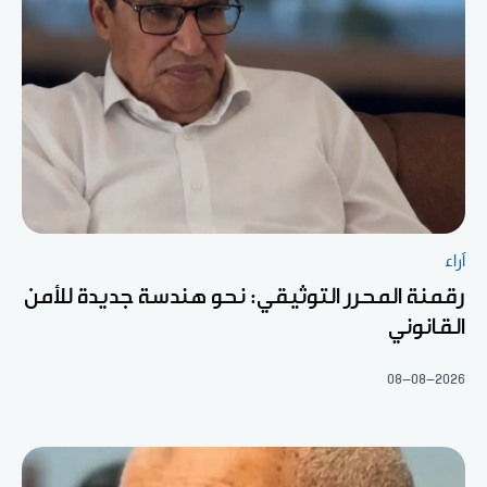
آراء
رقمنة المحرر التوثيقي: نحو هندسة جديدة للأمن
القانوني
08-08-2026