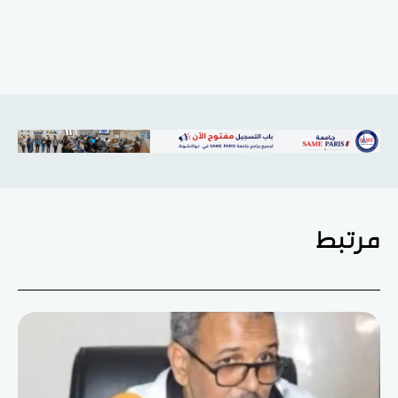
مرتبط