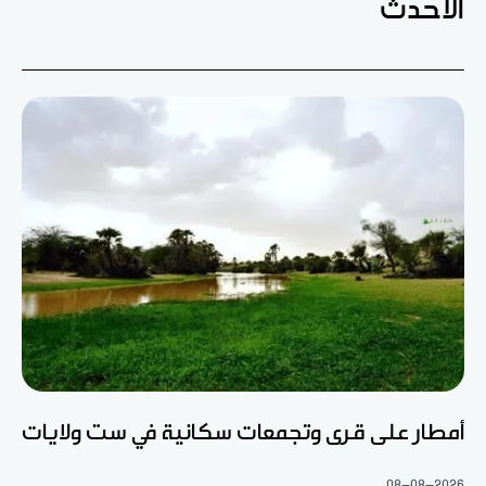
الأحدث
أمطار على قرى وتجمعات سكانية في ست ولايات
08-08-2026