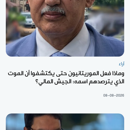
آراء
وماذا فعل الموريتانيون حتى يكتشفوا أن الموت
الذي يترصدهم اسمه: الجيش المالي؟
08-08-2026