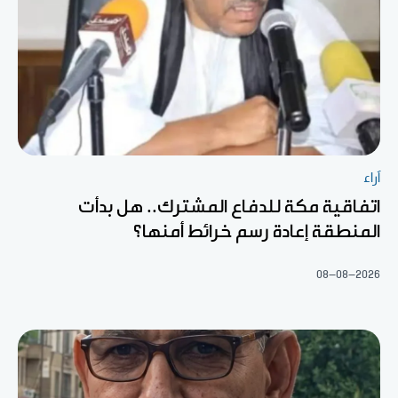
آراء
اتفاقية مكة للدفاع المشترك.. هل بدأت
المنطقة إعادة رسم خرائط أمنها؟
08-08-2026