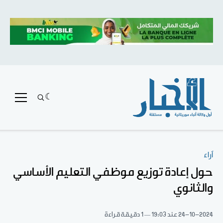
آراء
حول إعادة توزيع موظفي التعليم الأساسي
والثانوي
24-10-2024
عند 19:03
1 دقيقة قراءة