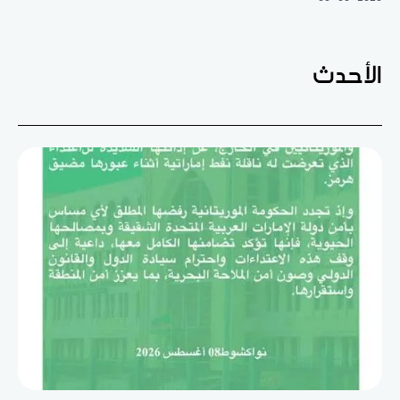
الأحدث