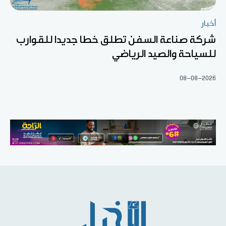
أخبار
شركة صناعة السفن تطلق خطا جديدا للقوارب
للسياحة والصيد الرياضي
08-08-2026