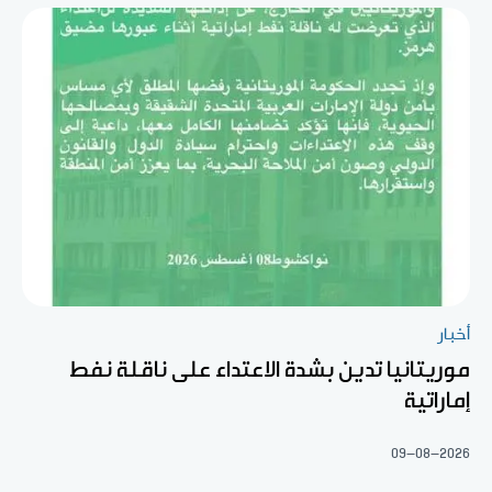
أخبار
موريتانيا تدين بشدة الاعتداء على ناقلة نفط
إماراتية
09-08-2026