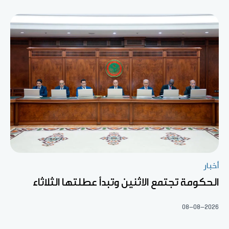
أخبار
الحكومة تجتمع الاثنين وتبدأ عطلتها الثلاثاء
08-08-2026