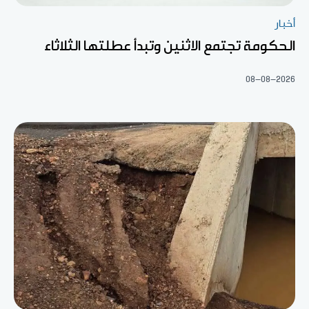
أخبار
الحكومة تجتمع الاثنين وتبدأ عطلتها الثلاثاء
08-08-2026