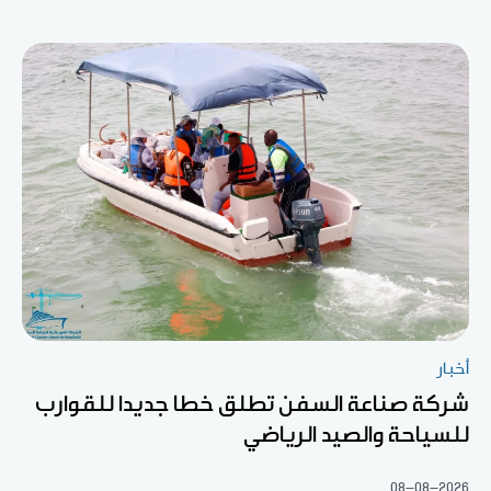
أخبار
شركة صناعة السفن تطلق خطا جديدا للقوارب
للسياحة والصيد الرياضي
08-08-2026