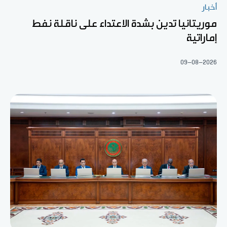
أخبار
موريتانيا تدين بشدة الاعتداء على ناقلة نفط
إماراتية
09-08-2026