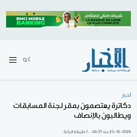
أخبار
دكاترة يعتصمون بمقر لجنة المسابقات
ويطالبون بالإنصاف
23-10-2024
عند 00:37
1 دقيقة قراءة