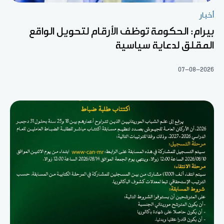
أخبار
بيرام: الحكومة توظف الأرقام لتحويل الواقع
المقلق لدعاية سياسية
07-08-2026