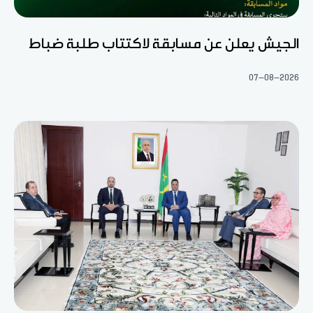
الجيش يعلن عن مسابقة لاكتتاب طلبة ضباط
07-08-2026