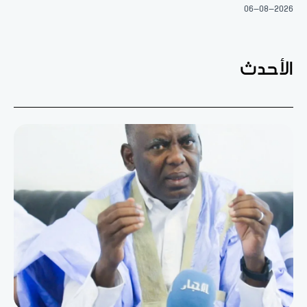
06-08-2026
الأحدث