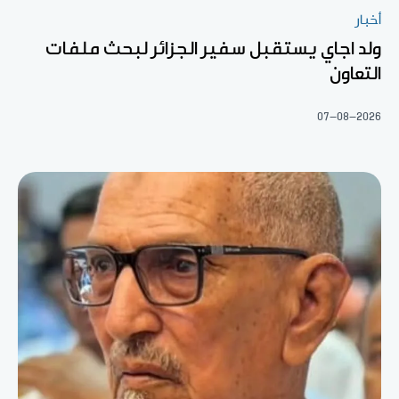
أخبار
ولد اجاي يستقبل سفير الجزائر لبحث ملفات
التعاون
07-08-2026