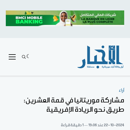
آراء
مشاركة موريتانيا في قمة العشرين:
طريق نحو الريادة الإفريقية
22-10-2024
عند 19:06
1 دقيقة قراءة