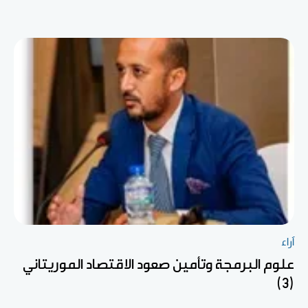
آراء
علوم البرمجة وتأمين صعود الاقتصاد الموريتاني
(3)