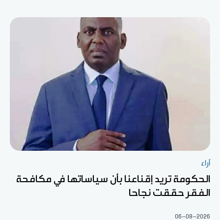
آراء
الحكومة تريد إقناعنا بأن سياساتها في مكافحة
الفقر حققت نجاحا
06-08-2026