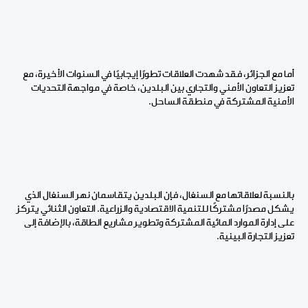
أما مع الجزائر، فقد شهدت العلاقات تطورًا إيجابيًا في السنوات الأخيرة، مع
تعزيز التعاون الأمني والتجاري بين البلدين، خاصة في مواجهة التحديات
الأمنية المشتركة في منطقة الساحل
.
بالنسبة لعلاقاتها مع السنغال، فإن البلدين يتقاسمان نهر السنغال الذي
يشكل مصدرًا مشتركًا للتنمية الاقتصادية والزراعية. التعاون الثنائي يتركز
على إدارة الموارد المائية المشتركة وتطوير مشاريع الطاقة، بالإضافة إلى
تعزيز التجارة البينية
.