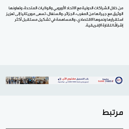
من خلال الشراكات الدولية مع الاتحاد الأوروبي والولايات المتحدة، وتعاونها
الوثيق مع جيرانها من المغرب، الجزائر، والسنغال، تسعى موريتانيا إلى تعزيز
استقرارها ونموها الاقتصادي، والمساهمة في تشكيل مستقبل أكثر
إشراقًا للقارة الإفريقية.
مرتبط