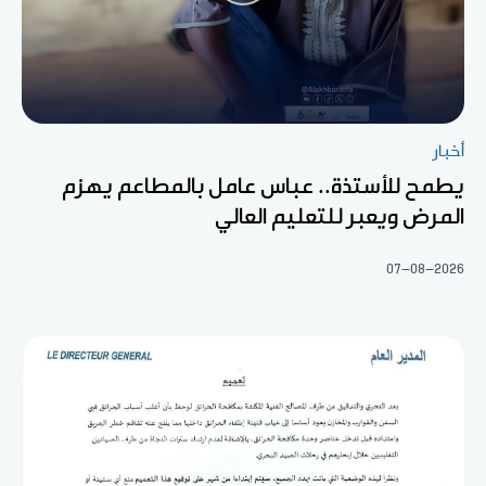
أخبار
يطمح للأستذة.. عباس عامل بالمطاعم يهزم
المرض ويعبر للتعليم العالي
07-08-2026