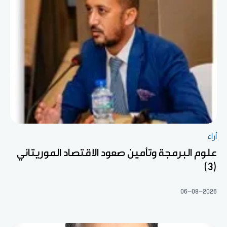
آراء
علوم البرمجة وتأمين صعود الاقتصاد الموريتاني
(3)
06-08-2026