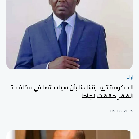
آراء
الحكومة تريد إقناعنا بأن سياساتها في مكافحة
الفقر حققت نجاحا
06-08-2026