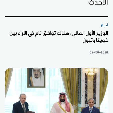
الأحدث
أخبار
الوزير الأول المالي: هناك توافق تام في الآراء بين
غويتا وتبون
07-08-2026