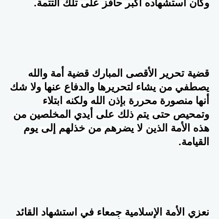
وكان استشهاده أكبر حافز على تلك التتمة.
قضية تحرير الأقصى المبارك قضية أمة والله
يصطفي من يشاء لتحريرها والدفاع عنها ولا شك
أنها منصورة محررة بإذن الله ولكنه ابتلاء
وتمحيص حتى يتم ذلك على أيدي المخلصين من
هذه الأمة الذين لا يضرهم من خذلهم إلى يوم
القيامة.
نعزي الأمة الإسلامية جمعاء في استشهاد القائد