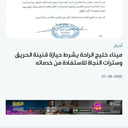
أخبار
ميناء خليج الراحة يشرط حيازة قنينة الحريق
وسترات النجاة للاستفادة من خدماته
07-08-2026