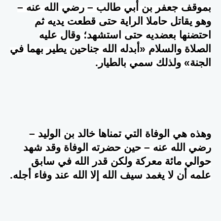
بموقف جعفر بن أبي طالب – رضي الله عنه –
وهو يقاتل حاملا الراية حتى قطعت يديه ثم
احتضنها بعضديه حتى استشهد؛ وقال عليه
الصلاة والسلام «أبدله الله جناحين يطير بهما في
الجنة» ولذلك سمي بالطيار.
وهذه هي الوفاة التي تمناها خالد بن الوليد –
رضي الله عنه – حين حضرته الوفاة وقد شهد
حوالي مائة معركة ولكن قدر الله في سابق
علمه أن لا يغمد سيف الله إلا الله عند وفاء أجله.