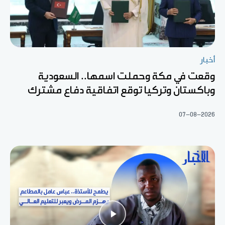
أخبار
وقعت في مكة وحملت اسمها.. السعودية
وباكستان وتركيا توقع اتفاقية دفاع مشترك
07-08-2026