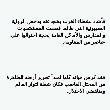
فأشاد نشطاء الغرب بشجاعته ودحض الرواية
الصهيونية التي طالما قصفت المستشفيات
والمدارس والأماكن العامة بحجة احتوائها على
عناصر من المقاومة.
فقد كرس حياته كلها لمبدأ تحرير أرضه الطاهرة
من المحتل الغاصب فكان شعلة لثوار العالم
ومناهضي الاحتلال.