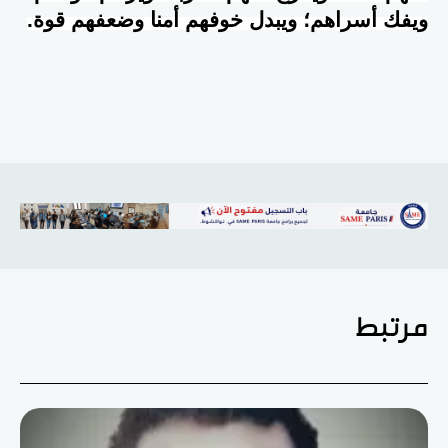
ويفك أسراهم؛ ويبدل خوفهم أمنا وضعفهم قوة.
مرتبط