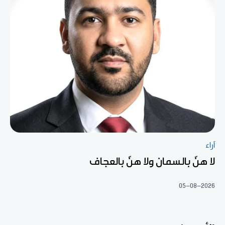
آراء
لا هنّ بالسمان ولا هنّ بالعجاف
05-08-2026