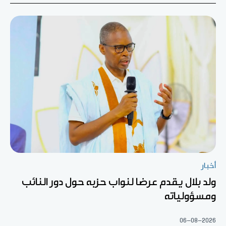
أخبار
ولد بلال يقدم عرضا لنواب حزبه حول دور النائب
ومسؤولياته
06-08-2026