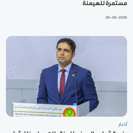
مستمرة للهيمنة
06-08-2026
أخبار