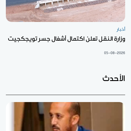
أخبار
وزارة النقل تعلن اكتمال أشغال جسر تويجكجيت
05-08-2026
الأحدث