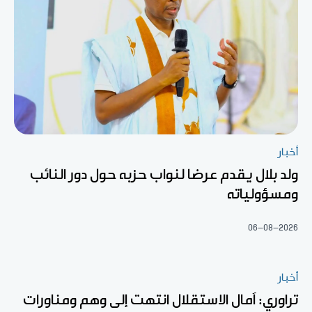
أخبار
ولد بلال يقدم عرضا لنواب حزبه حول دور النائب
ومسؤولياته
06-08-2026
أخبار
تراوري: آمال الاستقلال انتهت إلى وهم ومناورات