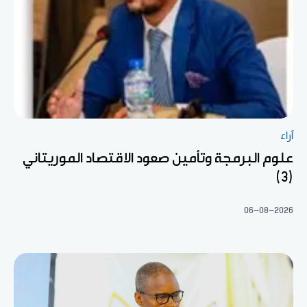
آراء
علوم البرمجة وتأمين صعود الاقتصاد الموريتاني
(3)
06-08-2026