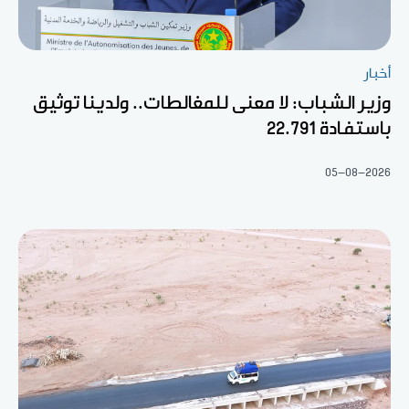
أخبار
وزير الشباب: لا معنى للمغالطات.. ولدينا توثيق
باستفادة 22.791
05-08-2026