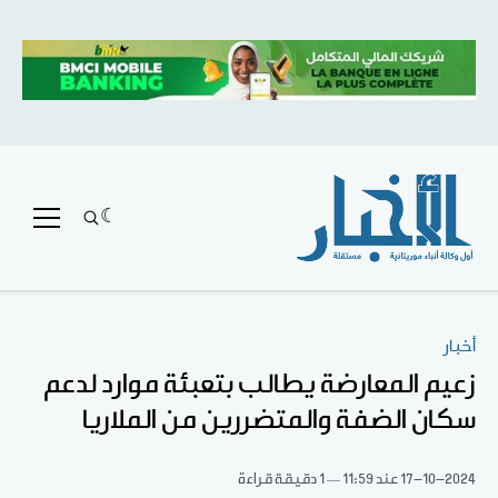
أخبار
زعيم المعارضة يطالب بتعبئة موارد لدعم
سكان الضفة والمتضررين من الملاريا
17-10-2024
عند 11:59
1 دقيقة قراءة