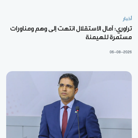
أخبار
تراوري: آمال الاستقلال انتهت إلى وهم ومناورات
مستمرة للهيمنة
06-08-2026