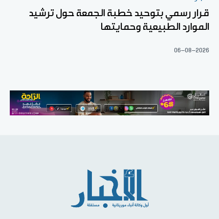
قرار رسمي بتوحيد خطبة الجمعة حول ترشيد
الموارد الطبيعية وحمايتها
06-08-2026