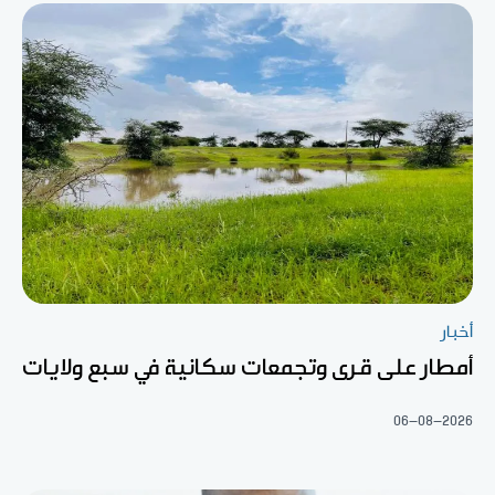
أخبار
أمطار على قرى وتجمعات سكانية في سبع ولايات
06-08-2026