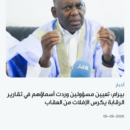
أخبار
بيرام: تعيين مسؤولين وردت أسماؤهم في تقارير
الرقابة يكرس الإفلات من العقاب
06-08-2026