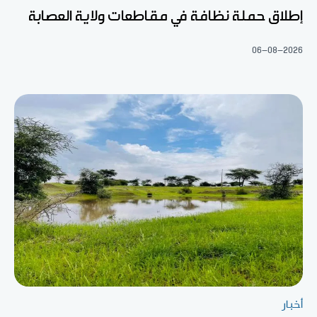
إطلاق حملة نظافة في مقاطعات ولاية العصابة
06-08-2026
أخبار