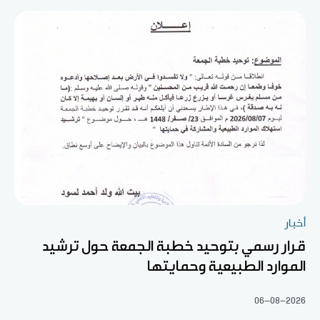
أخبار
قرار رسمي بتوحيد خطبة الجمعة حول ترشيد
الموارد الطبيعية وحمايتها
06-08-2026