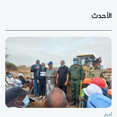
الأحدث
أخبار