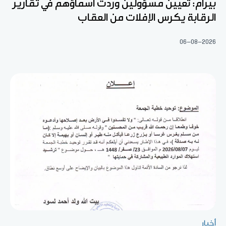
بيرام: تعيين مسؤولين وردت أسماؤهم في تقارير
الرقابة يكرس الإفلات من العقاب
06-08-2026
أخبار