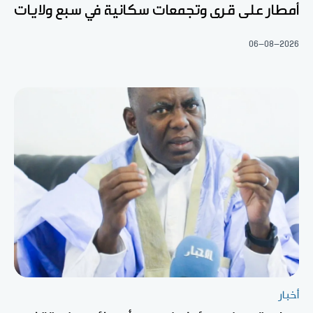
أمطار على قرى وتجمعات سكانية في سبع ولايات
06-08-2026
أخبار