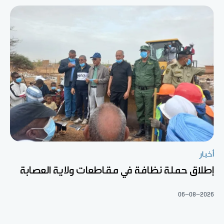
أخبار
إطلاق حملة نظافة في مقاطعات ولاية العصابة
06-08-2026