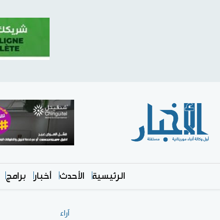
الرئيسية
الأحدث
أخبار
برامج
آراء