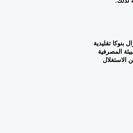
 لذلك.
ل بنوكا تقليدية
بيئة المصرفية
ن الاستغلال