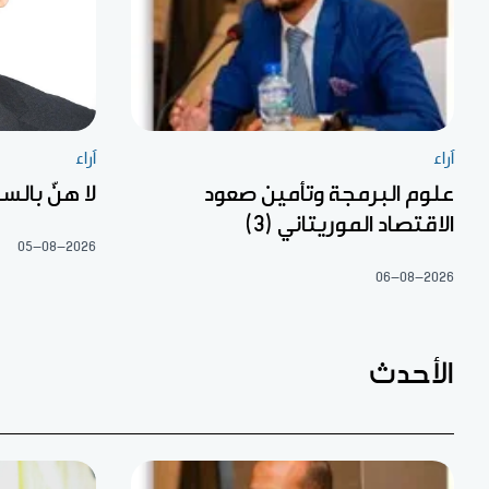
آراء
آراء
علوم البرمجة وتأمين صعود
لا هنّ بالس
الاقتصاد الموريتاني (3)
05-08-2026
06-08-2026
الأحدث