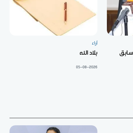
آراء
 سابق
بلاد الله
05-08-2026