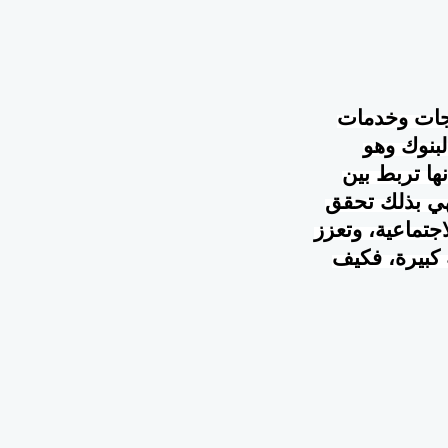
تجات وخدمات
بنوك وهو
ها تربط بين
فهي بذلك تحقق
اجتماعية، وتعزز
ة كبيرة، فكيف