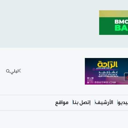
ليلي
ديو
الأرشيف
إتصل بنا
مواقع