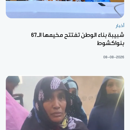
أخبار
شبيبة بناء الوطن تفتتح مخيمها الـ67
بنواكشوط
08-08-2026