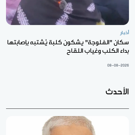
أخبار
سكان "الفلوجة" يشكون كلبة يُشتبه بإصابتها
بداء الكلب وغياب اللقاح
08-08-2026
الأحدث