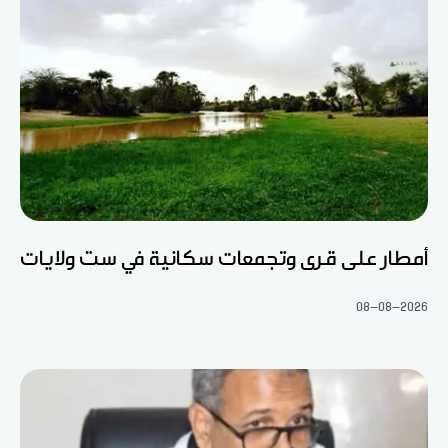
أمطار على قرى وتجمعات سكانية في ست ولايات
08-08-2026