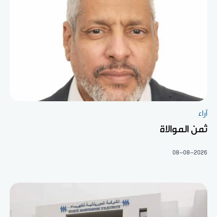
آراء
ثمن الموالاة
08-08-2026