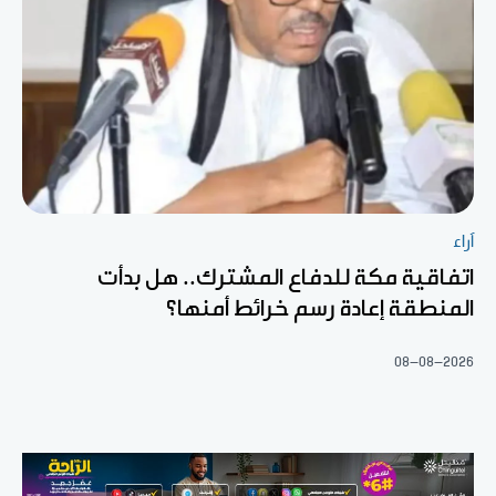
آراء
اتفاقية مكة للدفاع المشترك.. هل بدأت
المنطقة إعادة رسم خرائط أمنها؟
08-08-2026