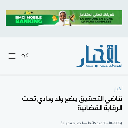
أخبار
قاضي التحقيق يضع ولد ودادي تحت
الرقابة القضائية
10-10-2024
عند 16:35
1 دقيقة قراءة