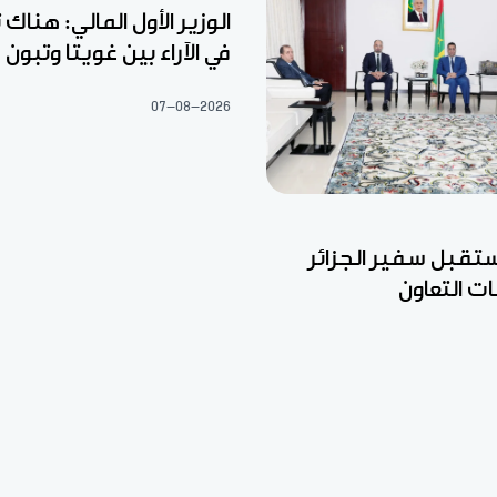
الوزير الأول المالي: هناك 
في الآراء بين غويتا وتبون
07-08-2026
ستقبل سفير الجزائر
ت التعاون