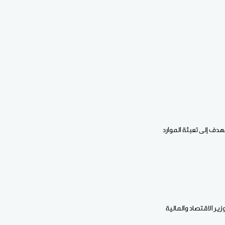
دف إلى تعبئة الموارد
ير الاقتصاد والمالية