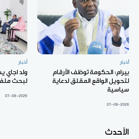
أخبار
أخبار
بيرام: الحكومة توظف الأرقام
ولد اجاي ي
لتحويل الواقع المقلق لدعاية
لبحث ملفا
سياسية
07-08-2026
07-08-2026
الأحدث