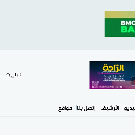
ليلي
ديو
الأرشيف
إتصل بنا
مواقع