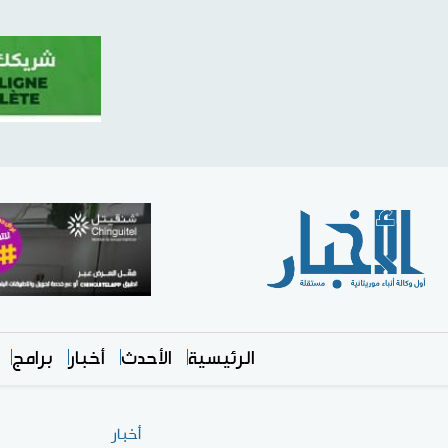
الرئيسية
الأحدث
أخبار
برامج
أخبار