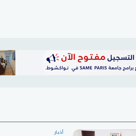
أخبار