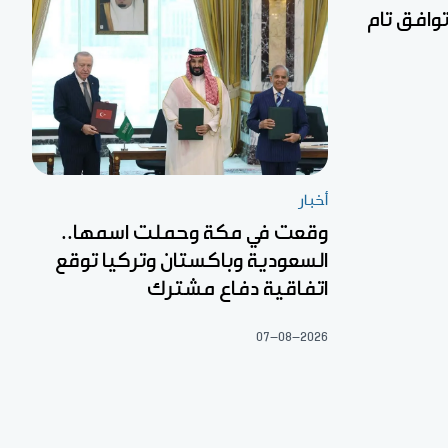
توافق تام
أخبار
وقعت في مكة وحملت اسمها..
السعودية وباكستان وتركيا توقع
اتفاقية دفاع مشترك
07-08-2026