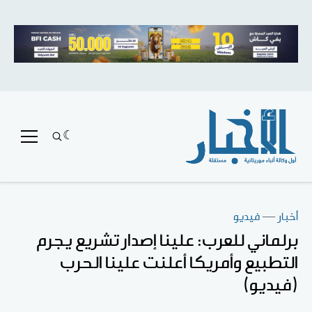
أخبار
—
فيديو
برلماني للعرب: علينا إصدار تشريع يجرم
التطبيع وأمريكا أعلنت علينا الحرب
(فيديو)