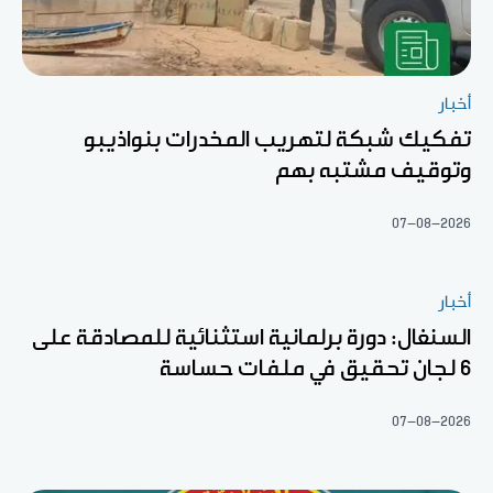
أخبار
تفكيك شبكة لتهريب المخدرات بنواذيبو
وتوقيف مشتبه بهم
07-08-2026
أخبار
السنغال: دورة برلمانية استثنائية للمصادقة على
6 لجان تحقيق في ملفات حساسة
07-08-2026