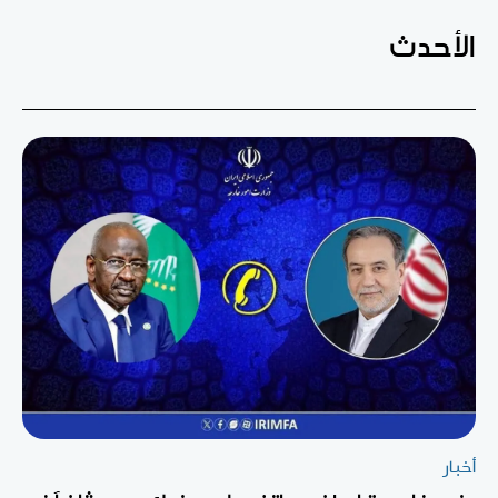
الأحدث
أخبار