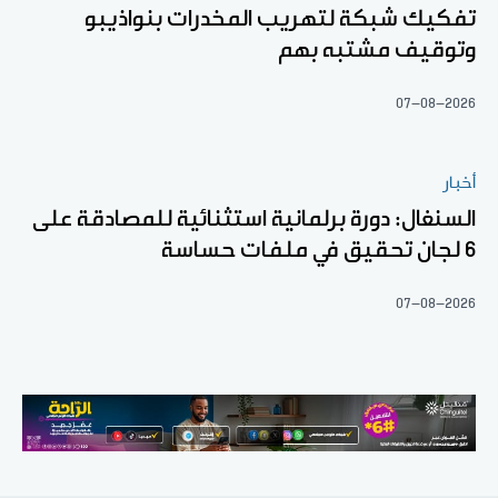
تفكيك شبكة لتهريب المخدرات بنواذيبو
وتوقيف مشتبه بهم
07-08-2026
أخبار
السنغال: دورة برلمانية استثنائية للمصادقة على
6 لجان تحقيق في ملفات حساسة
07-08-2026