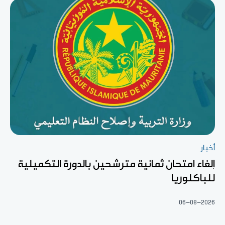
أخبار
إلغاء امتحان ثمانية مترشحين بالدورة التكميلية
للباكلوريا
06-08-2026