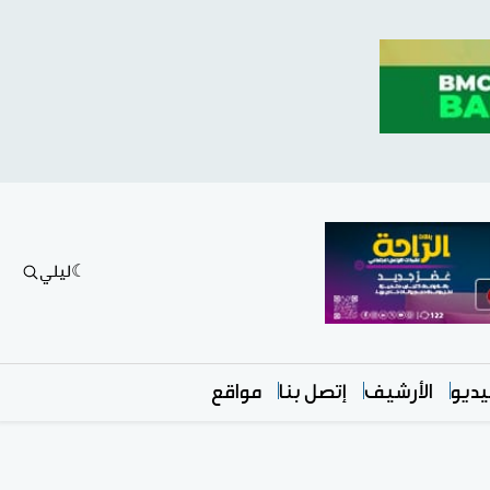
ليلي
ديو
الأرشيف
إتصل بنا
مواقع