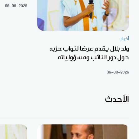
06-08-2026
أخبار
ولد بلال يقدم عرضا لنواب حزبه
حول دور النائب ومسؤولياته
06-08-2026
الأحدث