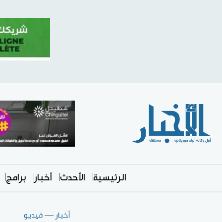
الرئيسية
الأحدث
أخبار
برامج
أخبار
—
فيديو