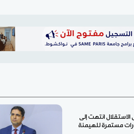
ل الاستقلال انتهت إلى
رات مستمرة للهيمنة