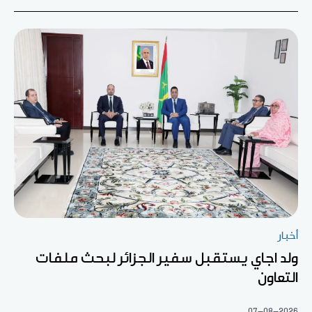
أخبار
ولد اجاي يستقبل سفير الجزائر لبحث ملفات
التعاون
07-08-2026