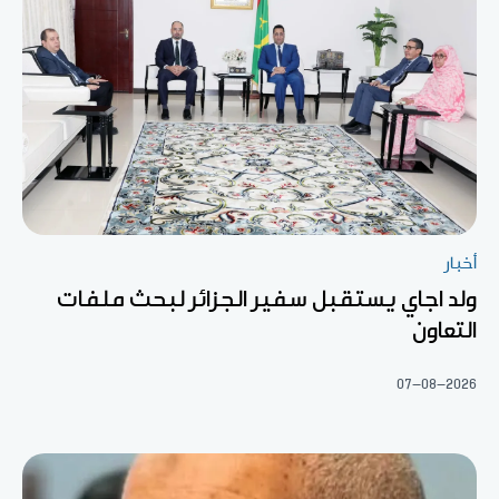
أخبار
ولد اجاي يستقبل سفير الجزائر لبحث ملفات
التعاون
07-08-2026