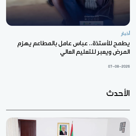
أخبار
يطمح للأستذة.. عباس عامل بالمطاعم يهزم
المرض ويعبر للتعليم العالي
07-08-2026
الأحدث