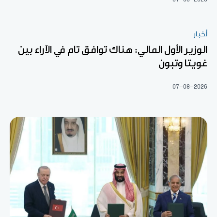
أخبار
الوزير الأول المالي: هناك توافق تام في الآراء بين
غويتا وتبون
07-08-2026