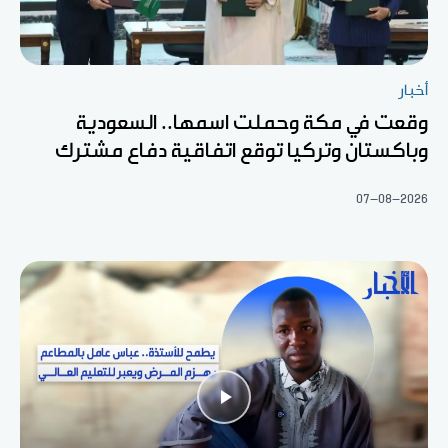
أخبار
وقعت في مكة وحملت اسمها.. السعودية
وباكستان وتركيا توقع اتفاقية دفاع مشترك
07-08-2026