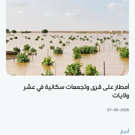
أمطار على قرى وتجمعات سكانية في عشر
ولايات
07-08-2026
أخبار