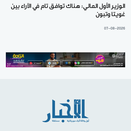
الوزير الأول المالي: هناك توافق تام في الآراء بين
غويتا وتبون
07-08-2026