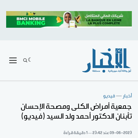
أخبار
—
فيديو
جمعية أمراض الكلى ومصحة الإحسان
تأبنان الدكتور أحمد ولد السيد (فيديو)
09-06-2023
عند 23:42
1 دقيقة قراءة