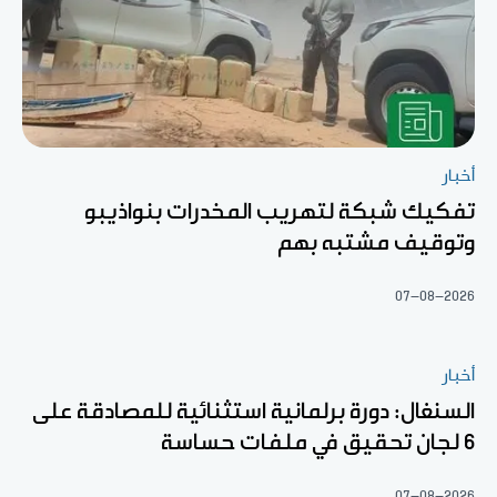
أخبار
تفكيك شبكة لتهريب المخدرات بنواذيبو
وتوقيف مشتبه بهم
07-08-2026
أخبار
السنغال: دورة برلمانية استثنائية للمصادقة على
6 لجان تحقيق في ملفات حساسة
07-08-2026