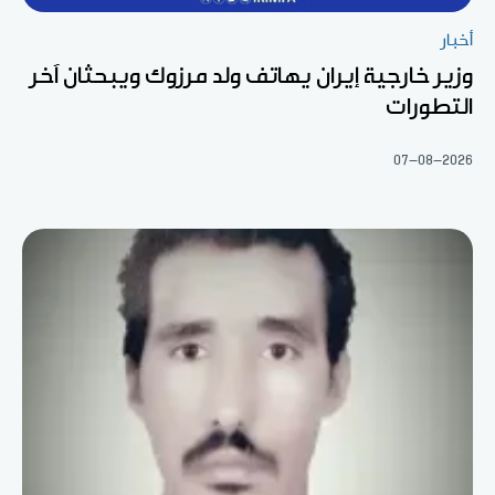
أخبار
وزير خارجية إيران يهاتف ولد مرزوك ويبحثان آخر
التطورات
07-08-2026