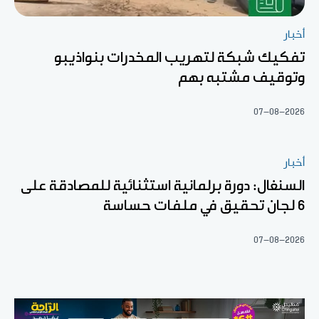
أخبار
تفكيك شبكة لتهريب المخدرات بنواذيبو
وتوقيف مشتبه بهم
07-08-2026
أخبار
السنغال: دورة برلمانية استثنائية للمصادقة على
6 لجان تحقيق في ملفات حساسة
07-08-2026