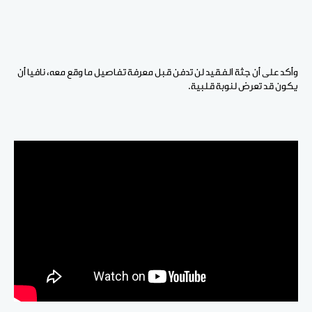
وأكد على أن جثة الفقيد لن تدفن قبل معرفة تفاصيل ما وقع معه، نافيا أن
يكون قد تعرض لنوبة قلبية.