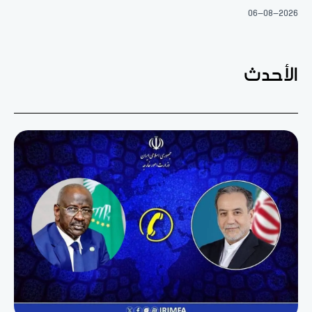
06-08-2026
الأحدث