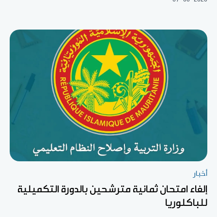
أخبار
إلغاء امتحان ثمانية مترشحين بالدورة التكميلية
للباكلوريا