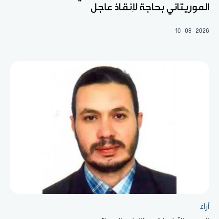
الموريتاني بحاجة لإنقاذ عاجل
10-08-2026
آراء