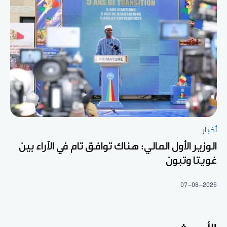
أخبار
الوزير الأول المالي: هناك توافق تام في الآراء بين
غويتا وتبون
07-08-2026