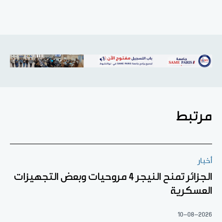
مرتبط
أخبار
الجزائر تمنح النيجر 4 مروحيات وبعض التجهيزات
العسكرية
10-08-2026