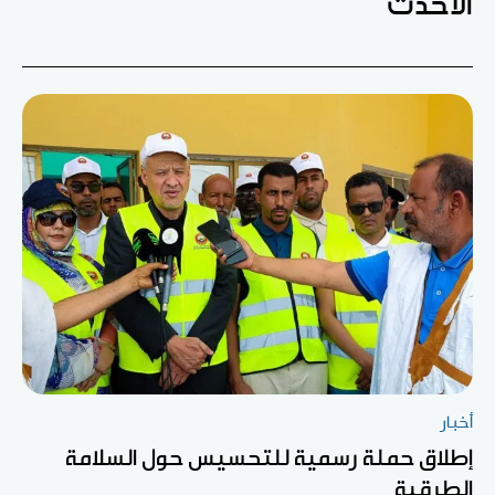
الأحدث
أخبار
إطلاق حملة رسمية للتحسيس حول السلامة
الطرقية