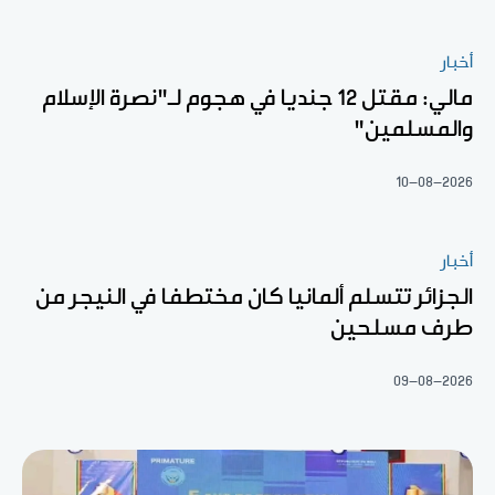
أخبار
مالي: مقتل 12 جنديا في هجوم لـ"نصرة الإسلام
والمسلمين"
10-08-2026
أخبار
الجزائر تتسلم ألمانيا كان مختطفا في النيجر من
طرف مسلحين
09-08-2026