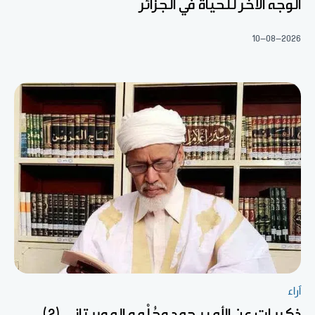
الوجه الآخر للحياة في الجزائر
10-08-2026
آراء
ذكريات عن الأمير حمد وحُلْمه الموريتاني (2)