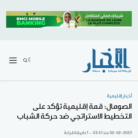
أخبار إقليمية
الصومال: قمة إقليمية تؤكد على
التخطيط الاستراتجي ضد حركة الشباب
02-02-2023
عند 03:51
1 دقيقة قراءة