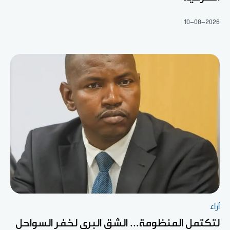
10-08-2026
آراء
لتكتمل المنظومة... الشق البري لخفر السواحل