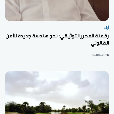
آراء
رقمنة المحرر التوثيقي: نحو هندسة جديدة للأمن
القانوني
08-08-2026