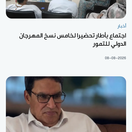
أخبار
اجتماع بأطار تحضيرا لخامس نسخ المهرجان
الدولي للتمور
08-08-2026