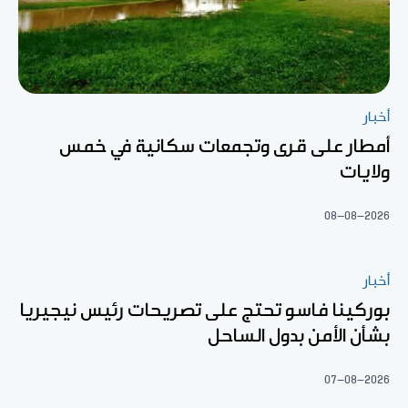
أخبار
أمطار على قرى وتجمعات سكانية في خمس
ولايات
08-08-2026
أخبار
بوركينا فاسو تحتج على تصريحات رئيس نيجيريا
بشأن الأمن بدول الساحل
07-08-2026