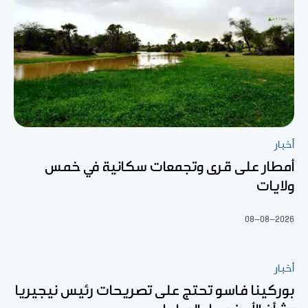
أخبار
أمطار على قرى وتجمعات سكانية في خمس
ولايات
08-08-2026
أخبار
بوركينا فاسو تحتج على تصريحات رئيس نيجيريا