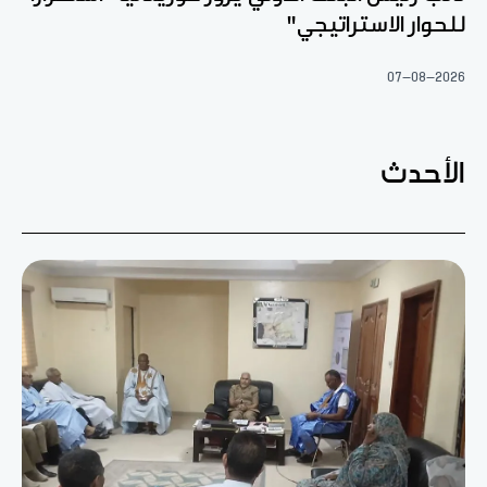
للحوار الاستراتيجي"
07-08-2026
الأحدث