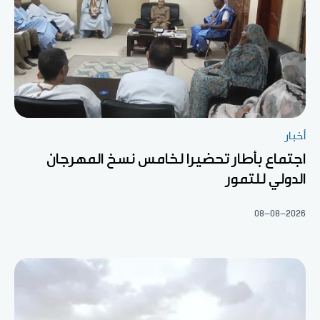
أخبار
اجتماع بأطار تحضيرا لخامس نسخ المهرجان
الدولي للتمور
08-08-2026