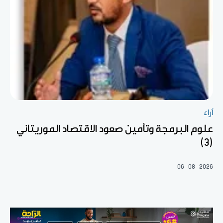
آراء
علوم البرمجة وتأمين صعود الاقتصاد الموريتاني
(3)
06-08-2026