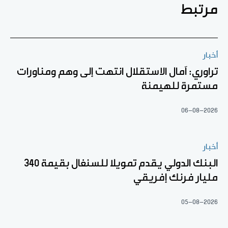
مرتبط
أخبار
تراوري: آمال الاستقلال انتهت إلى وهم ومناورات
مستمرة للهيمنة
06-08-2026
أخبار
البنك الدولي يقدم تمويلا للسنغال بقيمة 340
مليار فرنك إفريقي
05-08-2026