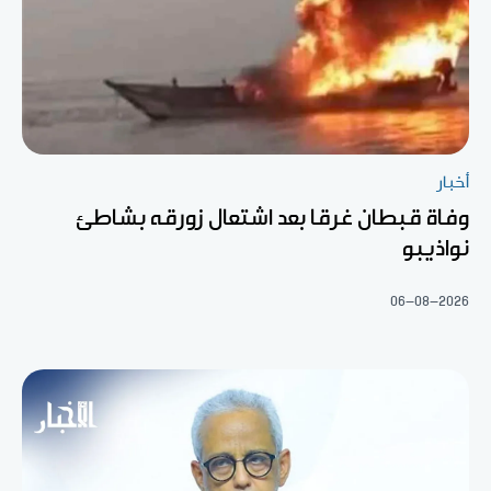
أخبار
وفاة قبطان غرقا بعد اشتعال زورقه بشاطئ
نواذيبو
06-08-2026