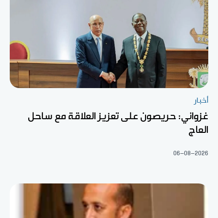
أخبار
غزواني: حريصون على تعزيز العلاقة مع ساحل
العاج
06-08-2026