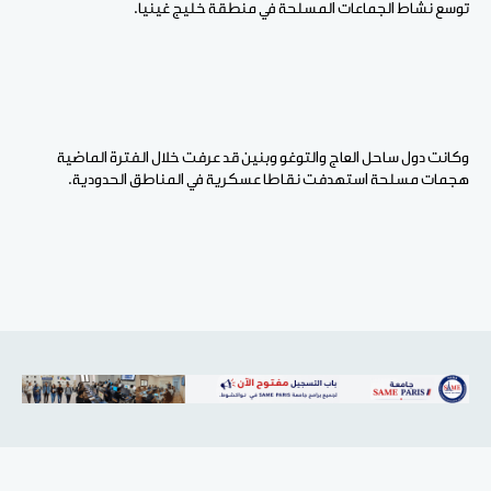
توسع نشاط الجماعات المسلحة في منطقة خليج غينيا.
وكانت دول ساحل العاج والتوغو وبنين قد عرفت خلال الفترة الماضية
هجمات مسلحة استهدفت نقاطا عسكرية في المناطق الحدودية.