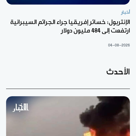
أخبار
الإنتربول: خسائر إفريقيا جراء الجرائم السيبرانية
ارتفعت إلى 484 مليون دولار
04-08-2026
الأحدث