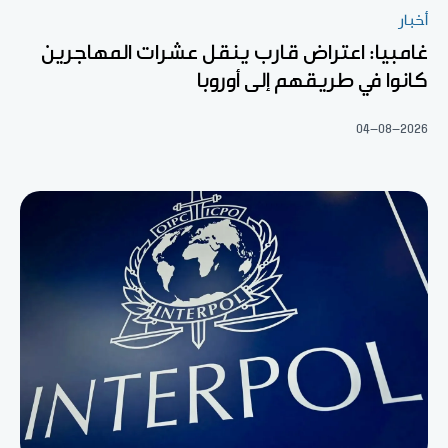
أخبار
غامبيا: اعتراض قارب ينقل عشرات المهاجرين
كانوا في طريقهم إلى أوروبا
04-08-2026