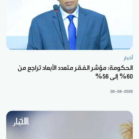
أخبار
الحكومة: مؤشر الفقر متعدد الأبعاد تراجع من
60% إلى 56%
06-08-2026