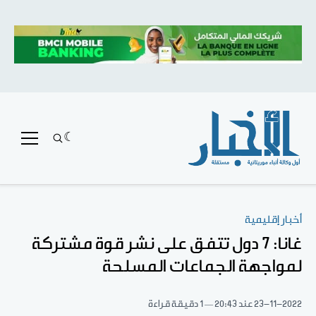
أخبار إقليمية
غانا: 7 دول تتفق على نشر قوة مشتركة
لمواجهة الجماعات المسلحة
23-11-2022
عند 20:43
1 دقيقة قراءة