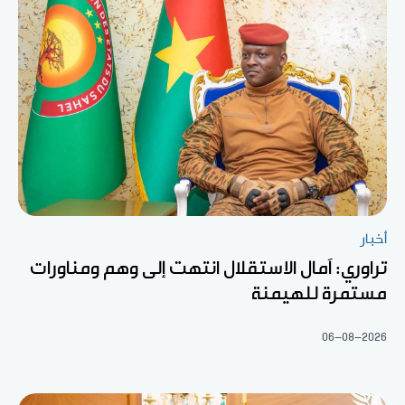
أخبار
تراوري: آمال الاستقلال انتهت إلى وهم ومناورات
مستمرة للهيمنة
06-08-2026