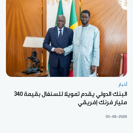
أخبار
البنك الدولي يقدم تمويلا للسنغال بقيمة 340
مليار فرنك إفريقي
05-08-2026