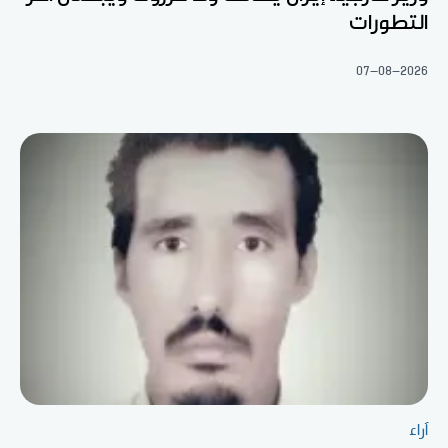
التطورات
07-08-2026
آراء