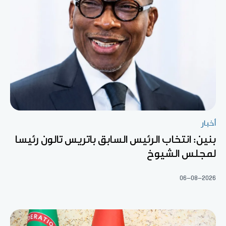
أخبار
بنين: انتخاب الرئيس السابق باتريس تالون رئيسا
لمجلس الشيوخ
06-08-2026