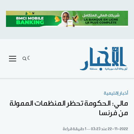
أخبار إقليمية
مالي: الحكومة تحظر المنظمات الممولة
من فرنسا
22-11-2022
عند 03:23
1 دقيقة قراءة