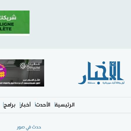
الرئيسية
الأحدث
أخبار
برامج
حدث في صور