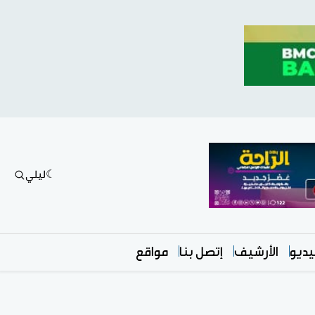
ليلي
ديو
الأرشيف
إتصل بنا
مواقع