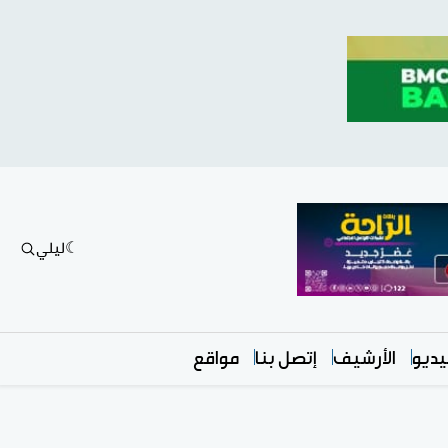
ليلي
ديو
الأرشيف
إتصل بنا
مواقع