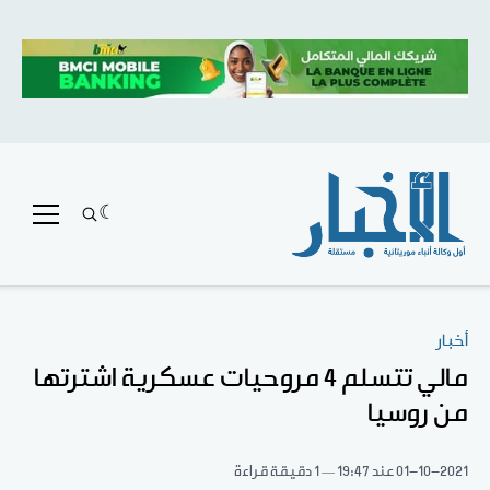
أخبار
مالي تتسلم 4 مروحيات عسكرية اشترتها
من روسيا
01-10-2021
عند 19:47
1 دقيقة قراءة