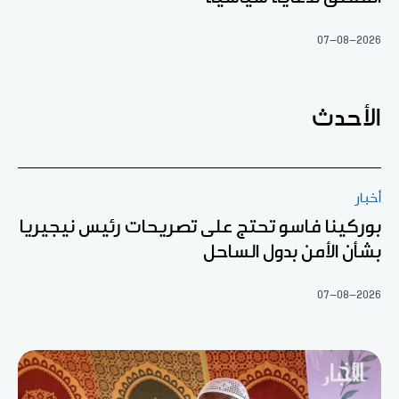
07-08-2026
الأحدث
أخبار
بوركينا فاسو تحتج على تصريحات رئيس نيجيريا
بشأن الأمن بدول الساحل
07-08-2026