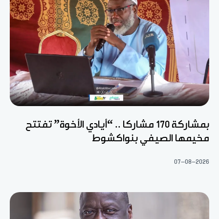
بمشاركة 170 مشاركا .. “أيادي الأخوة” تفتتح
مخيمها الصيفي بنواكشوط
07-08-2026