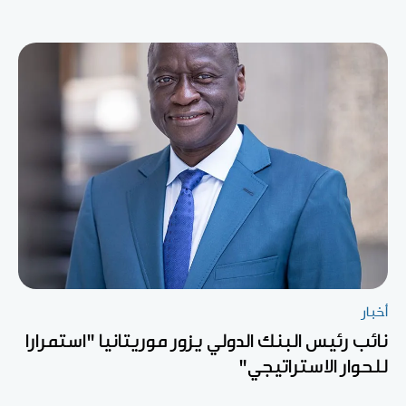
أخبار
نائب رئيس البنك الدولي يزور موريتانيا "استمرارا
للحوار الاستراتيجي"