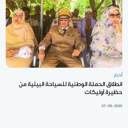
أخبار
انطلاق الحملة الوطنية للسياحة البيئية من
حظيرة آوليكات
07-08-2026