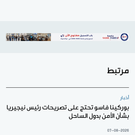
مرتبط
أخبار
بوركينا فاسو تحتج على تصريحات رئيس نيجيريا
بشأن الأمن بدول الساحل
07-08-2026