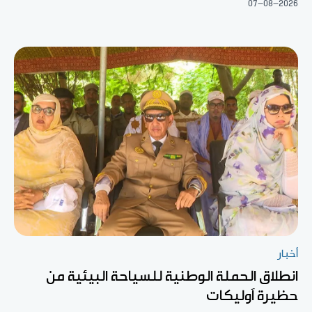
07-08-2026
أخبار
انطلاق الحملة الوطنية للسياحة البيئية من
حظيرة آوليكات