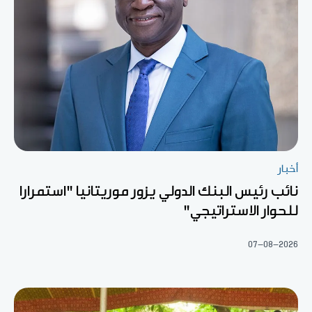
أخبار
نائب رئيس البنك الدولي يزور موريتانيا "استمرارا
للحوار الاستراتيجي"
07-08-2026