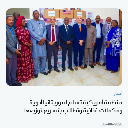
أخبار
منظمة أمريكية تسلم لموريتانيا أدوية
ومكملات غذائية وتطالب بتسريع توزيعها
06-08-2026