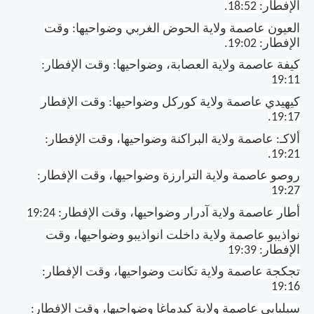
الإفطار: 18:52
.
العيون عاصمة ولاية الحوض الغربي وضواحيها: وقت
الإفطار: 19:02
.
كيفة عاصمة ولاية العصابة، وضواحيها: وقت الإفطار:
19:11
كيهيدي عاصمة ولاية كوركل وضواحيها: وقت الإفطار
.
19:17
ألاكـ: عاصمة ولاية البراكنة وضواحيها، وقت الإفطار:
.
19:21
روصو عاصمة ولاية الترارزة وضواحيها، وقت الإفطار:
19:27
أطار عاصمة ولاية آدرار وضواحيها، وقت الإفطار: 19:24
نواذيبو عاصمة ولاية داخلت انواذيبو وضواحيها، وقت
الإفطار: 19:39
تجكجة عاصمة ولاية تكانت وضواحيها، وقت الإفطار:
19:16
سيلبابي عاصمة ولاية كيدماغا وضواحيها، وقت الإفطار: