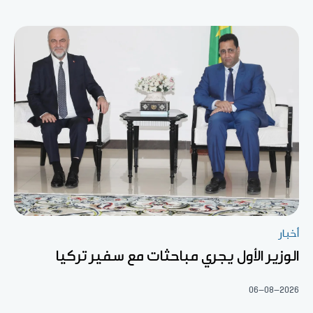
أخبار
الوزير الأول يجري مباحثات مع سفير تركيا
06-08-2026