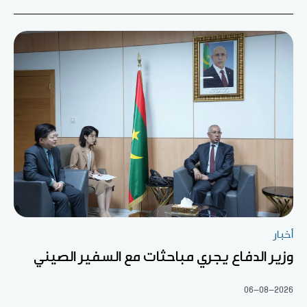
أخبار
وزير الدفاع يجري مباحثات مع السفير الصيني
06-08-2026