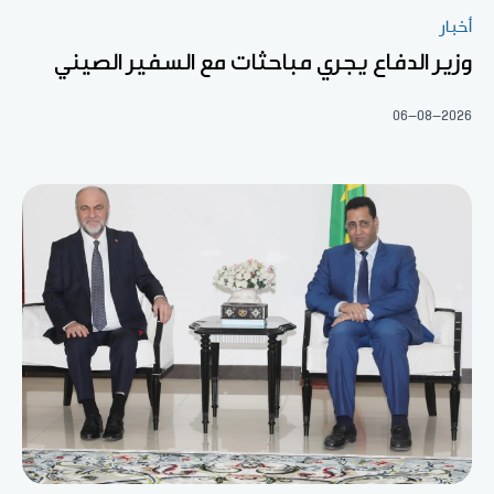
أخبار
وزير الدفاع يجري مباحثات مع السفير الصيني
06-08-2026