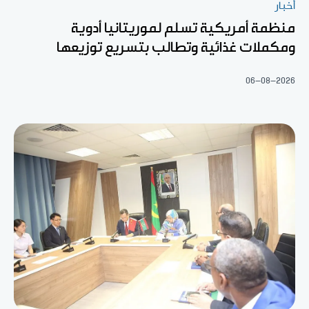
أخبار
منظمة أمريكية تسلم لموريتانيا أدوية
ومكملات غذائية وتطالب بتسريع توزيعها
06-08-2026