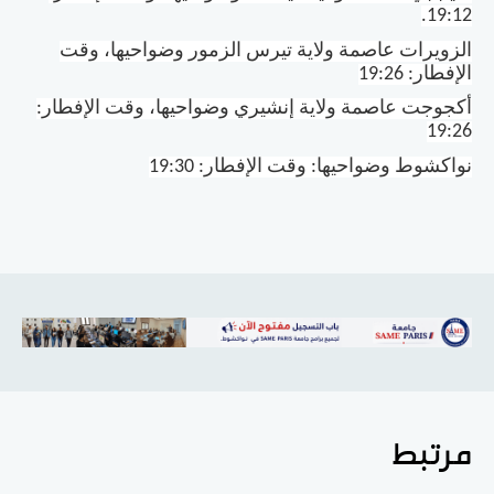
.
19:12
الزويرات عاصمة ولاية تيرس الزمور وضواحيها، وقت
الإفطار: 19:26
أكجوجت عاصمة ولاية إنشيري وضواحيها، وقت الإفطار:
19:26
نواكشوط وضواحيها: وقت الإفطار: 19:30
مرتبط