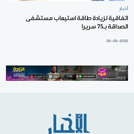
أخبار
اتفاقية لزيادة طاقة استيعاب مستشفى
الصداقة بـ75 سريرا
06-08-2026