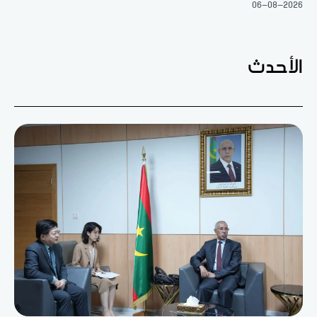
06-08-2026
الأحدث