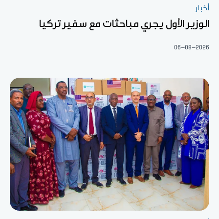
أخبار
الوزير الأول يجري مباحثات مع سفير تركيا
06-08-2026