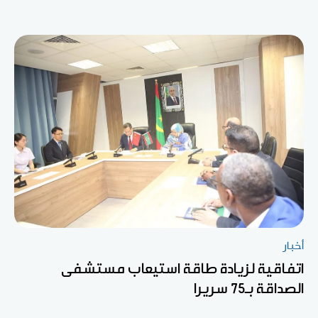
أخبار
اتفاقية لزيادة طاقة استيعاب مستشفى
الصداقة بـ75 سريرا