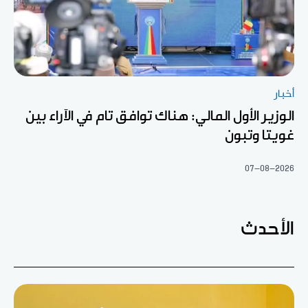
أخبار
الوزير الأول المالي: هناك توافق تام في الآراء بين
غويتا وتبون
07-08-2026
الأحدث