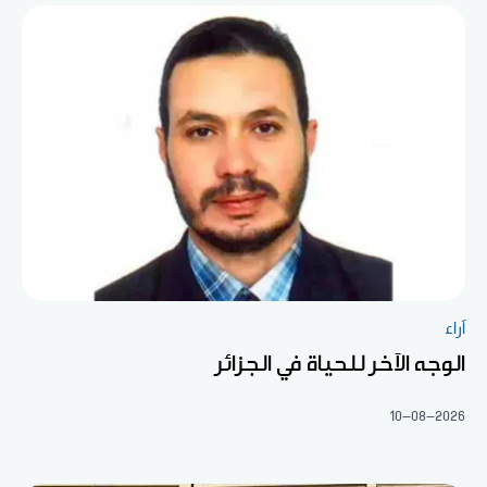
آراء
الوجه الآخر للحياة في الجزائر
10-08-2026