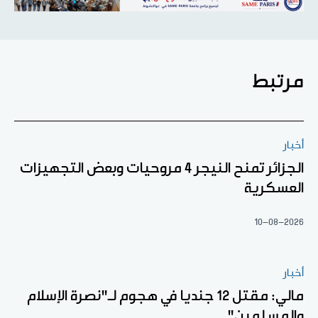
مرتبط
أخبار
الجزائر تمنح النيجر 4 مروحيات وبعض التجهيزات
العسكرية
10-08-2026
أخبار
مالي: مقتل 12 جنديا في هجوم لـ"نصرة الإسلام
والمسلمين"