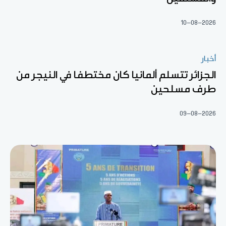
10-08-2026
أخبار
الجزائر تتسلم ألمانيا كان مختطفا في النيجر من
طرف مسلحين
09-08-2026