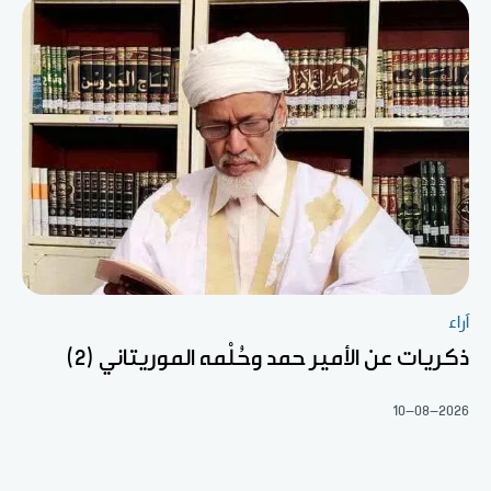
آراء
ذكريات عن الأمير حمد وحُلْمه الموريتاني (2)
10-08-2026