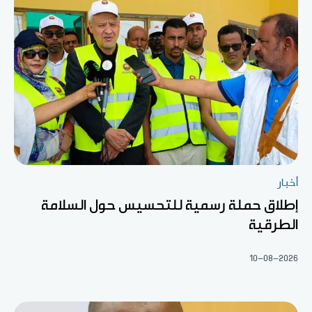
أخبار
إطلاق حملة رسمية للتحسيس حول السلامة
الطرقية
10-08-2026