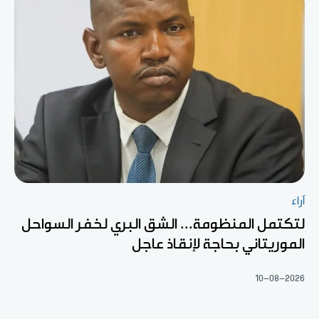
آراء
لتكتمل المنظومة... الشق البري لخفر السواحل
الموريتاني بحاجة لإنقاذ عاجل
10-08-2026