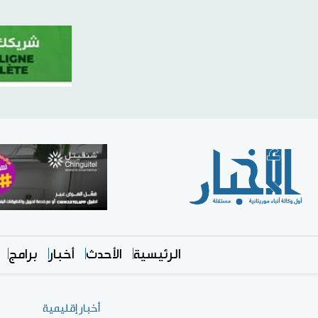
الرئيسية
الأحدث
أخبار
برامج
أخبار إقليمية