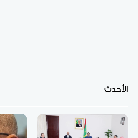
الأحدث