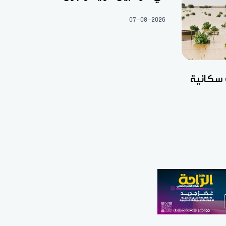
07-08-2026
 سكانية