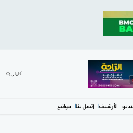
ليلي
ديو
الأرشيف
إتصل بنا
مواقع