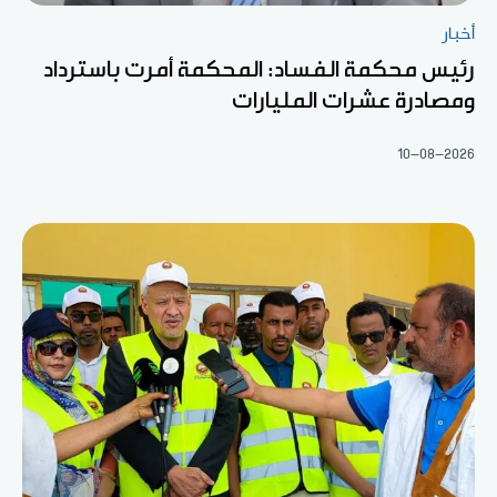
أخبار
رئيس محكمة الفساد: المحكمة أمرت باسترداد
ومصادرة عشرات المليارات
10-08-2026