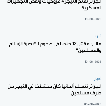
الجزائر تمنح النيجر 4 مروحيات وبعض التجهيزات
العسكرية
10-08-2026
أخبار
مالي: مقتل 12 جنديا في هجوم لـ"نصرة الإسلام
والمسلمين"
10-08-2026
أخبار
الجزائر تتسلم ألمانيا كان مختطفا في النيجر من
طرف مسلحين
09-08-2026