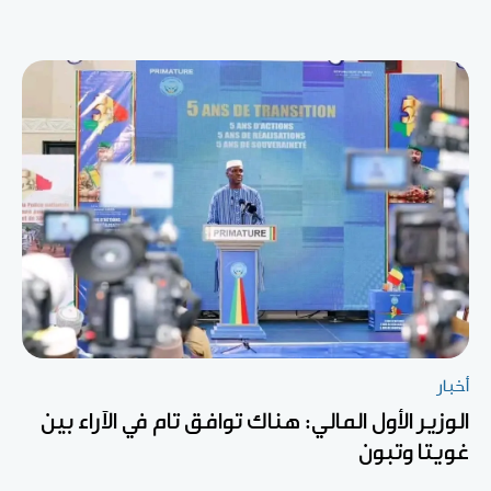
أخبار
الوزير الأول المالي: هناك توافق تام في الآراء بين
غويتا وتبون