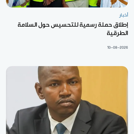
أخبار
إطلاق حملة رسمية للتحسيس حول السلامة
الطرقية
10-08-2026