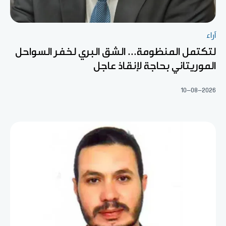
آراء
لتكتمل المنظومة... الشق البري لخفر السواحل
الموريتاني بحاجة لإنقاذ عاجل
10-08-2026