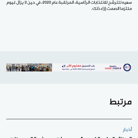
سعيه للترشح للانتخابات الرئاسية، المرتقبة عام 2020، في حين لا يزال غيوم
ملتزما الصمت إزاء ذلك.
مرتبط
أخبار