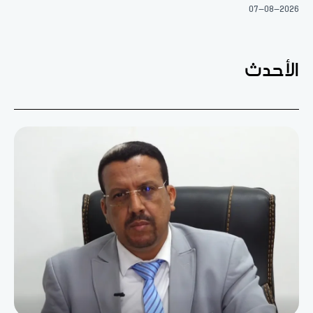
07-08-2026
الأحدث