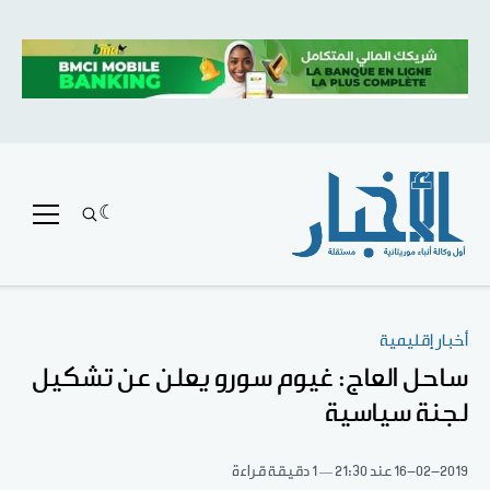
أخبار إقليمية
ساحل العاج: غيوم سورو يعلن عن تشكيل
لجنة سياسية
16-02-2019
عند 21:30
1 دقيقة قراءة