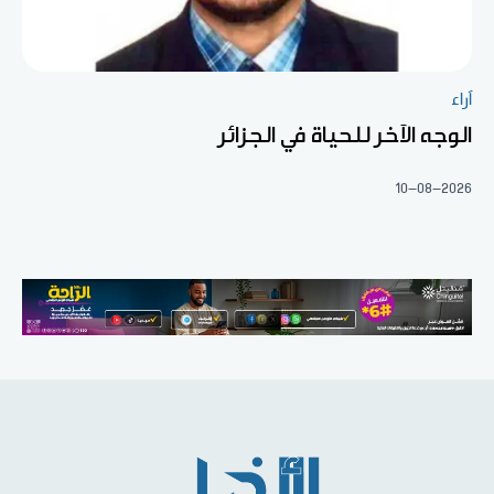
آراء
الوجه الآخر للحياة في الجزائر
10-08-2026