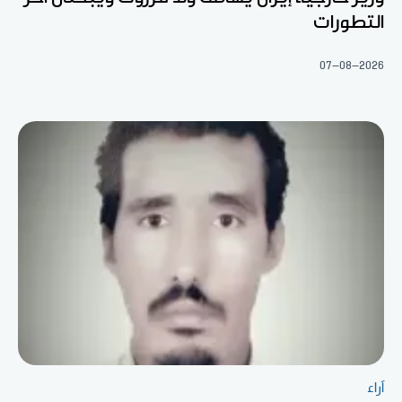
التطورات
07-08-2026
آراء