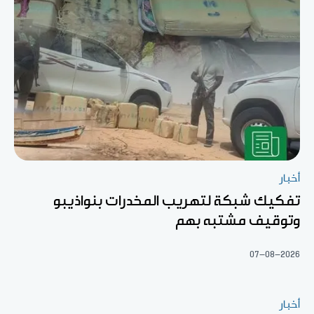
أخبار
تفكيك شبكة لتهريب المخدرات بنواذيبو
وتوقيف مشتبه بهم
07-08-2026
أخبار