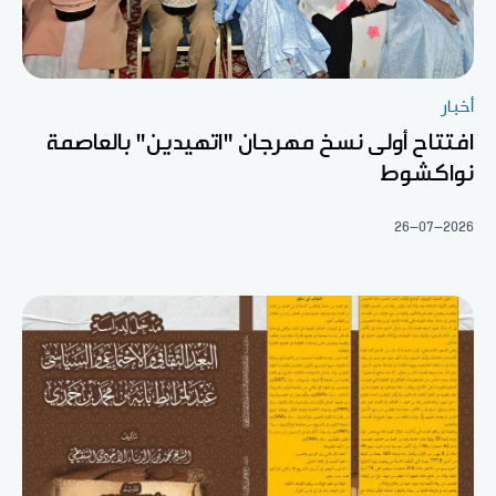
أخبار
افتتاح أولى نسخ مهرجان "اتهيدين" بالعاصمة
نواكشوط
26-07-2026