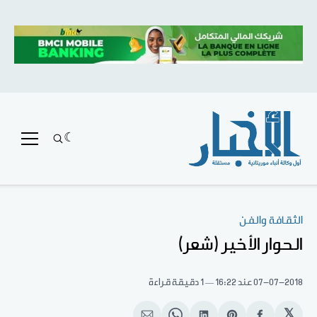
الثقافة والفن
الحوار الأخير (شعر)
07-07-2018
عند 16:22
1 دقيقة قراءة
𝕏