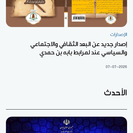
الإصدارات
إصدار جديد عن البعد الثقافي والاجتماعي
والسياسي عند لمرابط بابه بن حمدي
07-07-2026
الأحدث