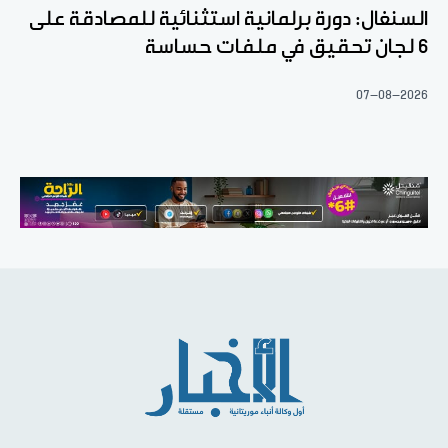
السنغال: دورة برلمانية استثنائية للمصادقة على
6 لجان تحقيق في ملفات حساسة
07-08-2026