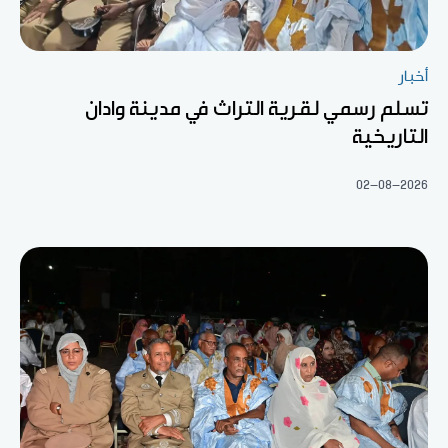
أخبار
تسلم رسمي لقرية التراث في مدينة وادان
التاريخية
02-08-2026