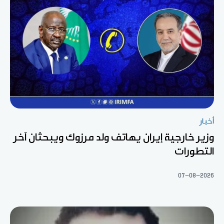
أخبار
وزير خارجية إيران يهاتف ولد مرزوك ويبحثان آخر
التطورات
07-08-2026