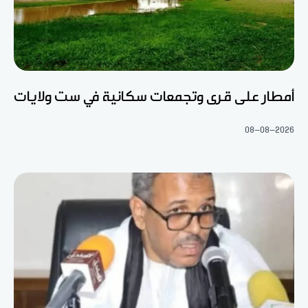
أمطار على قرى وتجمعات سكانية في ست ولايات
08-08-2026