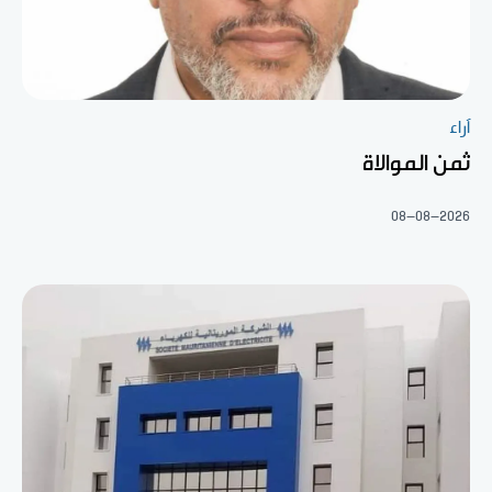
آراء
ثمن الموالاة
08-08-2026