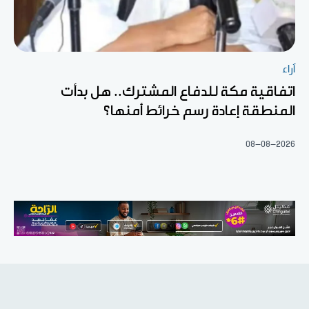
آراء
اتفاقية مكة للدفاع المشترك.. هل بدأت
المنطقة إعادة رسم خرائط أمنها؟
08-08-2026