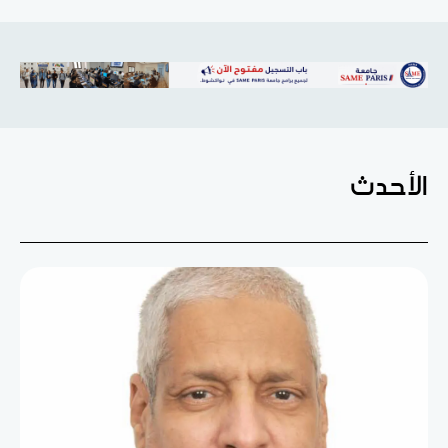
الأحدث