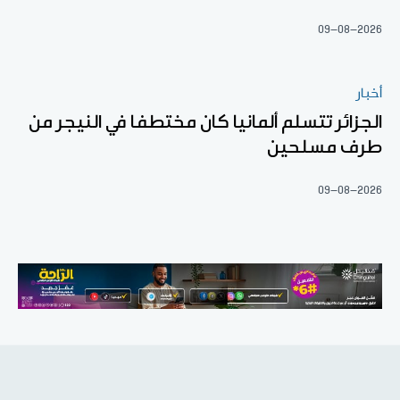
09-08-2026
أخبار
الجزائر تتسلم ألمانيا كان مختطفا في النيجر من
طرف مسلحين
09-08-2026