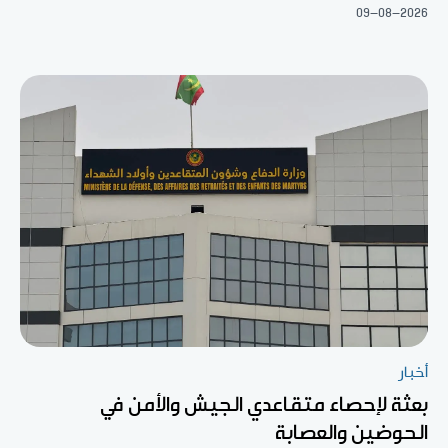
09-08-2026
أخبار
بعثة لإحصاء متقاعدي الجيش والأمن في
الحوضين والعصابة