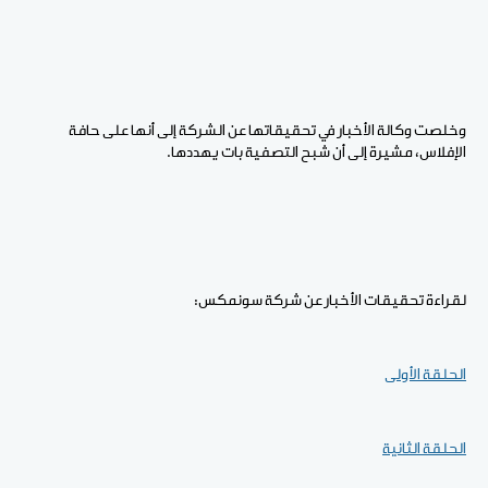
وخلصت وكالة الأخبار في تحقيقاتها عن الشركة إلى أنها على حافة
الإفلاس، مشيرة إلى أن شبح التصفية بات يهددها.
لقراءة تحقيقات الأخبار عن شركة سونمكس:
الحلقة الأولى
الحلقة الثانية