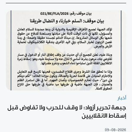
أخبار
جبهة تحرير أزواد: لا وقف للحرب ولا تفاوض قبل
إسقاط الانقلابيين
09-08-2026