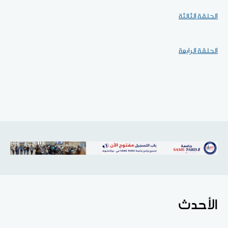
الحلقة الثالثة
الحلقة الرابعة
الأحدث