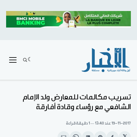
تسريب مكالمات للمعارض ولد الإمام
الشافعي مع رؤساء وقادة أفارقة
19-11-2017
عند 13:40
1 دقيقة قراءة