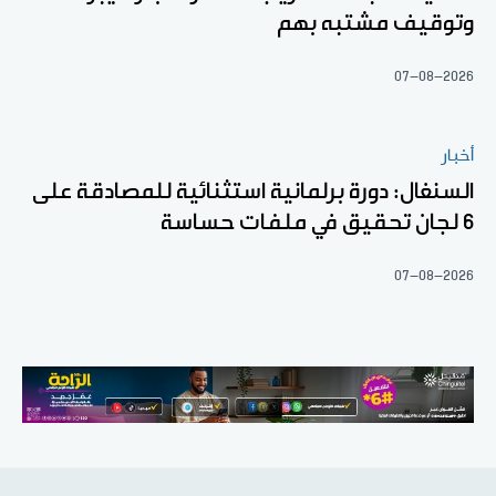
وتوقيف مشتبه بهم
07-08-2026
أخبار
السنغال: دورة برلمانية استثنائية للمصادقة على
6 لجان تحقيق في ملفات حساسة
07-08-2026