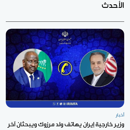
الأحدث
أخبار
وزير خارجية إيران يهاتف ولد مرزوك ويبحثان آخر