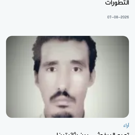
التطورات
07-08-2026
آراء