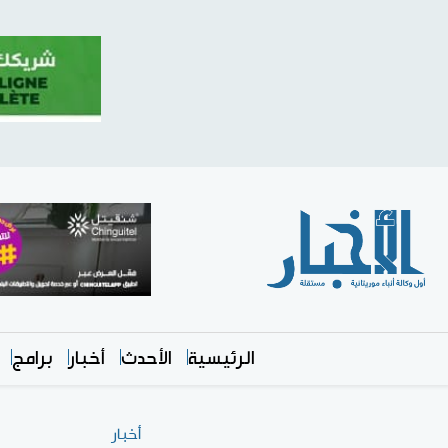
الرئيسية
الأحدث
أخبار
برامج
أخبار