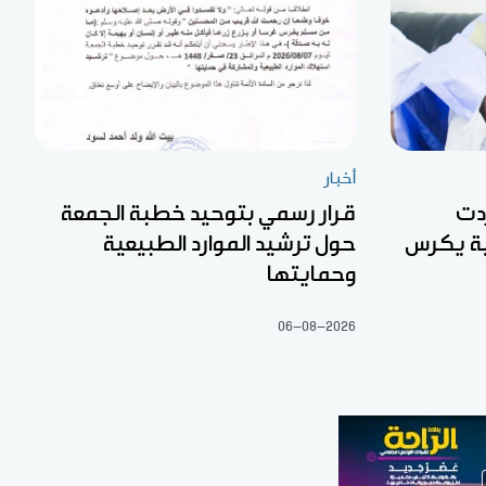
أخبار
دت
قرار رسمي بتوحيد خطبة الجمعة
بة يكرس
حول ترشيد الموارد الطبيعية
وحمايتها
06-08-2026