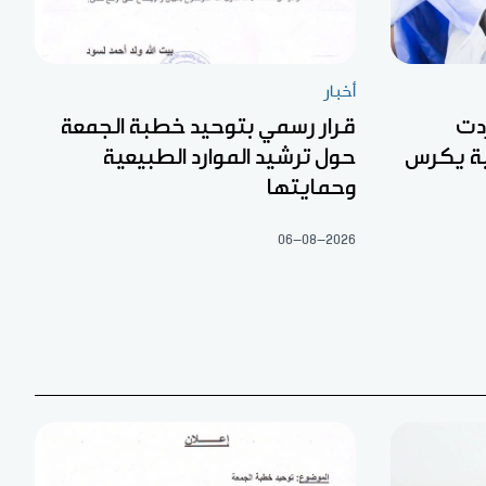
أخبار
دت
قرار رسمي بتوحيد خطبة الجمعة
بة يكرس
حول ترشيد الموارد الطبيعية
وحمايتها
06-08-2026