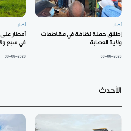
أخبار
أخبار
إطلاق حملة نظافة في مقاطعات
أمطار على
ولاية العصابة
في سبع ولا
06-08-2026
06-08-2026
الأحدث