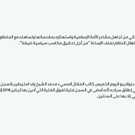
يتاني من تجاهل مشاعر الأمة الإسلامية واستهتاره بمقدساتها وتساهله مع المتطاو
لال النظام لملف الإساءة “من أجل تحقيق مكاسب سياسية ضيقة”.
 زاد بها على السنتين.