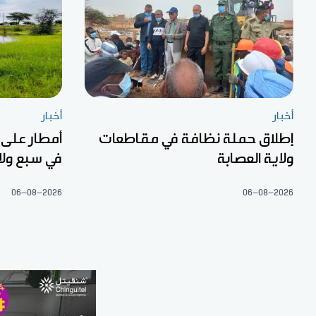
أخبار
أخبار
إطلاق حملة نظافة في مقاطعات
أمطار على
ولاية العصابة
في سبع ولا
06-08-2026
06-08-2026