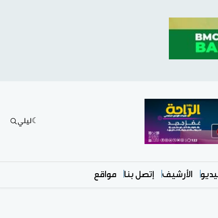
ليلي
ديو
الأرشيف
إتصل بنا
مواقع