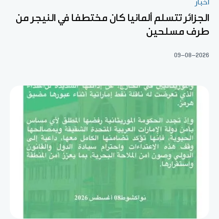
أخبار
الجزائر تتسلم ألمانيا كان مختطفا في النيجر من
طرف مسلحين
09-08-2026