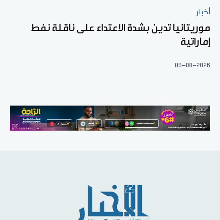
أخبار
موريتانيا تدين بشدة الاعتداء على ناقلة نفط
إماراتية
09-08-2026