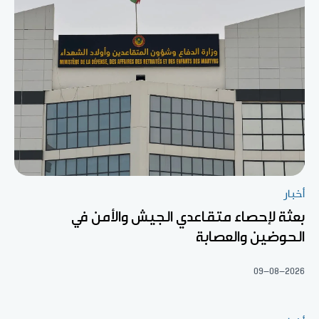
أخبار
بعثة لإحصاء متقاعدي الجيش والأمن في
الحوضين والعصابة
09-08-2026