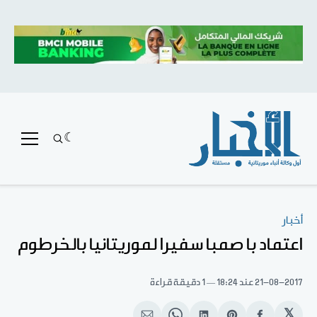
أخبار
اعتماد با صمبا سفيرا لموريتانيا بالخرطوم
21-08-2017
عند 18:24
1 دقيقة قراءة
𝕏