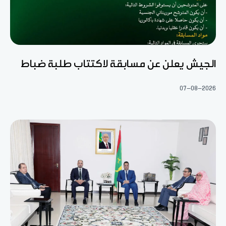
الجيش يعلن عن مسابقة لاكتتاب طلبة ضباط
07-08-2026