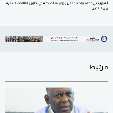
الموريتاني محمد ولد عبد العزيز ورغبته الصادقة في تطوير العلاقات الثنائية
بين البلدين.
مرتبط