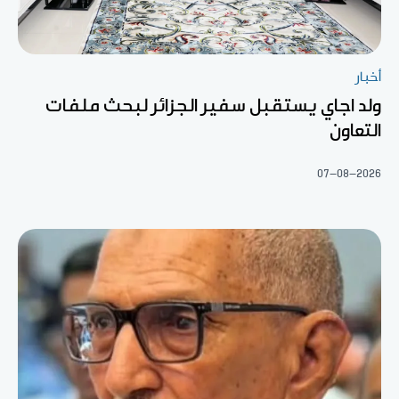
أخبار
ولد اجاي يستقبل سفير الجزائر لبحث ملفات
التعاون
07-08-2026