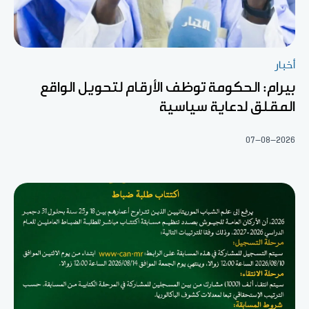
أخبار
بيرام: الحكومة توظف الأرقام لتحويل الواقع
المقلق لدعاية سياسية
07-08-2026