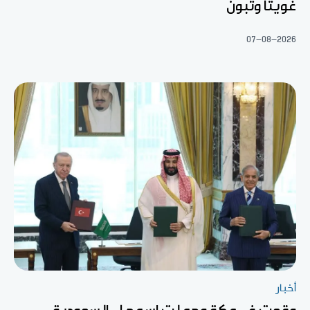
غويتا وتبون
07-08-2026
أخبار