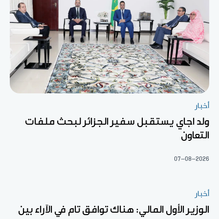
أخبار
ولد اجاي يستقبل سفير الجزائر لبحث ملفات
التعاون
07-08-2026
أخبار
الوزير الأول المالي: هناك توافق تام في الآراء بين