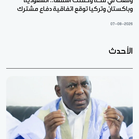
وقعت في مكة وحملت اسمها.. السعودية
وباكستان وتركيا توقع اتفاقية دفاع مشترك
07-08-2026
الأحدث