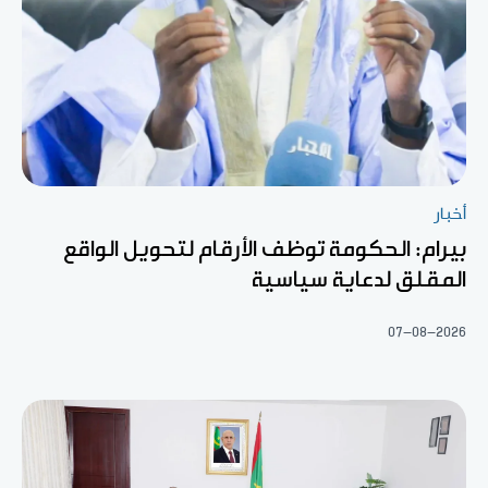
أخبار
بيرام: الحكومة توظف الأرقام لتحويل الواقع
المقلق لدعاية سياسية
07-08-2026