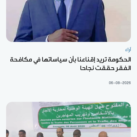
آراء
الحكومة تريد إقناعنا بأن سياساتها في مكافحة
الفقر حققت نجاحا
06-08-2026