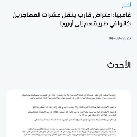
أخبار
غامبيا: اعتراض قارب ينقل عشرات المهاجرين
كانوا في طريقهم إلى أوروبا
04-08-2026
الأحدث