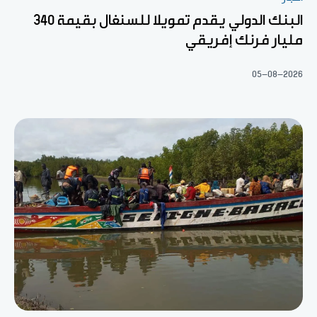
البنك الدولي يقدم تمويلا للسنغال بقيمة 340
مليار فرنك إفريقي
05-08-2026