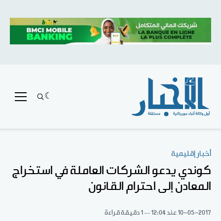
أخبار إقليمية
كوندي يدعو الشركات العاملة في استخراج
المعادن إلى احترام القانون
10-05-2017
عند 12:04
1 دقيقة قراءة