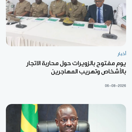
أخبار
يوم مفتوح بالزويرات حول محاربة الاتجار
بالأشخاص وتهريب المهاجرين
06-08-2026