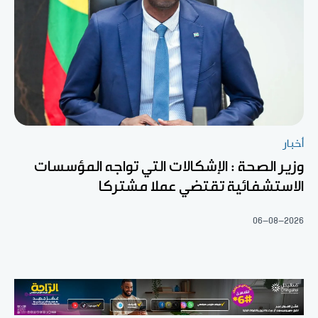
أخبار
وزير الصحة : الإشكالات التي تواجه المؤسسات
الاستشفائية تقتضي عملا مشتركا
06-08-2026