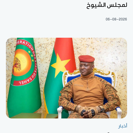
لمجلس الشيوخ
06-08-2026
أخبار