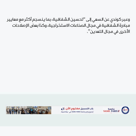
وعبر كوندي عن السعي إلى “تحسين الشفافية، بما ينسجم أكثر مع معايير
مبادرة الشفافية في مجال الصناعات الاستخراجية، وكذا بعض الإصلاحات
الأخرى في مجال التعدين”.