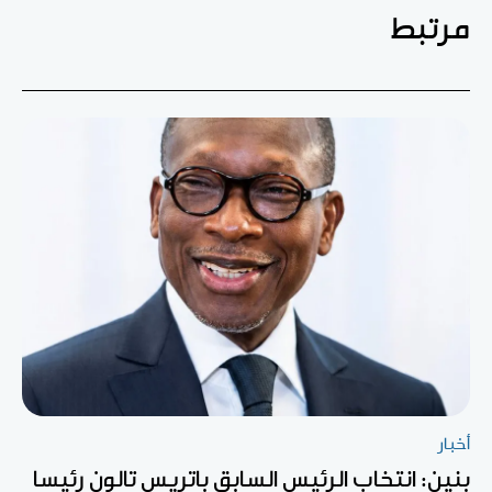
مرتبط
أخبار
بنين: انتخاب الرئيس السابق باتريس تالون رئيسا