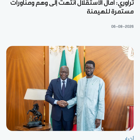
تراوري: آمال الاستقلال انتهت إلى وهم ومناورات
مستمرة للهيمنة
06-08-2026
أخبار