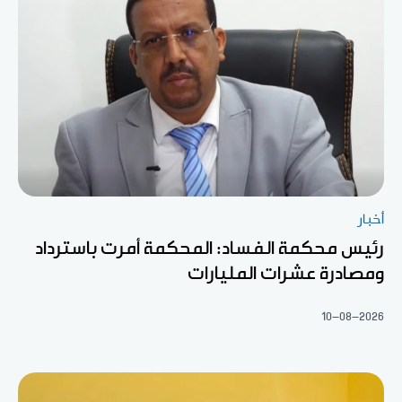
أخبار
رئيس محكمة الفساد: المحكمة أمرت باسترداد
ومصادرة عشرات المليارات
10-08-2026