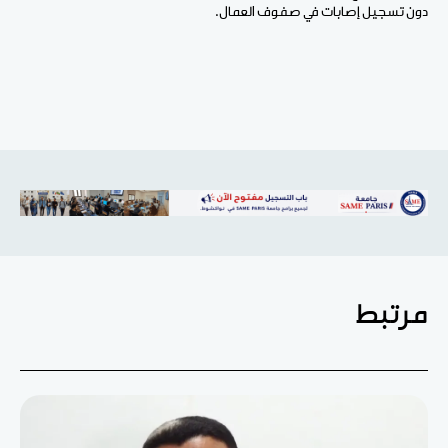
دون تسجيل إصابات في صفوف العمال.
مرتبط