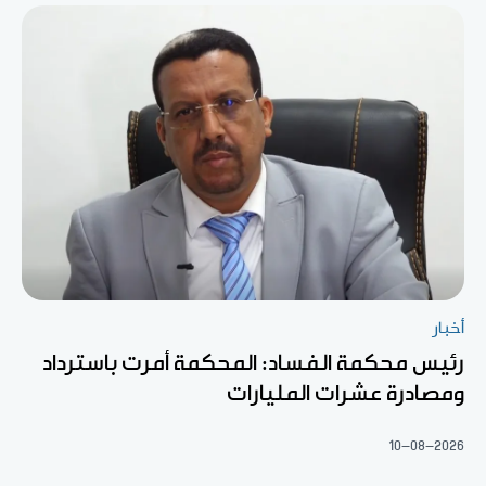
أخبار
رئيس محكمة الفساد: المحكمة أمرت باسترداد
ومصادرة عشرات المليارات
10-08-2026