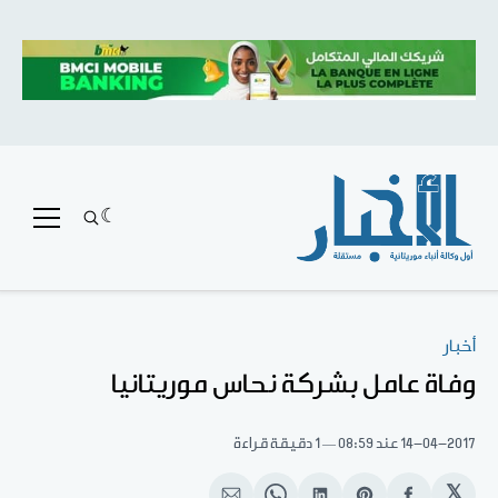
أخبار
وفاة عامل بشركة نحاس موريتانيا
14-04-2017
عند 08:59
1 دقيقة قراءة
𝕏