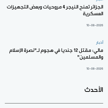
الجزائر تمنح النيجر 4 مروحيات وبعض التجهيزات
العسكرية
10-08-2026
أخبار
مالي: مقتل 12 جنديا في هجوم لـ"نصرة الإسلام
والمسلمين"
10-08-2026
الأحدث