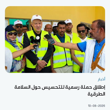
أخبار
إطلاق حملة رسمية للتحسيس حول السلامة
الطرقية
10-08-2026