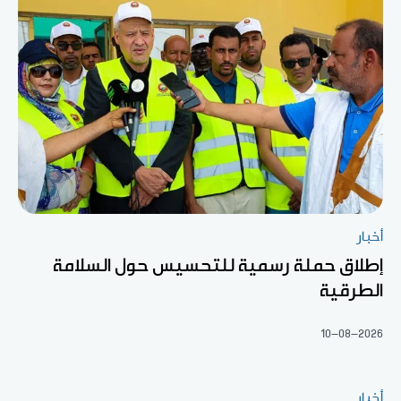
أخبار
إطلاق حملة رسمية للتحسيس حول السلامة
الطرقية
10-08-2026
أخبار