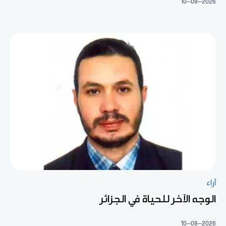
10-08-2026
آراء
الوجه الآخر للحياة في الجزائر
10-08-2026