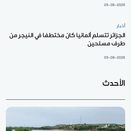
09-08-2026
أخبار
الجزائر تتسلم ألمانيا كان مختطفا في النيجر من
طرف مسلحين
09-08-2026
الأحدث