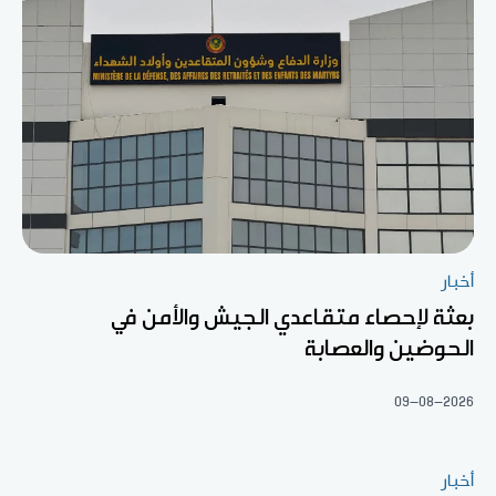
أخبار
بعثة لإحصاء متقاعدي الجيش والأمن في
الحوضين والعصابة
09-08-2026
أخبار