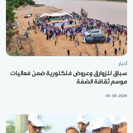
أخبار
سباق للزوارق وعروض فلكلورية ضمن فعاليات
موسم ثقافة الضفة
09-08-2026