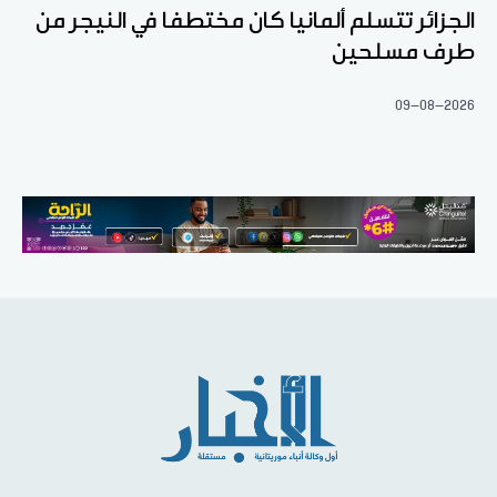
الجزائر تتسلم ألمانيا كان مختطفا في النيجر من
طرف مسلحين
09-08-2026