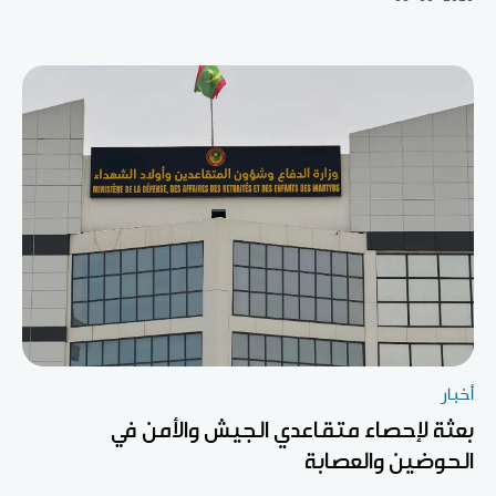
أخبار
بعثة لإحصاء متقاعدي الجيش والأمن في
الحوضين والعصابة