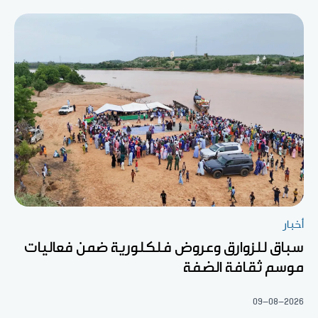
أخبار
سباق للزوارق وعروض فلكلورية ضمن فعاليات
موسم ثقافة الضفة
09-08-2026