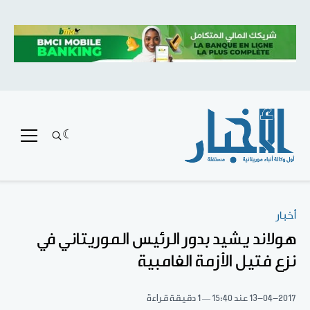
أخبار
هولاند يشيد بدور الرئيس الموريتاني في
نزع فتيل الأزمة الغامبية
13-04-2017
عند 15:40
1 دقيقة قراءة