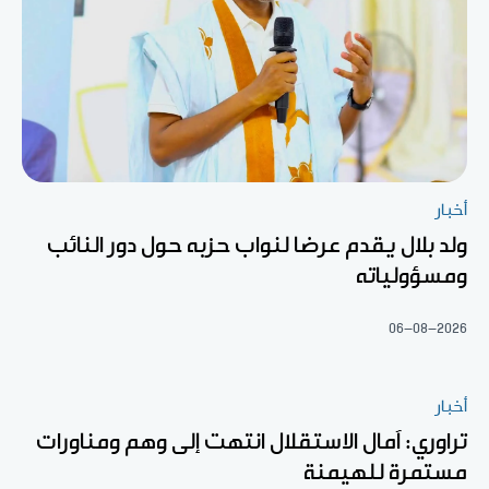
أخبار
ولد بلال يقدم عرضا لنواب حزبه حول دور النائب
ومسؤولياته
06-08-2026
أخبار
تراوري: آمال الاستقلال انتهت إلى وهم ومناورات
مستمرة للهيمنة