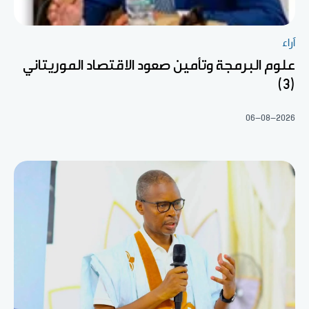
آراء
علوم البرمجة وتأمين صعود الاقتصاد الموريتاني
(3)
06-08-2026