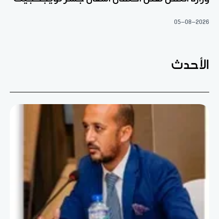
05-08-2026
الأحدث