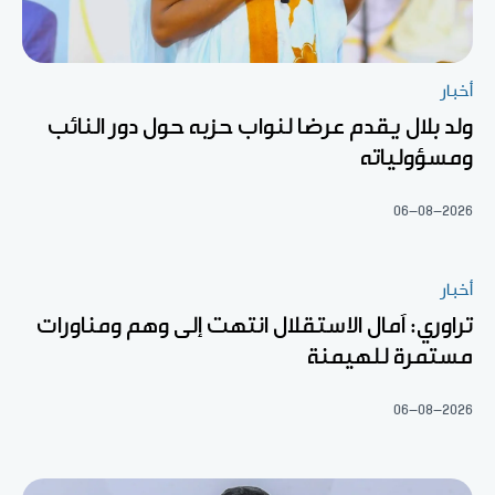
أخبار
ولد بلال يقدم عرضا لنواب حزبه حول دور النائب
ومسؤولياته
06-08-2026
أخبار
تراوري: آمال الاستقلال انتهت إلى وهم ومناورات
مستمرة للهيمنة
06-08-2026