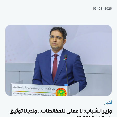
06-08-2026
أخبار
وزير الشباب: لا معنى للمغالطات.. ولدينا توثيق