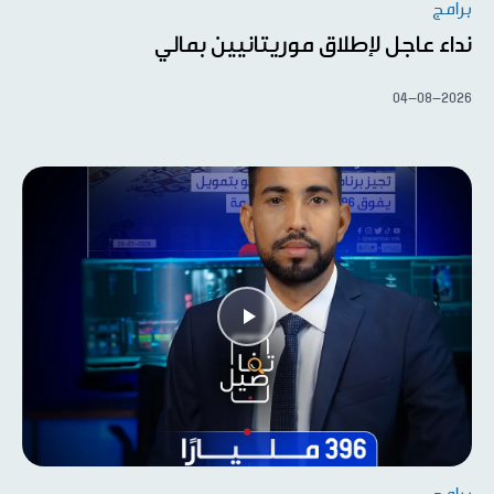
برامج
نداء عاجل لإطلاق موريتانيين بمالي
04-08-2026