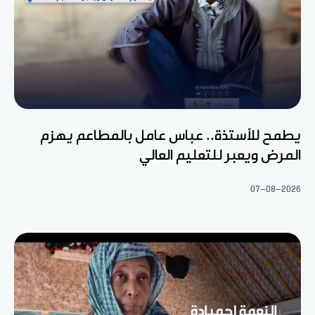
يطمح للأستذة.. عباس عامل بالمطاعم يهزم
المرض ويعبر للتعليم العالي
07-08-2026