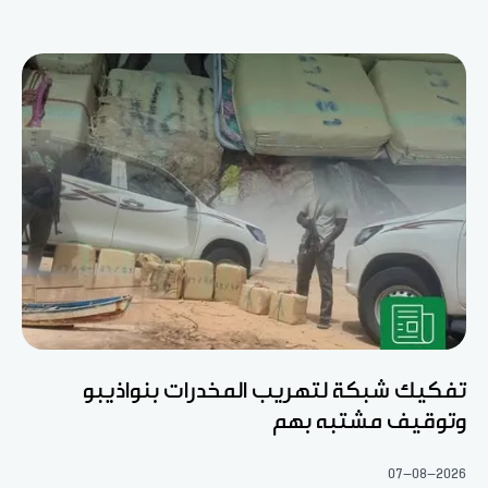
تفكيك شبكة لتهريب المخدرات بنواذيبو
وتوقيف مشتبه بهم
07-08-2026