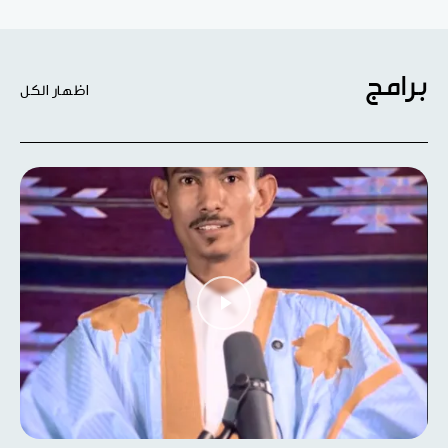
برامج
اظهار الكل