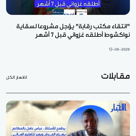
"انتقاء مكتب رقابة" يؤجل مشروعا لسقاية
نواكشوط أطلقه غزواني قبل 7 أشهر
13-04-2026
مقابلات
اظهار الكل