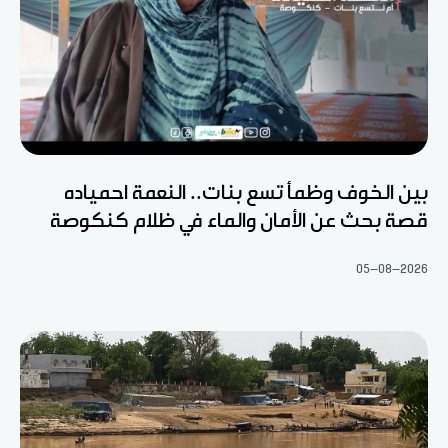
بين الخوف وظمأ تسع بنات.. النعمة احمياده
قصة بحث عن الأمان والماء في ظلام كنكوصة
05-08-2026