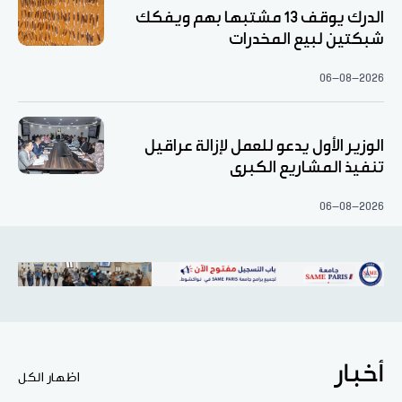
الدرك يوقف 13 مشتبها بهم ويفكك
شبكتين لبيع المخدرات
06-08-2026
الوزير الأول يدعو للعمل لإزالة عراقيل
تنفيذ المشاريع الكبرى
06-08-2026
أخبار
اظهار الكل