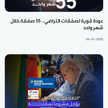
عودة قوية لصفقات التراضي.. 55 صفقة خلال
شهر واحد
04-07-2026