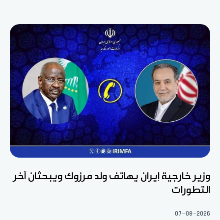
وزير خارجية إيران يهاتف ولد مرزوك ويبحثان آخر
التطورات
07-08-2026