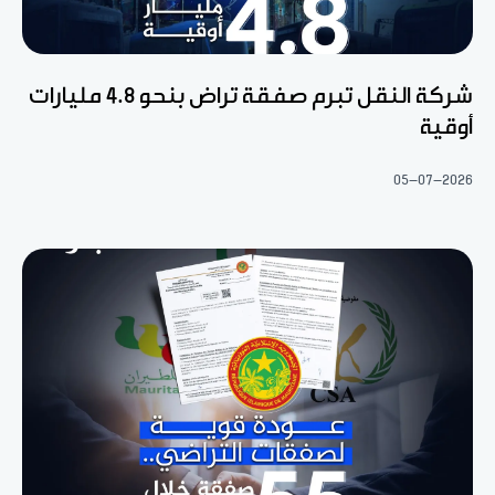
شركة النقل تبرم صفقة تراض بنحو 4.8 مليارات
أوقية
05-07-2026