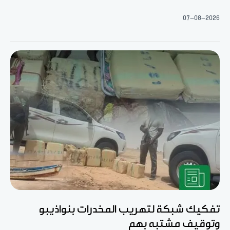
07-08-2026
تفكيك شبكة لتهريب المخدرات بنواذيبو
وتوقيف مشتبه بهم