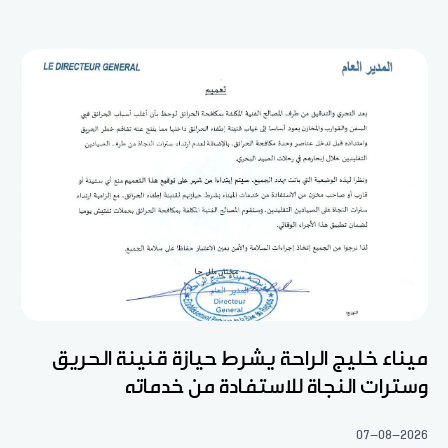
ميناء خليج الراحة يشرط حيازة قنينة الحريق
وسترات النجاة للاستفادة من خدماته
07-08-2026