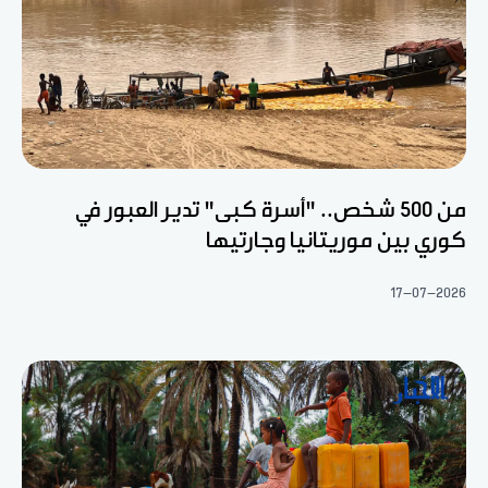
من 500 شخص.. "أسرة كبى" تدير العبور في
كوري بين موريتانيا وجارتيها
17-07-2026