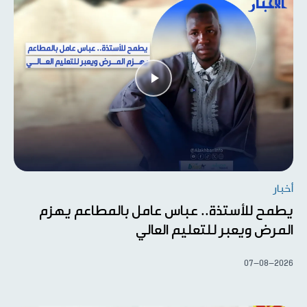
أخبار
يطمح للأستذة.. عباس عامل بالمطاعم يهزم
المرض ويعبر للتعليم العالي
07-08-2026