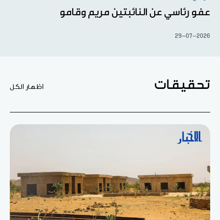
عفو رئاسي عن النائبتين مريم وقامو
29-07-2026
تحقيقات
اظهار الكل