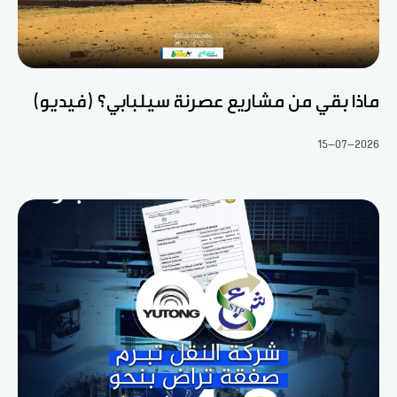
ماذا بقي من مشاريع عصرنة سيلبابي؟ (فيديو)
15-07-2026