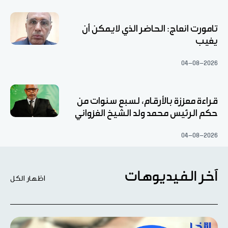
تامورت انعاج: الحاضر الذي لايمكن أن
يغيب
04-08-2026
قراءة معززة بالأرقام، لسبع سنوات من
حكم الرئيس محمد ولد الشيخ الغزواني
04-08-2026
آخر الفيديوهات
اظهار الكل