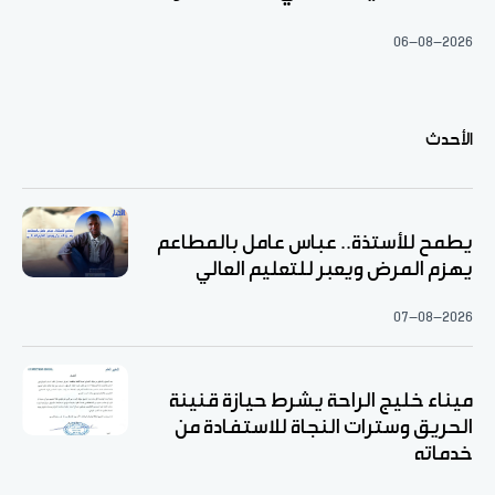
06-08-2026
الأحدث
يطمح للأستذة.. عباس عامل بالمطاعم
يهزم المرض ويعبر للتعليم العالي
07-08-2026
ميناء خليج الراحة يشرط حيازة قنينة
الحريق وسترات النجاة للاستفادة من
خدماته