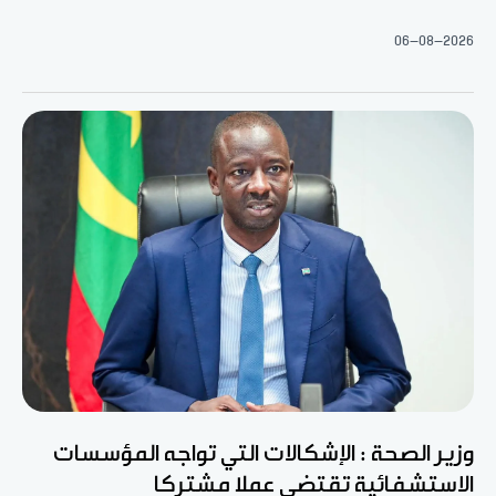
06-08-2026
وزير الصحة : الإشكالات التي تواجه المؤسسات
الاستشفائية تقتضي عملا مشتركا