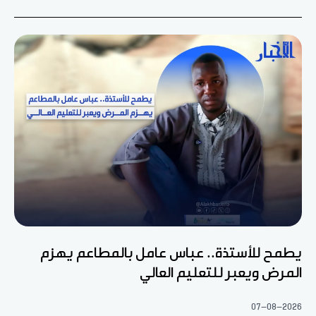
يطمح للأستذة.. عباس عامل بالمطاعم يهزم
المرض ويعبر للتعليم العالي
07-08-2026