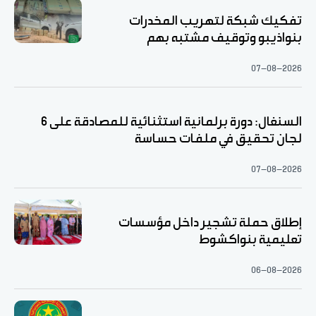
تفكيك شبكة لتهريب المخدرات
بنواذيبو وتوقيف مشتبه بهم
07-08-2026
السنغال: دورة برلمانية استثنائية للمصادقة على 6
لجان تحقيق في ملفات حساسة
07-08-2026
إطلاق حملة تشجير داخل مؤسسات
تعليمية بنواكشوط
06-08-2026