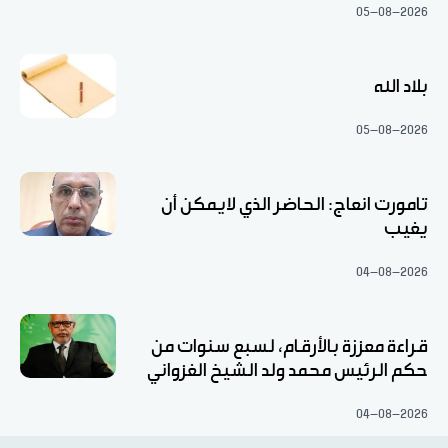
05-08-2026
بلاد الله
05-08-2026
تامورت انعاج: الحاضر الذي لايمكن أن
يغيب
04-08-2026
قراءة معززة بالأرقام، لسبع سنوات من
حكم الرئيس محمد ولد الشيخ الغزواني
04-08-2026