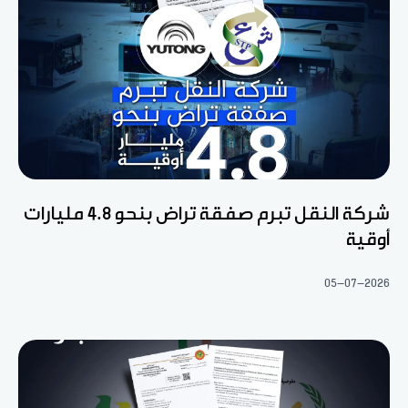
شركة النقل تبرم صفقة تراض بنحو 4.8 مليارات
أوقية
05-07-2026