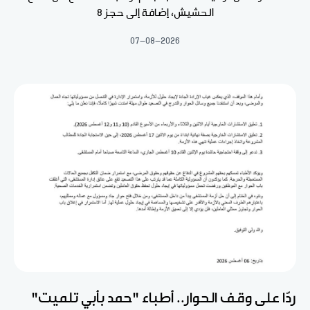
الحشيش، إضافة إلى حجز 8
07-08-2026
ردّا على وقف الحوار.. أطباء "حمد بأبي تلميت"