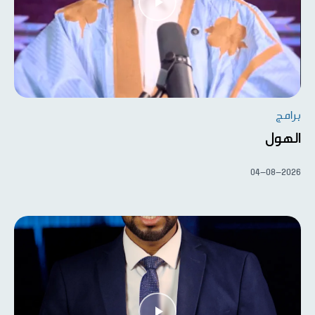
برامج
الهول
04-08-2026