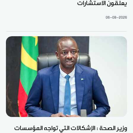
يعلقون الاستشارات
06-08-2026
وزير الصحة : الإشكالات التي تواجه المؤسسات