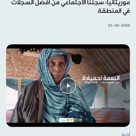
موريتانيا: سجلنا الاجتماعي من أفضل السجلات
في المنطقة
05-08-2026
أخبار