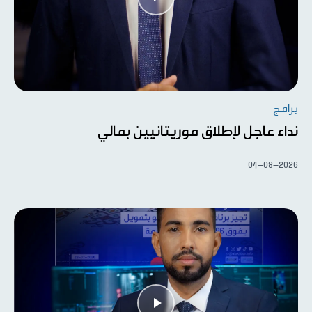
برامج
نداء عاجل لإطلاق موريتانيين بمالي
04-08-2026