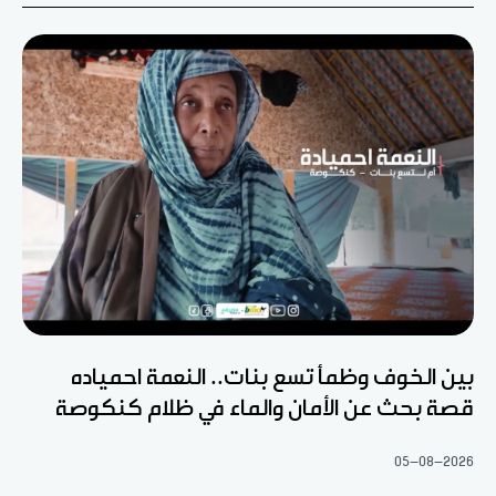
بين الخوف وظمأ تسع بنات.. النعمة احمياده
قصة بحث عن الأمان والماء في ظلام كنكوصة
05-08-2026