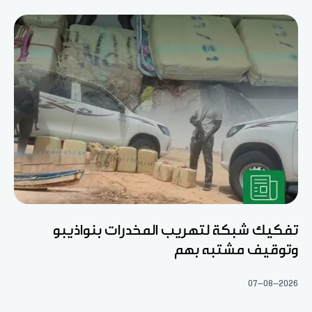
تفكيك شبكة لتهريب المخدرات بنواذيبو
وتوقيف مشتبه بهم
07-08-2026