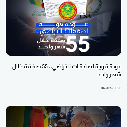
عودة قوية لصفقات التراضي.. 55 صفقة خلال
شهر واحد
04-07-2026