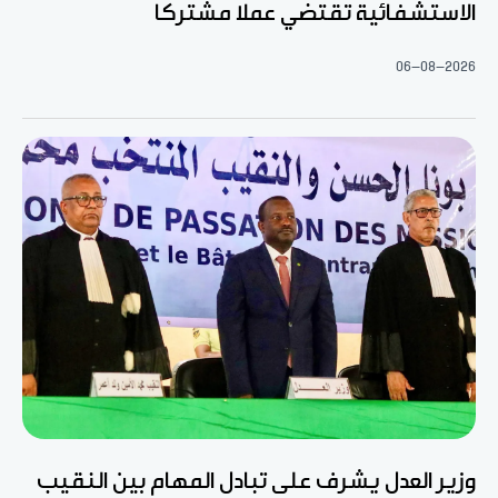
الاستشفائية تقتضي عملا مشتركا
06-08-2026
وزير العدل يشرف على تبادل المهام بين النقيب