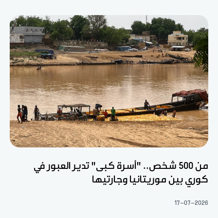
من 500 شخص.. "أسرة كبى" تدير العبور في
كوري بين موريتانيا وجارتيها
17-07-2026