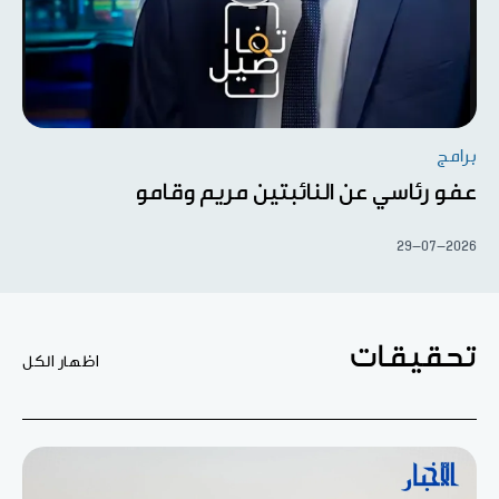
برامج
عفو رئاسي عن النائبتين مريم وقامو
29-07-2026
تحقيقات
اظهار الكل