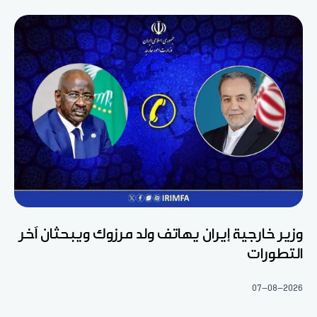
وزير خارجية إيران يهاتف ولد مرزوك ويبحثان آخر
التطورات
07-08-2026