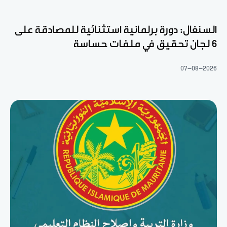
السنغال: دورة برلمانية استثنائية للمصادقة على
6 لجان تحقيق في ملفات حساسة
07-08-2026