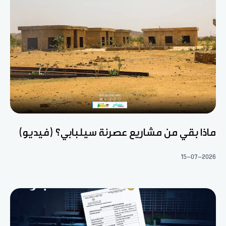
ماذا بقي من مشاريع عصرنة سيلبابي؟ (فيديو)
15-07-2026