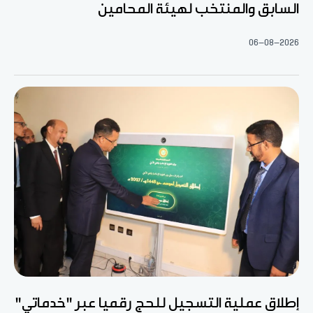
السابق والمنتخب لهيئة المحامين
06-08-2026
إطلاق عملية التسجيل للحج رقميا عبر "خدماتي"