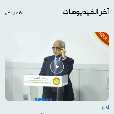
آخر الفيديوهات
اظهار الكل
أخبار