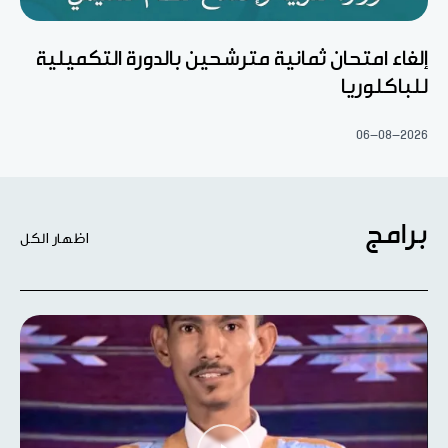
إلغاء امتحان ثمانية مترشحين بالدورة التكميلية
للباكلوريا
06-08-2026
برامج
اظهار الكل