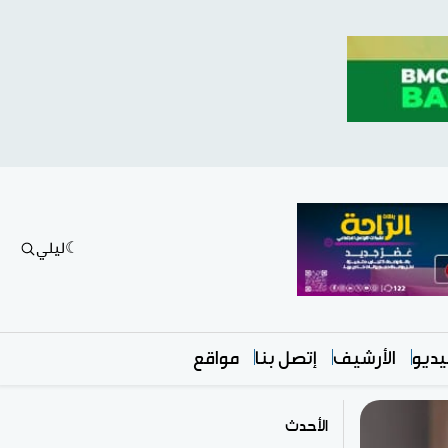
ليلي
ديو
الأرشيف
إتصل بنا
مواقع
الأحدث