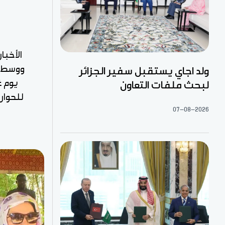
الأخبا
ووسط إف
ولد اجاي يستقبل سفير الجزائر
لبحث ملفات التعاون
للحوار
07-08-2026