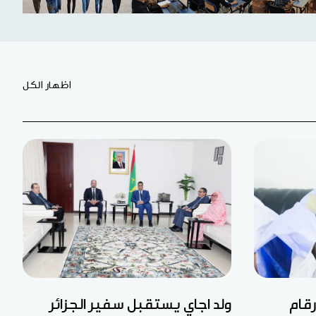
اظهار الكل
رقام
ولد اجاي يستقبل سفير الجزائر