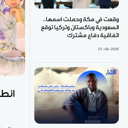
وقعت في مكة وحملت اسمها..
السعودية وباكستان وتركيا توقع
اتفاقية دفاع مشترك
07-08-2026
انطل