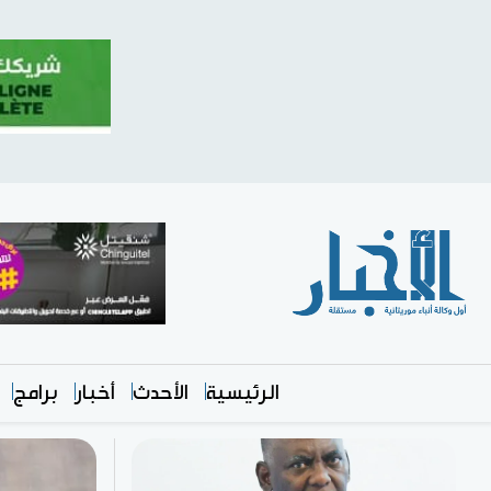
الرئيسية
الأحدث
أخبار
برامج
متميز