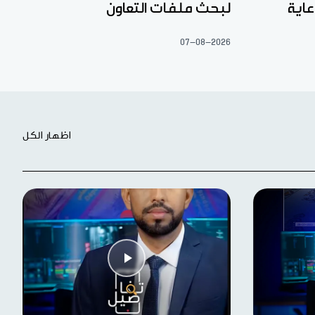
عاية
لبحث ملفات التعاون
07-08-2026
اظهار الكل