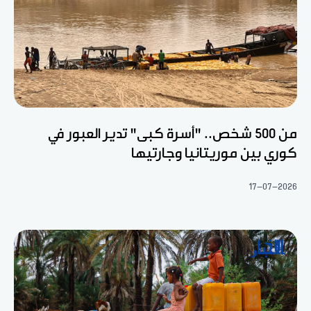
من 500 شخص.. "أسرة كبى" تدير العبور في
كوري بين موريتانيا وجارتيها
17-07-2026