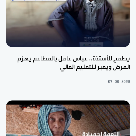
يطمح للأستذة.. عباس عامل بالمطاعم يهزم
المرض ويعبر للتعليم العالي
07-08-2026