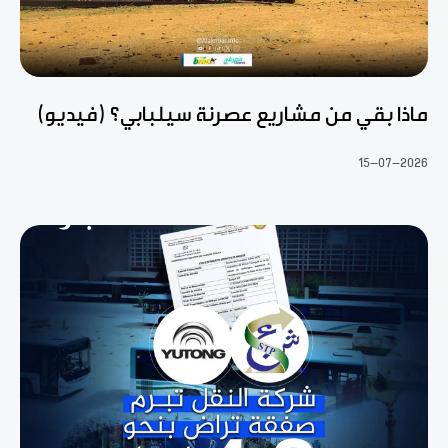
ماذا بقي من مشاريع عصرنة سيلبابي؟ (فيديو)
15-07-2026