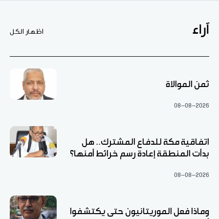
آراء
اظهار الكل
ثمن الموالاة
08-08-2026
اتفاقية مكة للدفاع المشترك.. هل
بدأت المنطقة إعادة رسم خرائط أمنها؟
08-08-2026
وماذا فعل الموريتانيون حتى يكتشفوا