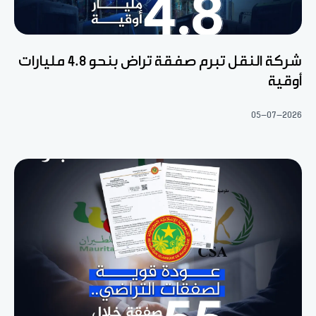
شركة النقل تبرم صفقة تراض بنحو 4.8 مليارات
أوقية
05-07-2026