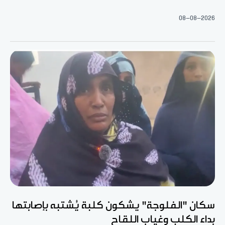
08-08-2026
سكان "الفلوجة" يشكون كلبة يُشتبه بإصابتها
بداء الكلب وغياب اللقاح