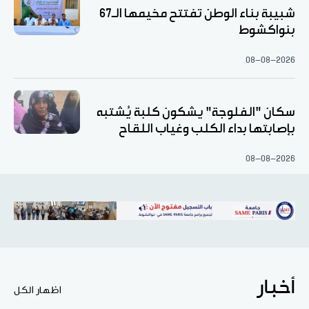
شبيبة بناء الوطن تفتتح مخيمها الـ67
بنواكشوط
08-08-2026
سكان "الفلوجة" يشكون كلبة يُشتبه
بإصابتها بداء الكلب وغياب اللقاح
08-08-2026
أخبار
اظهار الكل