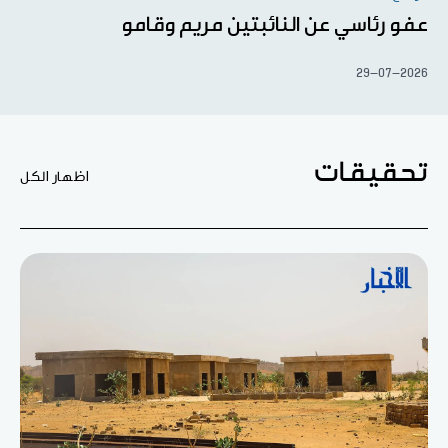
عفو رئاسي عن النائبتين مريم وقامو
29-07-2026
تحقيقات
اظهار الكل