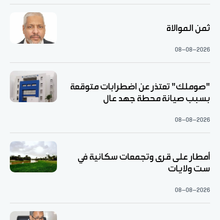
ثمن الموالاة
08-08-2026
"صوملك" تعتذر عن اضطرابات متوقعة
بسبب صيانة محطة جهد عال
08-08-2026
أمطار على قرى وتجمعات سكانية في
ست ولايات
08-08-2026