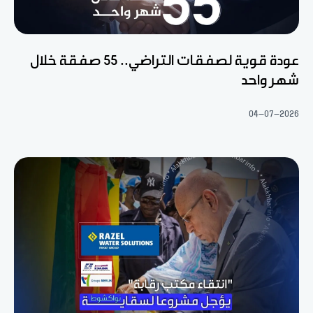
عودة قوية لصفقات التراضي.. 55 صفقة خلال
شهر واحد
04-07-2026