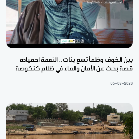
بين الخوف وظمأ تسع بنات.. النعمة احمياده
قصة بحث عن الأمان والماء في ظلام كنكوصة
05-08-2026