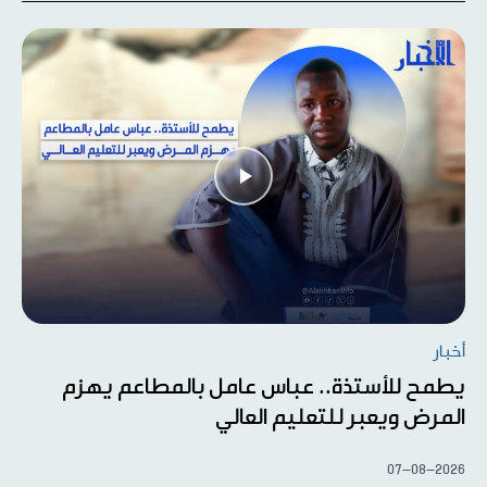
أخبار
يطمح للأستذة.. عباس عامل بالمطاعم يهزم
المرض ويعبر للتعليم العالي
07-08-2026