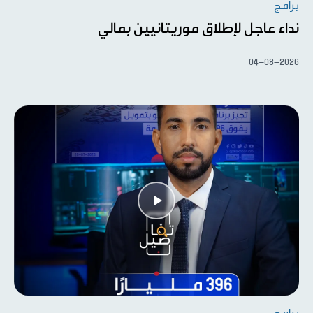
برامج
نداء عاجل لإطلاق موريتانيين بمالي
04-08-2026