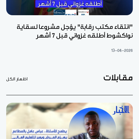
"انتقاء مكتب رقابة" يؤجل مشروعا لسقاية
نواكشوط أطلقه غزواني قبل 7 أشهر
13-04-2026
مقابلات
اظهار الكل