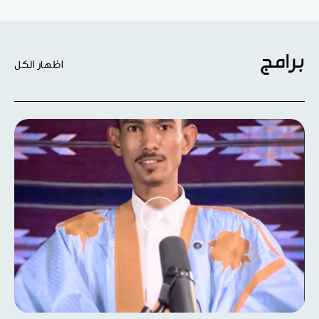
برامج
اظهار الكل