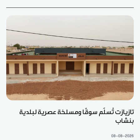
تازيازت تُسلّم سوقًا ومسلخة عصرية لبلدية
بنشاب
08-08-2026