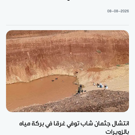
08-08-2026
انتشال جثمان شاب توفي غرقا في بركة مياه
بالزويرات