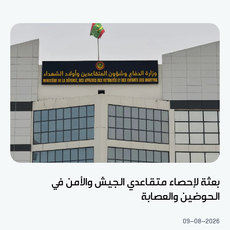
بعثة لإحصاء متقاعدي الجيش والأمن في
الحوضين والعصابة
09-08-2026