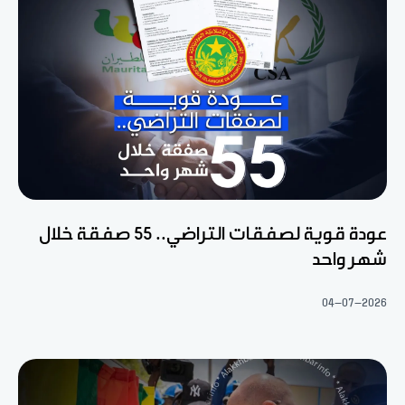
عودة قوية لصفقات التراضي.. 55 صفقة خلال
شهر واحد
04-07-2026