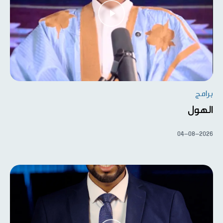
برامج
الهول
04-08-2026