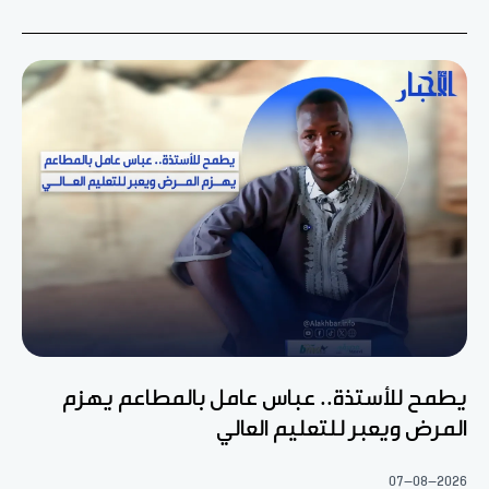
يطمح للأستذة.. عباس عامل بالمطاعم يهزم
المرض ويعبر للتعليم العالي
07-08-2026