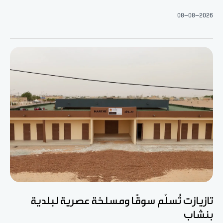
08-08-2026
تازيازت تُسلّم سوقًا ومسلخة عصرية لبلدية
بنشاب