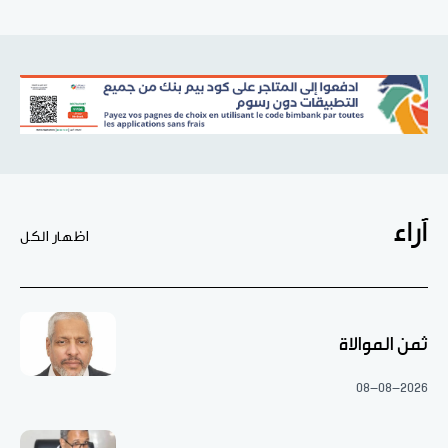
آراء
اظهار الكل
ثمن الموالاة
08-08-2026