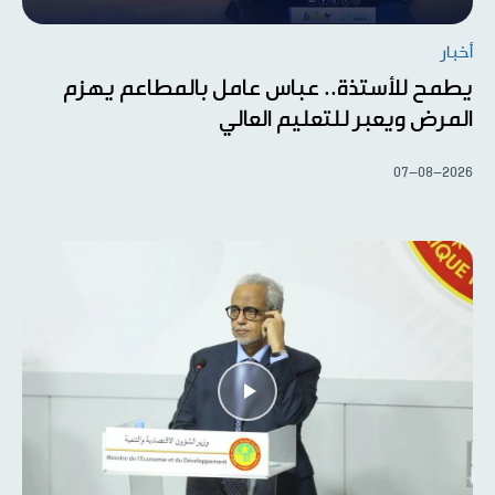
أخبار
يطمح للأستذة.. عباس عامل بالمطاعم يهزم
المرض ويعبر للتعليم العالي
07-08-2026