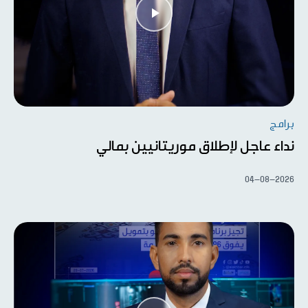
برامج
نداء عاجل لإطلاق موريتانيين بمالي
04-08-2026