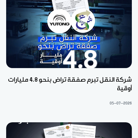
شركة النقل تبرم صفقة تراض بنحو 4.8 مليارات
أوقية
05-07-2026