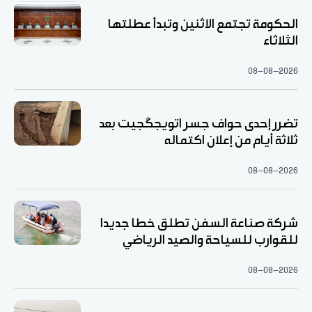
الحكومة تجتمع الاثنين وتبدأ عطلتها
الثلاثاء
08-08-2026
تضرر إحدى حواف جسر اتويجگجيت بعد
ثلاثة أيام من إعلان اكتماله
08-08-2026
شركة صناعة السفن تطلق خطا جديدا
للقوارب للسياحة والصيد الرياضي
08-08-2026