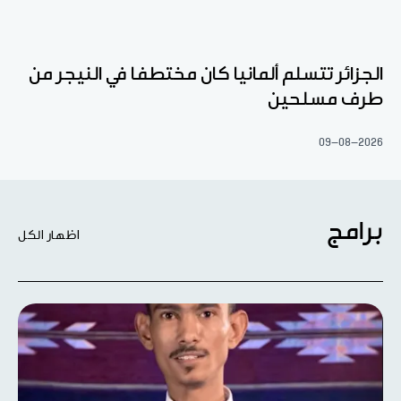
الجزائر تتسلم ألمانيا كان مختطفا في النيجر من
طرف مسلحين
09-08-2026
برامج
اظهار الكل