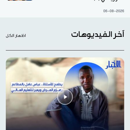
06-08-2026
آخر الفيديوهات
اظهار الكل