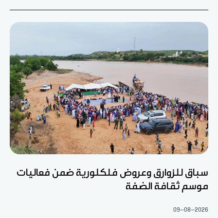
سباق للزوارق وعروض فلكلورية ضمن فعاليات
موسم ثقافة الضفة
09-08-2026