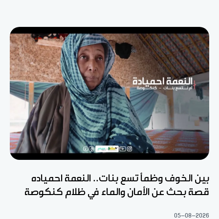
بين الخوف وظمأ تسع بنات.. النعمة احمياده
قصة بحث عن الأمان والماء في ظلام كنكوصة
05-08-2026