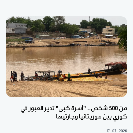
من 500 شخص.. "أسرة كبى" تدير العبور في
كوري بين موريتانيا وجارتيها
17-07-2026