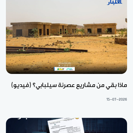
ماذا بقي من مشاريع عصرنة سيلبابي؟ (فيديو)
15-07-2026