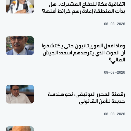
اتفاقية مكة للدفاع المشترك.. هل
بدأت المنطقة إعادة رسم خرائط أمنها؟
08-08-2026
وماذا فعل الموريتانيون حتى يكتشفوا
أن الموت الذي يترصدهم اسمه: الجيش
المالي؟
08-08-2026
رقمنة المحرر التوثيقي: نحو هندسة
جديدة للأمن القانوني
08-08-2026