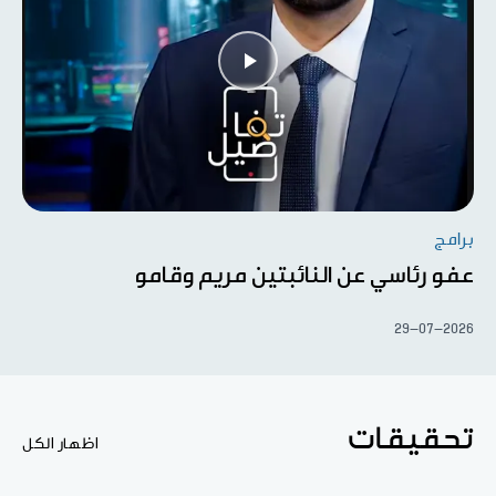
برامج
عفو رئاسي عن النائبتين مريم وقامو
29-07-2026
تحقيقات
اظهار الكل