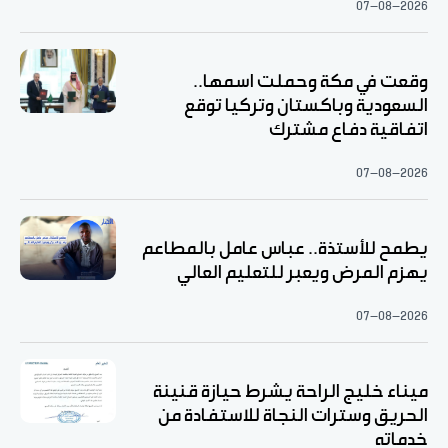
07-08-2026
وقعت في مكة وحملت اسمها..
السعودية وباكستان وتركيا توقع
اتفاقية دفاع مشترك
07-08-2026
يطمح للأستذة.. عباس عامل بالمطاعم
يهزم المرض ويعبر للتعليم العالي
07-08-2026
ميناء خليج الراحة يشرط حيازة قنينة
الحريق وسترات النجاة للاستفادة من
خدماته