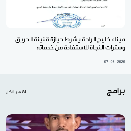
ميناء خليج الراحة يشرط حيازة قنينة الحريق
وسترات النجاة للاستفادة من خدماته
07-08-2026
برامج
اظهار الكل