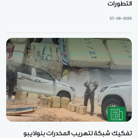
التطورات
07-08-2026
تفكيك شبكة لتهريب المخدرات بنواذيبو