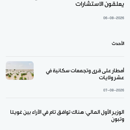
يعلقون الاستشارات
06-08-2026
الأحدث
أمطار على قرى وتجمعات سكانية في
عشر ولايات
07-08-2026
الوزير الأول المالي: هناك توافق تام في الآراء بين غويتا
وتبون