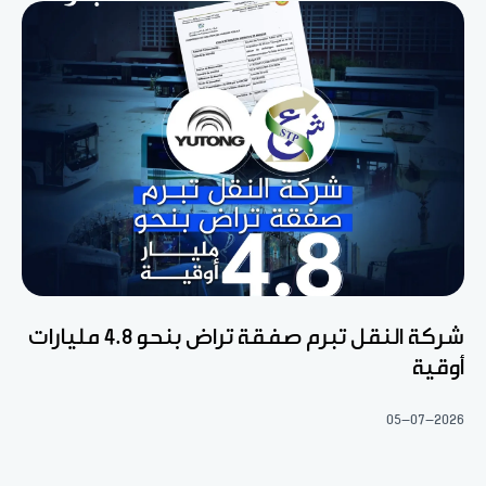
شركة النقل تبرم صفقة تراض بنحو 4.8 مليارات
أوقية
05-07-2026