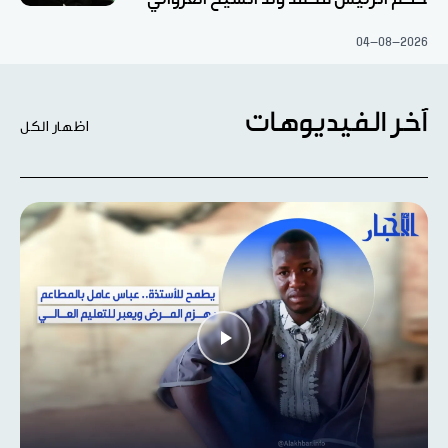
04-08-2026
آخر الفيديوهات
اظهار الكل