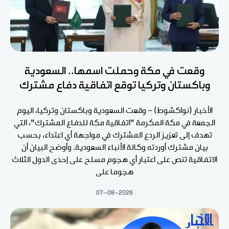
وقعت في مكة وحملت اسمها.. السعودية
وباكستان وتركيا توقع اتفاقية دفاع مشترك
الأخبار (نواكشوط) - وقعت السعودية وباكستان وتركيا، اليوم
الجمعة في مكة المكرمة "اتفاقية مكة للدفاع المشترك"، التي
تهدف إلى تعزيز الردع المشترك في مواجهة أي اعتداء، بحسب
بيان مشترك أوردته وكالة الأنباء السعودية. وأوضح البيان أن
الاتفاقية تنص على اعتبار أي هجوم مسلح على إحدى الدول الثلاث
هجوما على
07-08-2026