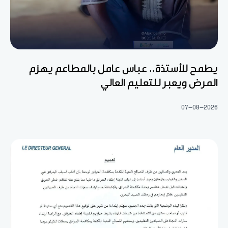
يطمح للأستذة.. عباس عامل بالمطاعم يهزم
المرض ويعبر للتعليم العالي
07-08-2026