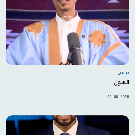
برامج
الهول
04-08-2026