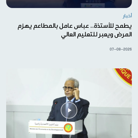
أخبار
يطمح للأستذة.. عباس عامل بالمطاعم يهزم
المرض ويعبر للتعليم العالي
07-08-2026