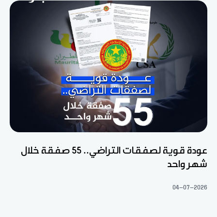
عودة قوية لصفقات التراضي.. 55 صفقة خلال
شهر واحد
04-07-2026