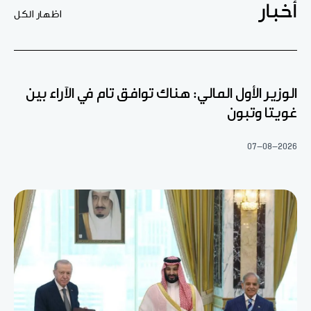
أخبار
اظهار الكل
الوزير الأول المالي: هناك توافق تام في الآراء بين
غويتا وتبون
07-08-2026