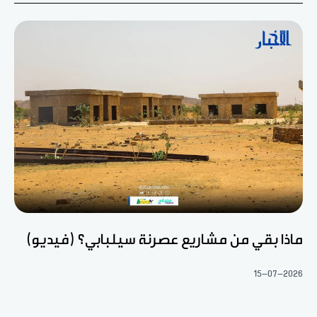
ماذا بقي من مشاريع عصرنة سيلبابي؟ (فيديو)
15-07-2026