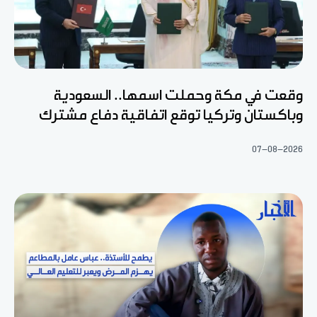
وقعت في مكة وحملت اسمها.. السعودية
وباكستان وتركيا توقع اتفاقية دفاع مشترك
07-08-2026