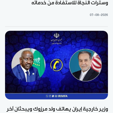
وسترات النجاة للاستفادة من خدماته
07-08-2026
وزير خارجية إيران يهاتف ولد مرزوك ويبحثان آخر