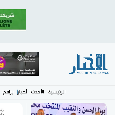
الرئيسية
الأحدث
أخبار
برامج
متميز