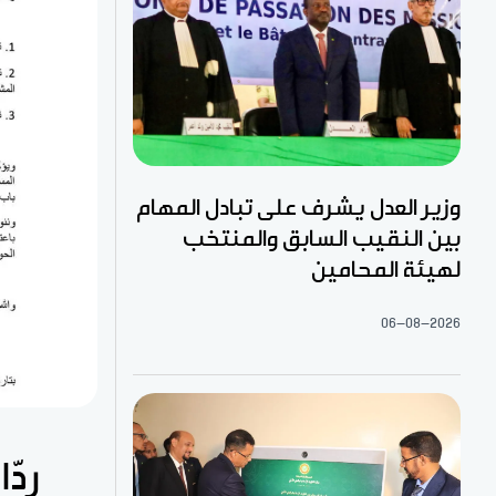
وزير العدل يشرف على تبادل المهام
بين النقيب السابق والمنتخب
لهيئة المحامين
06-08-2026
ردّ