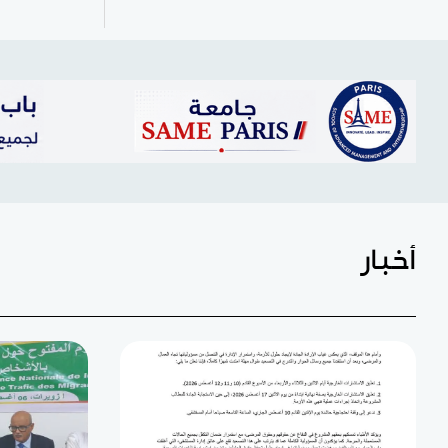
أخبار