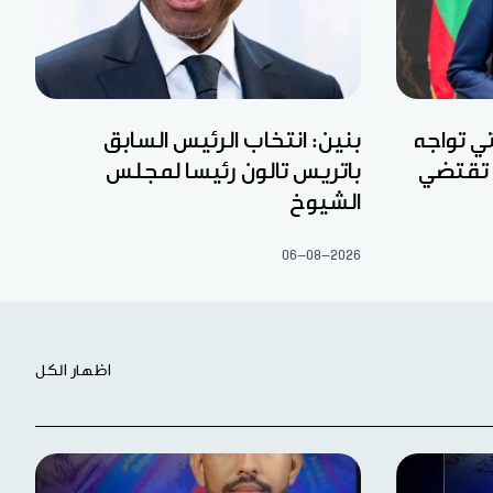
تي تواجه
بنين: انتخاب الرئيس السابق
 تقتضي
باتريس تالون رئيسا لمجلس
الشيوخ
06-08-2026
اظهار الكل