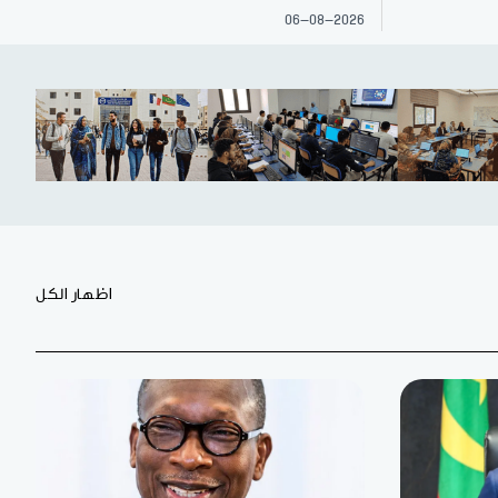
06-08-2026
اظهار الكل