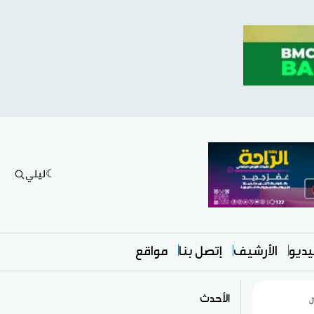
ليلي
ديو
الأرشيف
إتصل بنا
مواقع
الأحدث