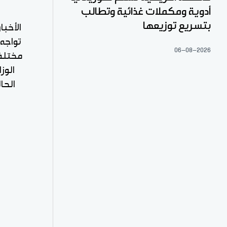
أدوية ومكملات غذائية وتطالب
بتسريع توزيعها
الأخبا
تواجه
06-08-2026
مختلف 
الوز
الحا