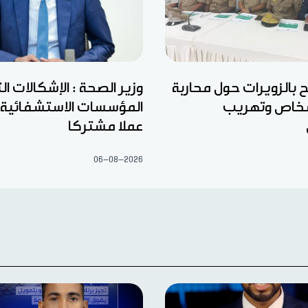
بالزويرات حول محاربة
وزير الصحة : الإشكالات ال
لأشخاص وتهريب
المؤسسات الاستشفائية
عملا مشتركا
06-08-2026