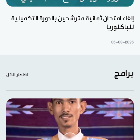
إلغاء امتحان ثمانية مترشحين بالدورة التكميلية
للباكلوريا
06-08-2026
برامج
اظهار الكل