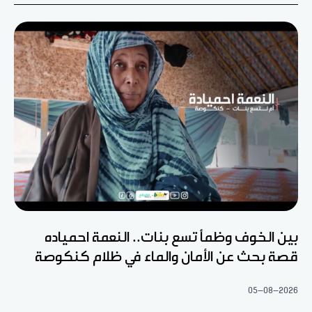
بين الخوف وظمأ تسع بنات.. النعمة احمياده
قصة بحث عن الأمان والماء في ظلام كنكوصة
05-08-2026