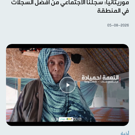
موريتانيا: سجلنا الاجتماعي من أفضل السجلات
في المنطقة
05-08-2026
أخبار