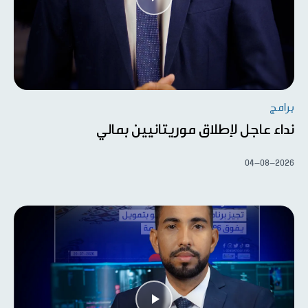
برامج
نداء عاجل لإطلاق موريتانيين بمالي
04-08-2026