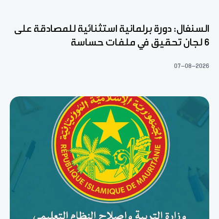
السنغال: دورة برلمانية استثنائية للمصادقة على
6 لجان تحقيق في ملفات حساسة
07-08-2026