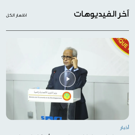
آخر الفيديوهات
اظهار الكل
أخبار