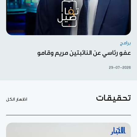
برامج
عفو رئاسي عن النائبتين مريم وقامو
29-07-2026
تحقيقات
اظهار الكل