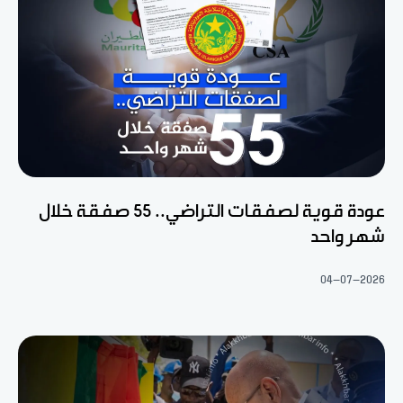
عودة قوية لصفقات التراضي.. 55 صفقة خلال
شهر واحد
04-07-2026