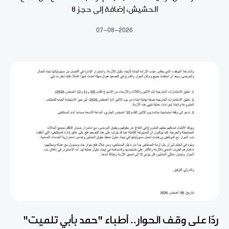
الحشيش، إضافة إلى حجز 8
07-08-2026
ردّا على وقف الحوار.. أطباء "حمد بأبي تلميت"