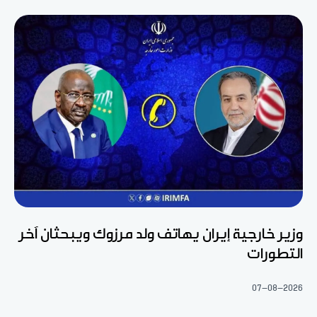
وزير خارجية إيران يهاتف ولد مرزوك ويبحثان آخر
التطورات
07-08-2026