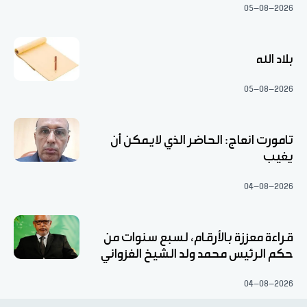
05-08-2026
بلاد الله
05-08-2026
تامورت انعاج: الحاضر الذي لايمكن أن
يغيب
04-08-2026
قراءة معززة بالأرقام، لسبع سنوات من
حكم الرئيس محمد ولد الشيخ الغزواني
04-08-2026