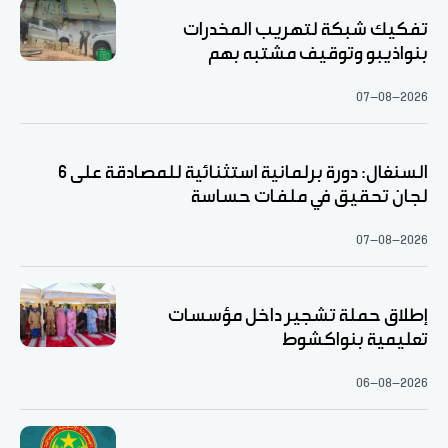
تفكيك شبكة لتهريب المخدرات
بنواذيبو وتوقيف مشتبه بهم
07-08-2026
السنغال: دورة برلمانية استثنائية للمصادقة على 6
لجان تحقيق في ملفات حساسة
07-08-2026
إطلاق حملة تشجير داخل مؤسسات
تعليمية بنواكشوط
06-08-2026