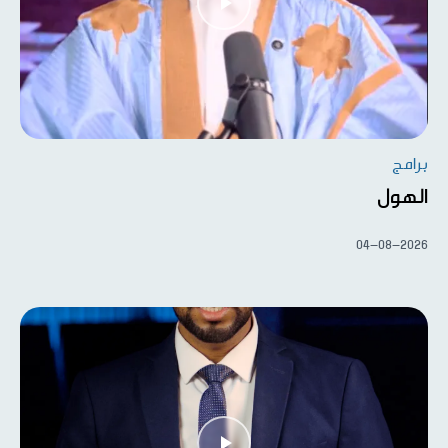
برامج
الهول
04-08-2026