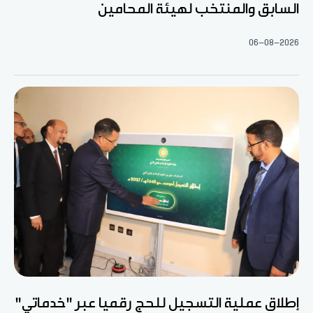
السابق والمنتخب لهيئة المحامين
06-08-2026
إطلاق عملية التسجيل للحج رقميا عبر "خدماتي"