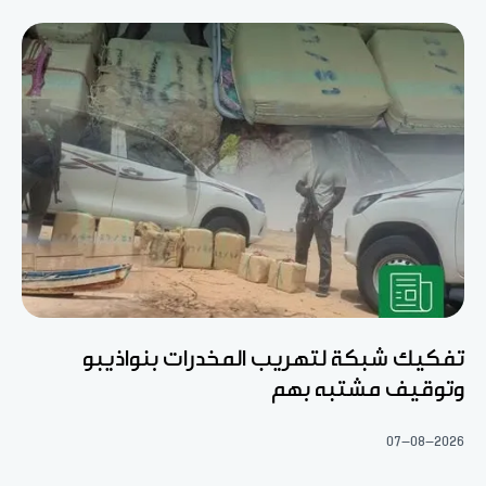
تفكيك شبكة لتهريب المخدرات بنواذيبو
وتوقيف مشتبه بهم
07-08-2026