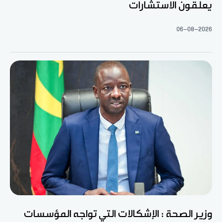
يعلقون الاستشارات
06-08-2026
وزير الصحة : الإشكالات التي تواجه المؤسسات