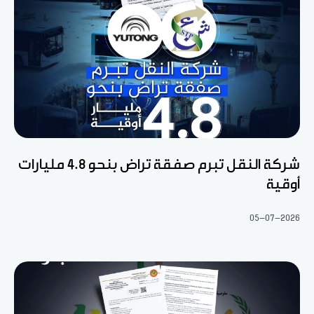
شركة النقل تبرم صفقة تراض بنحو 4.8 مليارات
أوقية
05-07-2026