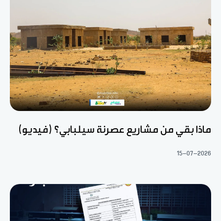
ماذا بقي من مشاريع عصرنة سيلبابي؟ (فيديو)
15-07-2026