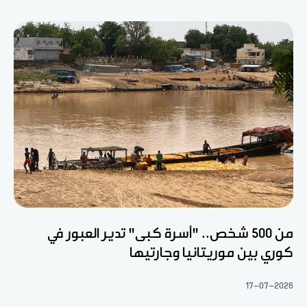
من 500 شخص.. "أسرة كبى" تدير العبور في
كوري بين موريتانيا وجارتيها
17-07-2026