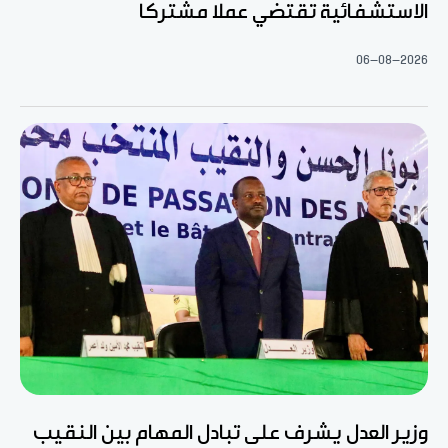
الاستشفائية تقتضي عملا مشتركا
06-08-2026
وزير العدل يشرف على تبادل المهام بين النقيب