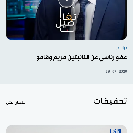
برامج
عفو رئاسي عن النائبتين مريم وقامو
29-07-2026
تحقيقات
اظهار الكل