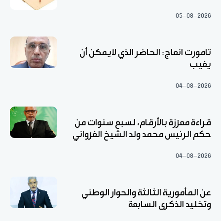
05-08-2026
تامورت انعاج: الحاضر الذي لايمكن أن
يغيب
04-08-2026
قراءة معززة بالأرقام، لسبع سنوات من
حكم الرئيس محمد ولد الشيخ الغزواني
04-08-2026
عن المأمورية الثالثة والحوار الوطني
وتخليد الذكرى السابعة