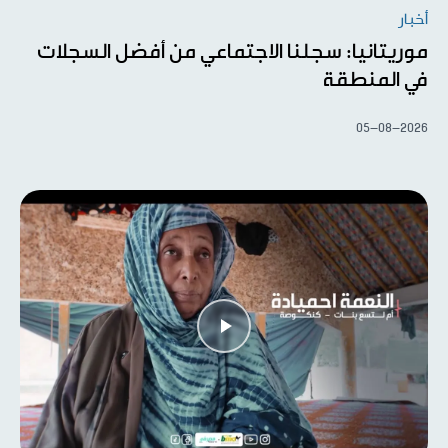
أخبار
موريتانيا: سجلنا الاجتماعي من أفضل السجلات
في المنطقة
05-08-2026