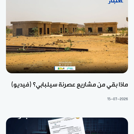
ماذا بقي من مشاريع عصرنة سيلبابي؟ (فيديو)
15-07-2026