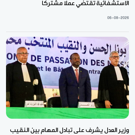
الاستشفائية تقتضي عملا مشتركا
06-08-2026
وزير العدل يشرف على تبادل المهام بين النقيب