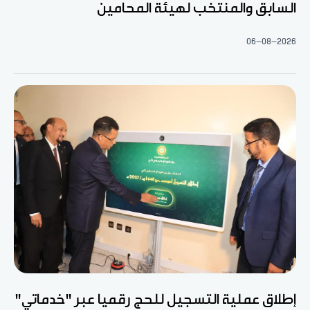
السابق والمنتخب لهيئة المحامين
06-08-2026
إطلاق عملية التسجيل للحج رقميا عبر "خدماتي"