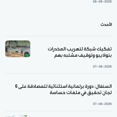
06-08-2026
الأحدث
تفكيك شبكة لتهريب المخدرات
بنواذيبو وتوقيف مشتبه بهم
07-08-2026
السنغال: دورة برلمانية استثنائية للمصادقة على 6
لجان تحقيق في ملفات حساسة
07-08-2026