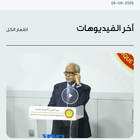
04-08-2026
آخر الفيديوهات
اظهار الكل