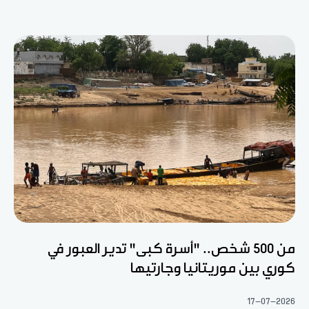
من 500 شخص.. "أسرة كبى" تدير العبور في
كوري بين موريتانيا وجارتيها
17-07-2026