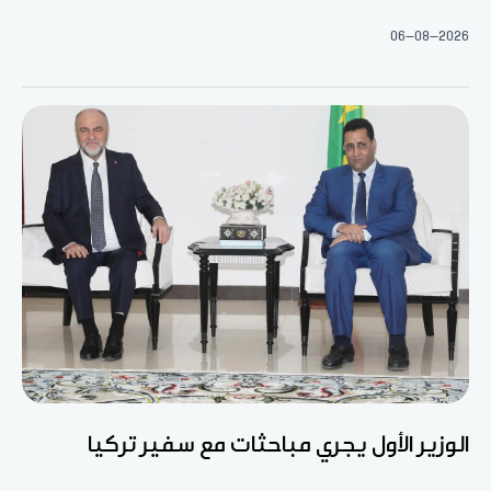
06-08-2026
الوزير الأول يجري مباحثات مع سفير تركيا