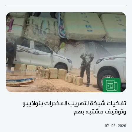
تفكيك شبكة لتهريب المخدرات بنواذيبو
وتوقيف مشتبه بهم
07-08-2026