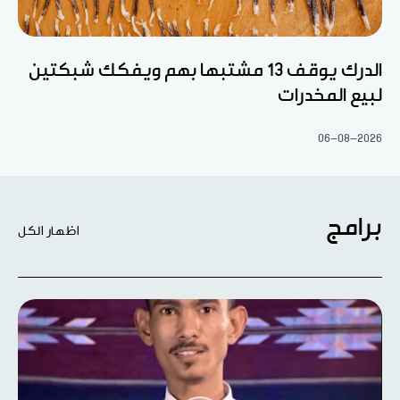
الدرك يوقف 13 مشتبها بهم ويفكك شبكتين
لبيع المخدرات
06-08-2026
برامج
اظهار الكل