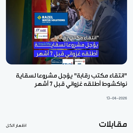
"انتقاء مكتب رقابة" يؤجل مشروعا لسقاية
نواكشوط أطلقه غزواني قبل 7 أشهر
13-04-2026
مقابلات
اظهار الكل