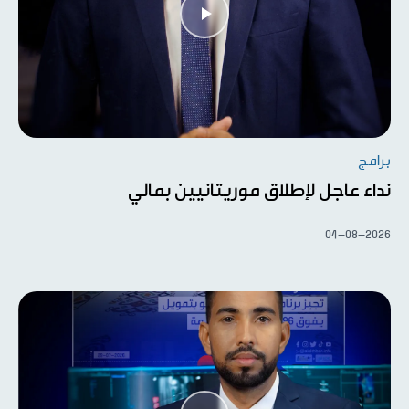
برامج
نداء عاجل لإطلاق موريتانيين بمالي
04-08-2026