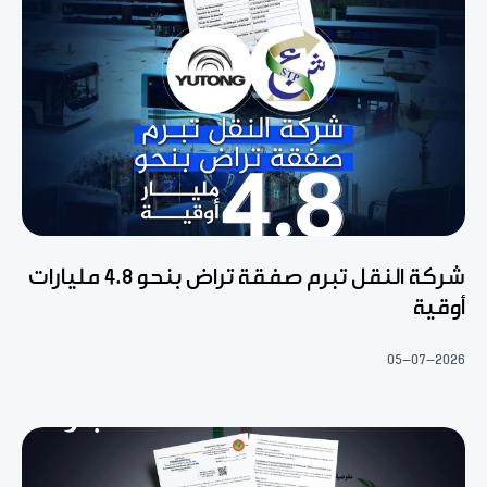
شركة النقل تبرم صفقة تراض بنحو 4.8 مليارات
أوقية
05-07-2026