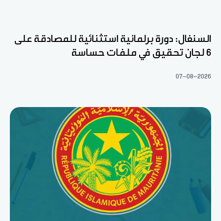
السنغال: دورة برلمانية استثنائية للمصادقة على
6 لجان تحقيق في ملفات حساسة
07-08-2026