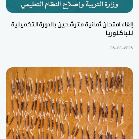
إلغاء امتحان ثمانية مترشحين بالدورة التكميلية
للباكلوريا
06-08-2026