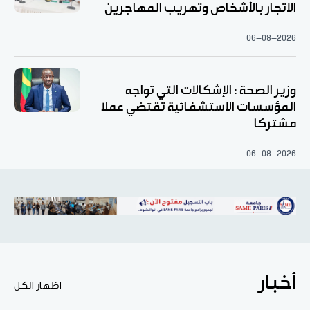
الاتجار بالأشخاص وتهريب المهاجرين
06-08-2026
وزير الصحة : الإشكالات التي تواجه
المؤسسات الاستشفائية تقتضي عملا
مشتركا
06-08-2026
أخبار
اظهار الكل