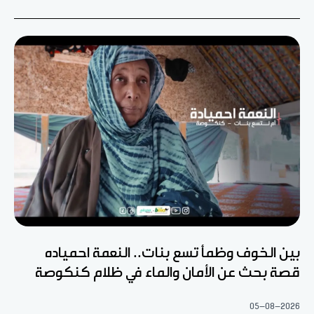
بين الخوف وظمأ تسع بنات.. النعمة احمياده
قصة بحث عن الأمان والماء في ظلام كنكوصة
05-08-2026