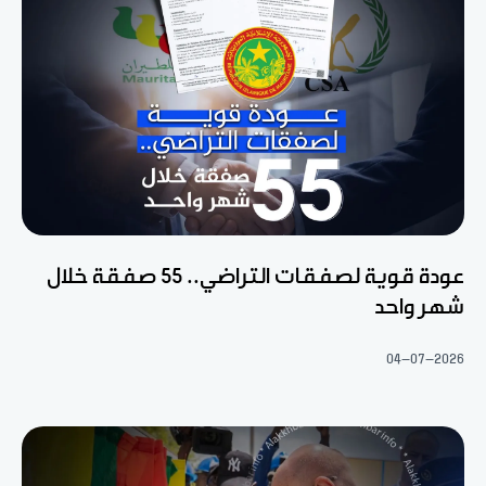
عودة قوية لصفقات التراضي.. 55 صفقة خلال
شهر واحد
04-07-2026