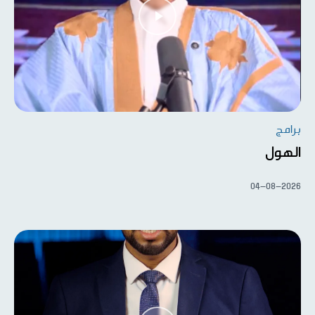
برامج
الهول
04-08-2026