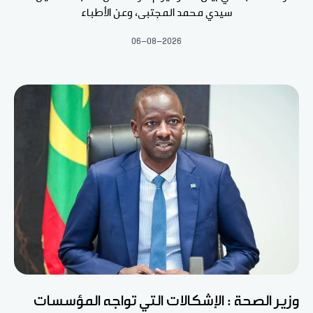
سيدي محمد المجتبى، وعن الأطباء
06-08-2026
وزير الصحة : الإشكالات التي تواجه المؤسسات