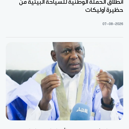
انطلاق الحملة الوطنية للسياحة البيئية من
حظيرة آوليكات
07-08-2026