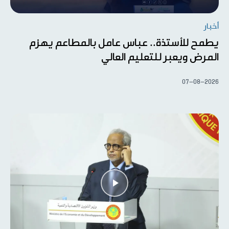
أخبار
يطمح للأستذة.. عباس عامل بالمطاعم يهزم
المرض ويعبر للتعليم العالي
07-08-2026