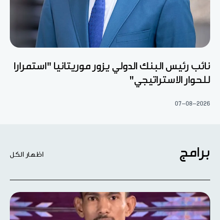
نائب رئيس البنك الدولي يزور موريتانيا "استمرارا
للحوار الاستراتيجي"
07-08-2026
برامج
اظهار الكل