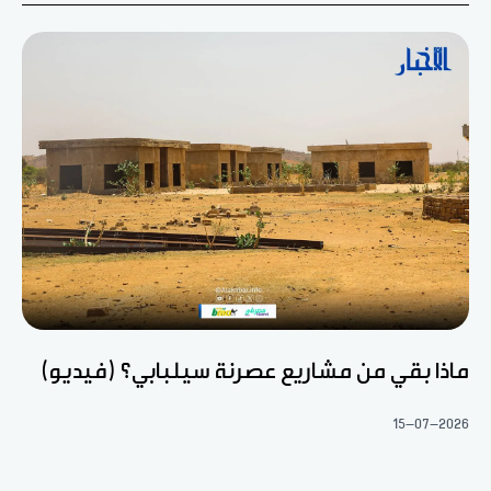
ماذا بقي من مشاريع عصرنة سيلبابي؟ (فيديو)
15-07-2026