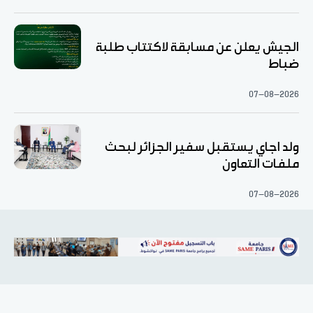
الجيش يعلن عن مسابقة لاكتتاب طلبة
ضباط
07-08-2026
ولد اجاي يستقبل سفير الجزائر لبحث
ملفات التعاون
07-08-2026