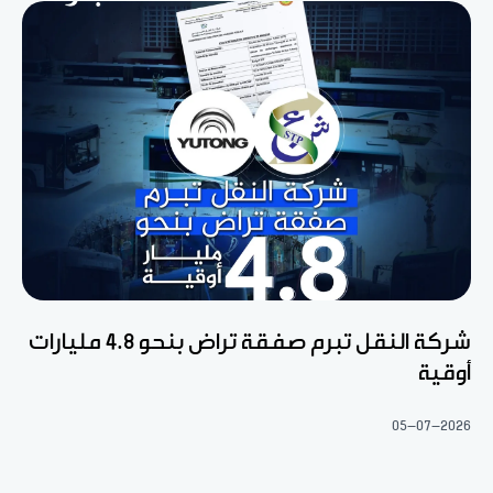
شركة النقل تبرم صفقة تراض بنحو 4.8 مليارات
أوقية
05-07-2026