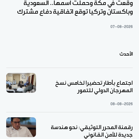
وقعت في مكة وحملت اسمها.. السعودية
وباكستان وتركيا توقع اتفاقية دفاع مشترك
07-08-2026
الأحدث
اجتماع بأطار تحضيرا لخامس نسخ
المهرجان الدولي للتمور
08-08-2026
رقمنة المحرر التوثيقي: نحو هندسة
جديدة للأمن القانوني