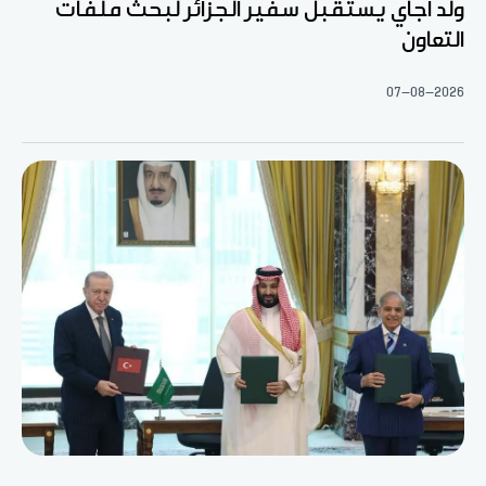
ولد اجاي يستقبل سفير الجزائر لبحث ملفات
التعاون
07-08-2026