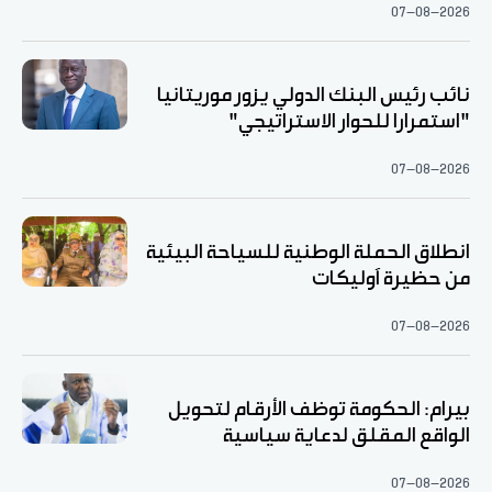
07-08-2026
نائب رئيس البنك الدولي يزور موريتانيا
"استمرارا للحوار الاستراتيجي"
07-08-2026
انطلاق الحملة الوطنية للسياحة البيئية
من حظيرة آوليكات
07-08-2026
بيرام: الحكومة توظف الأرقام لتحويل
الواقع المقلق لدعاية سياسية
07-08-2026