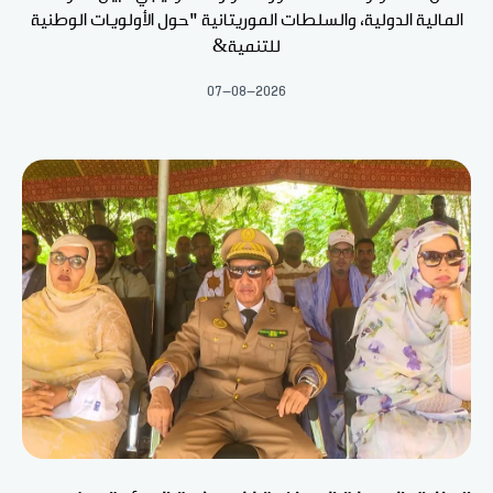
المالية الدولية، والسلطات الموريتانية "حول الأولويات الوطنية
للتنمية&
07-08-2026