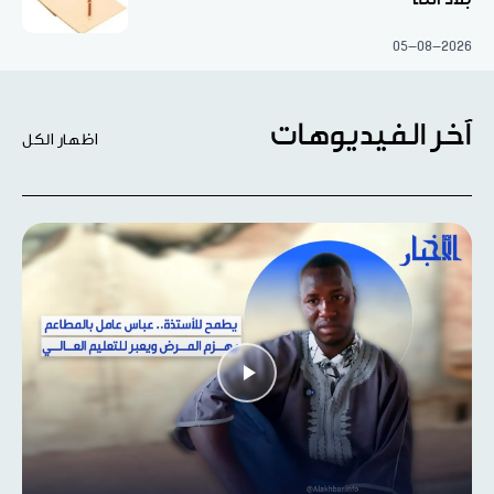
05-08-2026
آخر الفيديوهات
اظهار الكل