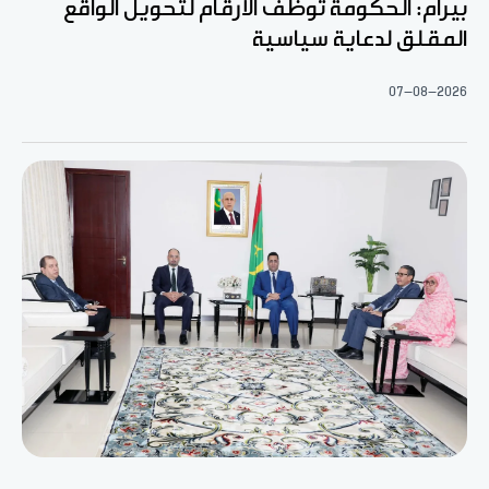
بيرام: الحكومة توظف الأرقام لتحويل الواقع
المقلق لدعاية سياسية
07-08-2026