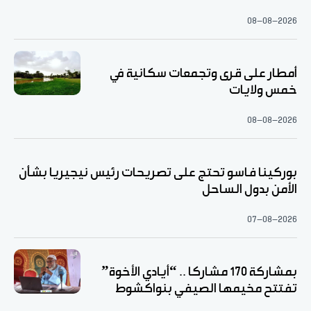
08-08-2026
أمطار على قرى وتجمعات سكانية في
خمس ولايات
08-08-2026
بوركينا فاسو تحتج على تصريحات رئيس نيجيريا بشأن
الأمن بدول الساحل
07-08-2026
بمشاركة 170 مشاركا .. “أيادي الأخوة”
تفتتح مخيمها الصيفي بنواكشوط