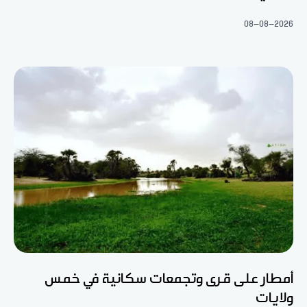
08-08-2026
أمطار على قرى وتجمعات سكانية في خمس
ولايات