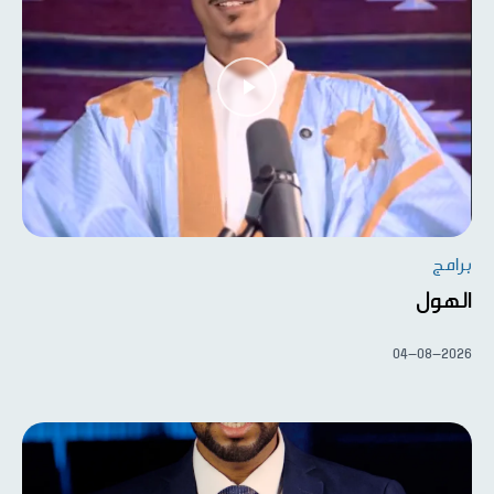
برامج
الهول
04-08-2026