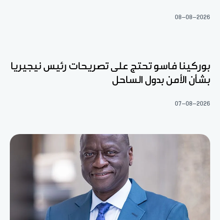
08-08-2026
بوركينا فاسو تحتج على تصريحات رئيس نيجيريا
بشأن الأمن بدول الساحل
07-08-2026