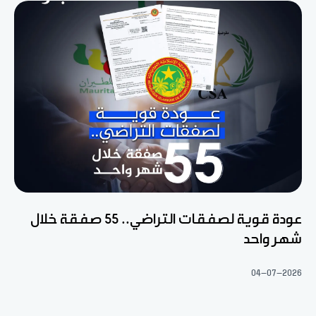
عودة قوية لصفقات التراضي.. 55 صفقة خلال
شهر واحد
04-07-2026