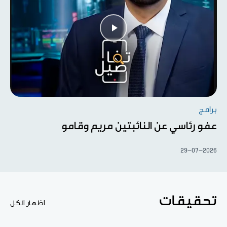
برامج
عفو رئاسي عن النائبتين مريم وقامو
29-07-2026
تحقيقات
اظهار الكل