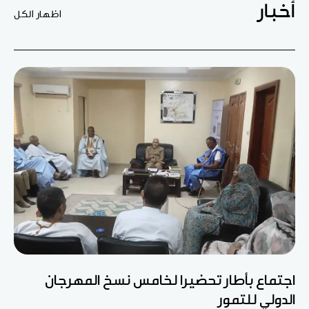
أخبار
اظهار الكل
اجتماع بأطار تحضيرا لخامس نسخ المهرجان
الدولي للتمور