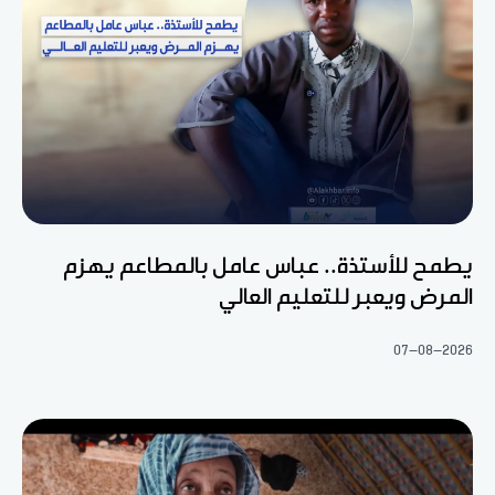
يطمح للأستذة.. عباس عامل بالمطاعم يهزم
المرض ويعبر للتعليم العالي
07-08-2026