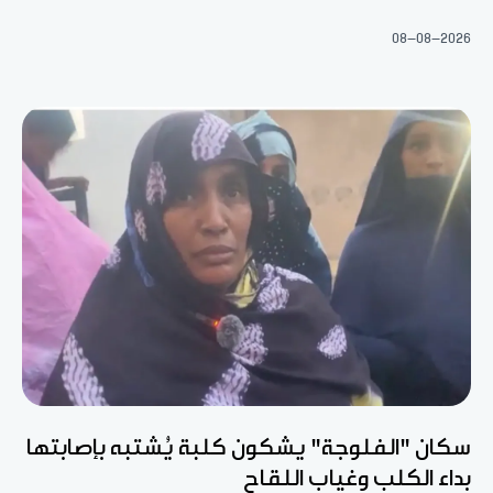
08-08-2026
سكان "الفلوجة" يشكون كلبة يُشتبه بإصابتها
بداء الكلب وغياب اللقاح