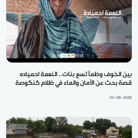
بين الخوف وظمأ تسع بنات.. النعمة احمياده
قصة بحث عن الأمان والماء في ظلام كنكوصة
05-08-2026