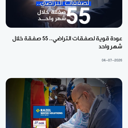
عودة قوية لصفقات التراضي.. 55 صفقة خلال
شهر واحد
04-07-2026