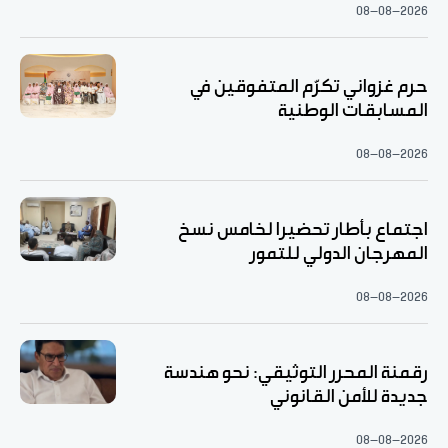
08-08-2026
حرم غزواني تكرّم المتفوقين في
المسابقات الوطنية
08-08-2026
اجتماع بأطار تحضيرا لخامس نسخ
المهرجان الدولي للتمور
08-08-2026
رقمنة المحرر التوثيقي: نحو هندسة
جديدة للأمن القانوني
08-08-2026