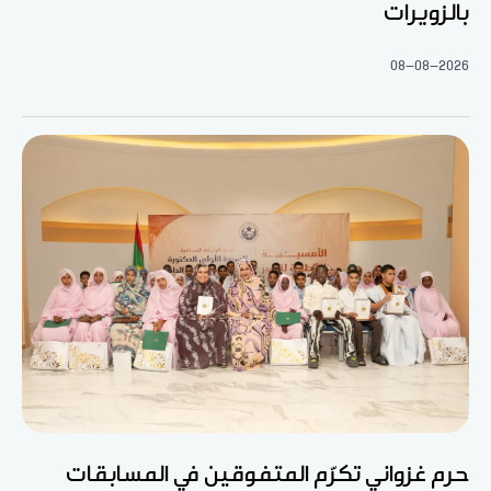
بالزويرات
08-08-2026
حرم غزواني تكرّم المتفوقين في المسابقات