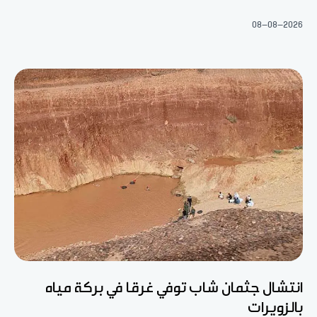
08-08-2026
انتشال جثمان شاب توفي غرقا في بركة مياه
بالزويرات