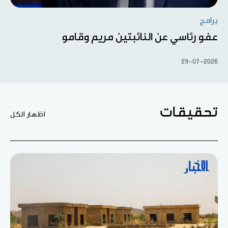
برامج
عفو رئاسي عن النائبتين مريم وقامو
29-07-2026
تحقيقات
اظهار الكل