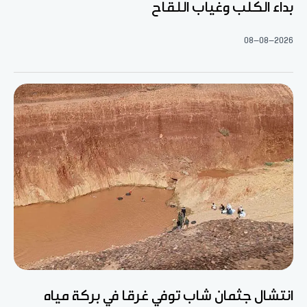
بداء الكلب وغياب اللقاح
08-08-2026
انتشال جثمان شاب توفي غرقا في بركة مياه