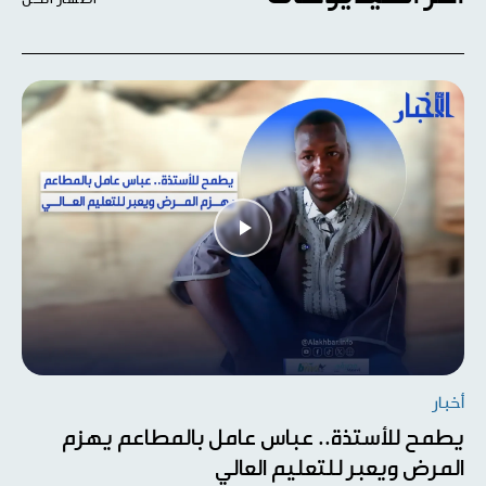
أخبار
يطمح للأستذة.. عباس عامل بالمطاعم يهزم
المرض ويعبر للتعليم العالي