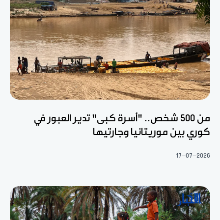
من 500 شخص.. "أسرة كبى" تدير العبور في
كوري بين موريتانيا وجارتيها
17-07-2026