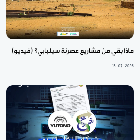
ماذا بقي من مشاريع عصرنة سيلبابي؟ (فيديو)
15-07-2026