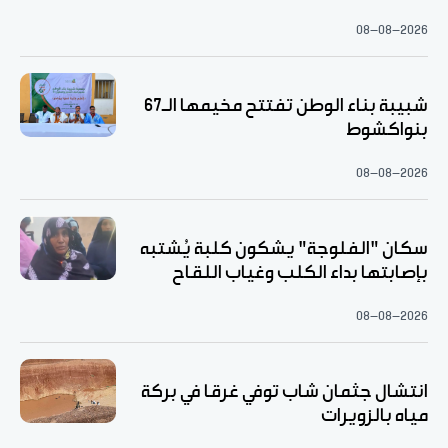
08-08-2026
شبيبة بناء الوطن تفتتح مخيمها الـ67
بنواكشوط
08-08-2026
سكان "الفلوجة" يشكون كلبة يُشتبه
بإصابتها بداء الكلب وغياب اللقاح
08-08-2026
انتشال جثمان شاب توفي غرقا في بركة
مياه بالزويرات