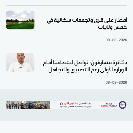
أمطار على قرى وتجمعات سكانية في
خمس ولايات
08-08-2026
دكاترة متعاونون: نواصل اعتصامنا أمام
الوزارة الأولى رغم التضييق والتجاهل
08-08-2026