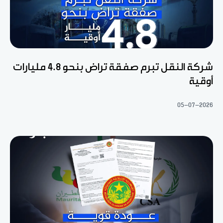
شركة النقل تبرم صفقة تراض بنحو 4.8 مليارات
أوقية
05-07-2026