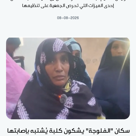
إحدى الميزات التي تحرص الجمعية على تنظيمها
08-08-2026
سكان "الفلوجة" يشكون كلبة يُشتبه بإصابتها