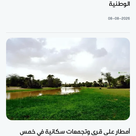
الوطنية
08-08-2026
أمطار على قرى وتجمعات سكانية في خمس