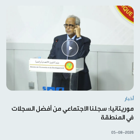
أخبار
موريتانيا: سجلنا الاجتماعي من أفضل السجلات
في المنطقة
05-08-2026