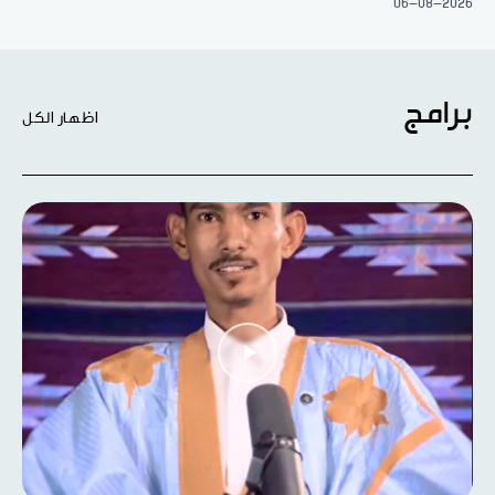
06-08-2026
برامج
اظهار الكل