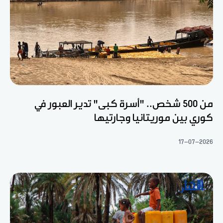
من 500 شخص.. "أسرة كبى" تدير العبور في
كوري بين موريتانيا وجارتيها
17-07-2026