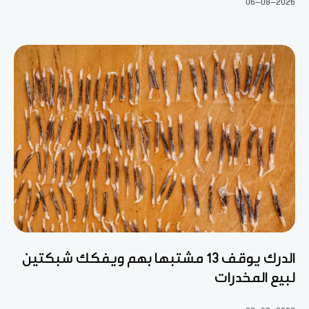
06-08-2026
الدرك يوقف 13 مشتبها بهم ويفكك شبكتين
لبيع المخدرات