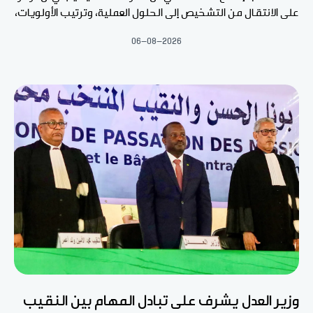
على الانتقال من التشخيص إلى الحلول العملية، وترتيب الأولويات،
06-08-2026
وزير العدل يشرف على تبادل المهام بين النقيب