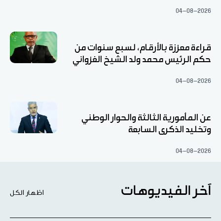
04-08-2026
قراءة معززة بالأرقام، لسبع سنوات من
حكم الرئيس محمد ولد الشيخ الغزواني
04-08-2026
عن المأمورية الثالثة والحوار الوطني
وتخليد الذكرى السابعة
04-08-2026
آخر الفيديوهات
اظهار الكل