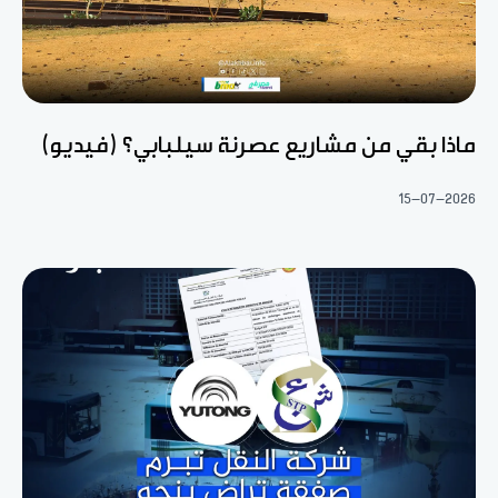
ماذا بقي من مشاريع عصرنة سيلبابي؟ (فيديو)
15-07-2026