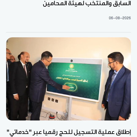
السابق والمنتخب لهيئة المحامين
06-08-2026
إطلاق عملية التسجيل للحج رقميا عبر "خدماتي"