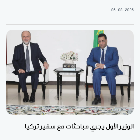
06-08-2026
الوزير الأول يجري مباحثات مع سفير تركيا