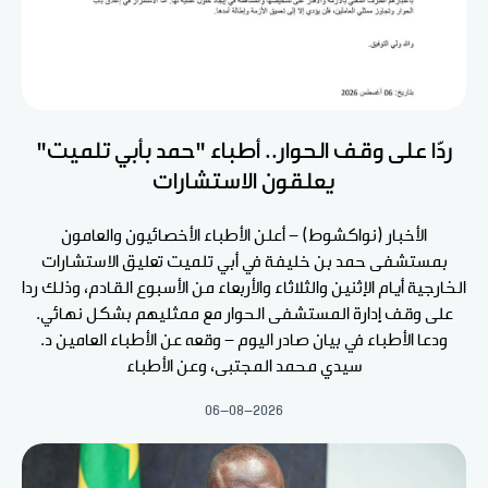
ردّا على وقف الحوار.. أطباء "حمد بأبي تلميت"
يعلقون الاستشارات
الأخبار (نواكشوط) - أعلن الأطباء الأخصائيون والعامون
بمستشفى حمد بن خليفة في أبي تلميت تعليق الاستشارات
الخارجية أيام الإثنين والثلاثاء والأربعاء من الأسبوع القادم، وذلك ردا
على وقف إدارة المستشفى الحوار مع ممثليهم بشكل نهائي.
ودعا الأطباء في بيان صادر اليوم - وقعه عن الأطباء العامين د.
سيدي محمد المجتبى، وعن الأطباء
06-08-2026