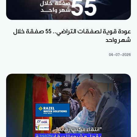
عودة قوية لصفقات التراضي.. 55 صفقة خلال
شهر واحد
04-07-2026