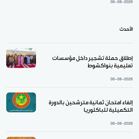
06-08-2026
الأحدث
إطلاق حملة تشجير داخل مؤسسات
تعليمية بنواكشوط
06-08-2026
إلغاء امتحان ثمانية مترشحين بالدورة
التكميلية للباكلوريا
06-08-2026