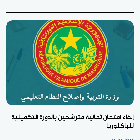
إلغاء امتحان ثمانية مترشحين بالدورة التكميلية
للباكلوريا