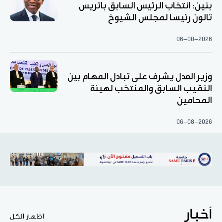
بنين: انتخاب الرئيس السابق باتريس
تالون رئيسا لمجلس الشيوخ
06-08-2026
وزير العدل يشرف على تبادل المهام بين
النقيب السابق والمنتخب لهيئة
المحامين
06-08-2026
أخبار
اظهار الكل