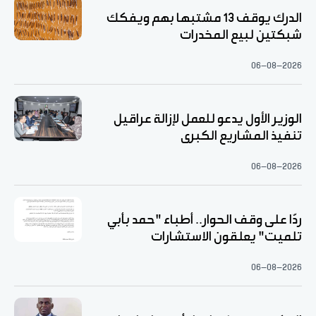
الدرك يوقف 13 مشتبها بهم ويفكك
شبكتين لبيع المخدرات
06-08-2026
الوزير الأول يدعو للعمل لإزالة عراقيل
تنفيذ المشاريع الكبرى
06-08-2026
ردّا على وقف الحوار.. أطباء "حمد بأبي
تلميت" يعلقون الاستشارات
06-08-2026