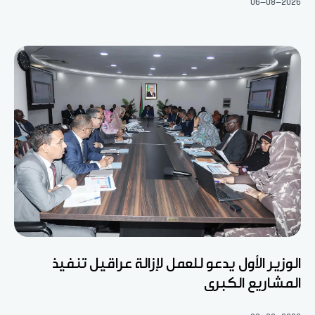
06-08-2026
الوزير الأول يدعو للعمل لإزالة عراقيل تنفيذ
المشاريع الكبرى