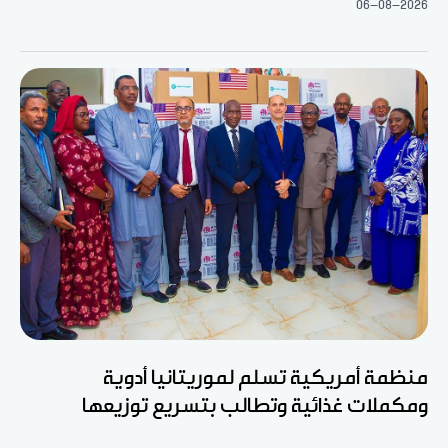
06-08-2026
منظمة أمريكية تسلم لموريتانيا أدوية
ومكملات غذائية وتطالب بتسريع توزيعها