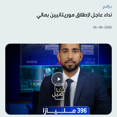
برامج
نداء عاجل لإطلاق موريتانيين بمالي
04-08-2026