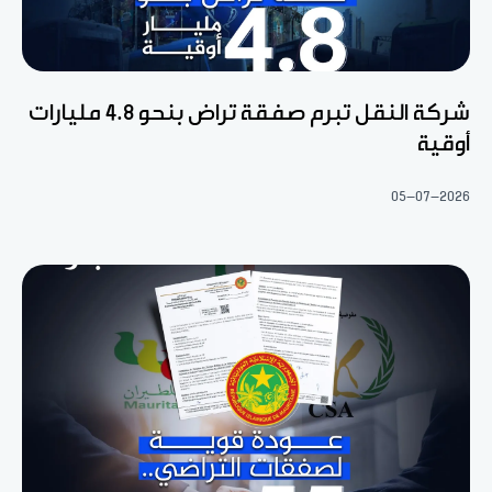
شركة النقل تبرم صفقة تراض بنحو 4.8 مليارات
أوقية
05-07-2026